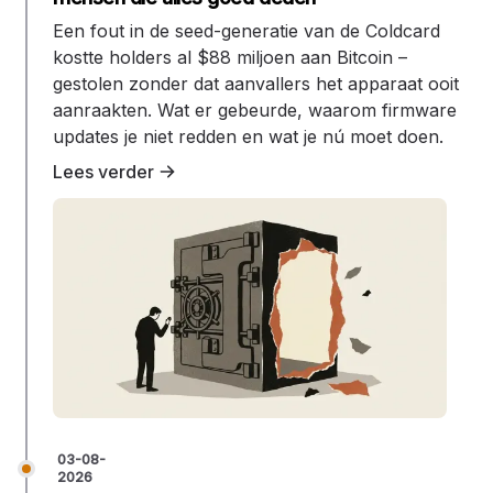
Een fout in de seed-generatie van de Coldcard
kostte holders al $88 miljoen aan Bitcoin –
gestolen zonder dat aanvallers het apparaat ooit
aanraakten. Wat er gebeurde, waarom firmware
updates je niet redden en wat je nú moet doen.
Lees verder
03-08-
2026