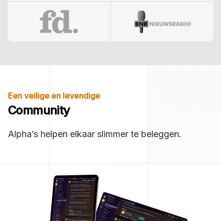
Een veilige en levendige
Community
Alpha’s helpen elkaar slimmer te beleggen.