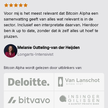
5 uit 5 sterren
Voor mij is het meest relevant dat Bitcoin Alpha een
samenvatting geeft van alles wat relevant is in de
sector. Inclusief een interpretatie daarvan. Hierdoor
ben ik up to date, zonder dat ik zelf alles uit hoef te
pluizen.
Melanie Gutteling-van der Heijden
Longarts-Intensivist
Bitcoin Alpha wordt gelezen door uitblinkers van: