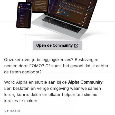
Open de Community
Onzeker over je beleggingskeuzes? Beslissingen
nemen door FOMO? Of soms het gevoel dat je achter
de feiten aanloopt?
Word Alpha en sluit je aan bij de
Alpha Community
.
Een besloten en veilige omgeving waar we samen
leren, kennis delen en elkaar helpen om slimme
keuzes te maken.
Je naam