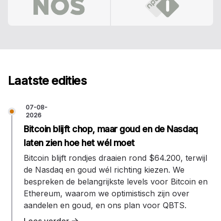
Laatste edities
07-08-
2026
Bitcoin blijft chop, maar goud en de Nasdaq
laten zien hoe het wél moet
Bitcoin blijft rondjes draaien rond $64.200, terwijl
de Nasdaq en goud wél richting kiezen. We
bespreken de belangrijkste levels voor Bitcoin en
Ethereum, waarom we optimistisch zijn over
aandelen en goud, en ons plan voor QBTS.
Lees verder