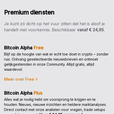
Premium diensten
Je kunt zó dicht op het vuur zitten dat het is alsof je
handelt met voorkennis. Beschikbaar
vanaf € 24,95
.
Bitcoin Alpha
Free
Blijf op de hoogte van wat er echt toe doet in crypto – zonder
ruis. Ontvang geselecteerde nieuwsbrieven en ontmoet
gelijkgestemden in onze Community. Altijd gratis, altijd
waardevol.
Meer over Free
Bitcoin Alpha
Plus
Alles wat je nodig hebt om voorsprong te krijgen en te
houden. Nieuws, nieuwe inzichten en heldere marktanalyses.
Direct contact met onze analisten voor vragen, trade setups