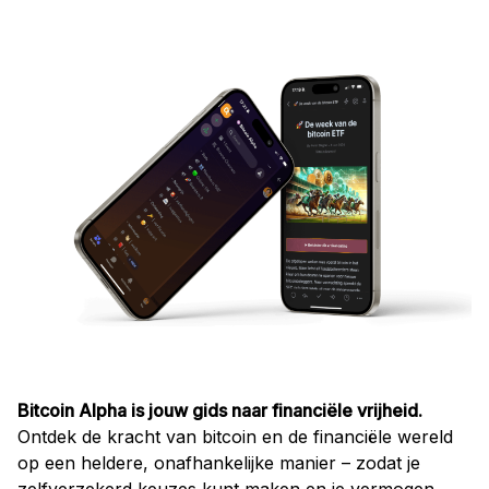
Bitcoin Alpha is jouw gids naar financiële vrijheid.
Ontdek de kracht van bitcoin en de financiële wereld
op een heldere, onafhankelijke manier – zodat je