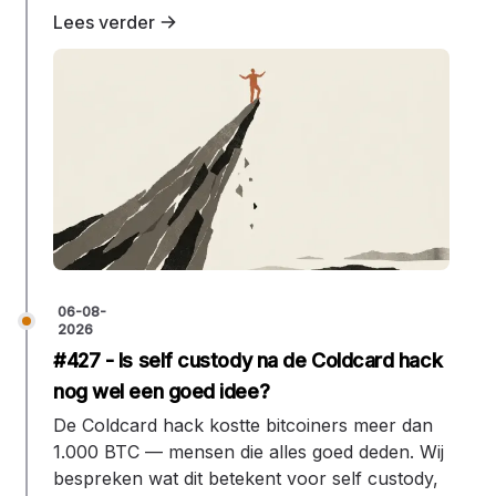
Lees verder
06-08-
2026
#427 - Is self custody na de Coldcard hack
nog wel een goed idee?
De Coldcard hack kostte bitcoiners meer dan
1.000 BTC — mensen die alles goed deden. Wij
bespreken wat dit betekent voor self custody,