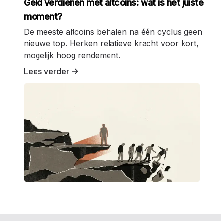
Geld verdienen met altcoins: wat is het juiste
moment?
De meeste altcoins behalen na één cyclus geen
nieuwe top. Herken relatieve kracht voor kort,
mogelijk hoog rendement.
Lees verder