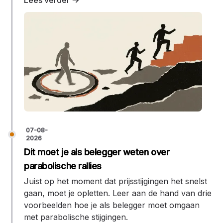
07-08-
2026
Dit moet je als belegger weten over
parabolische rallies
Juist op het moment dat prijsstijgingen het snelst
gaan, moet je opletten. Leer aan de hand van drie
voorbeelden hoe je als belegger moet omgaan
met parabolische stijgingen.