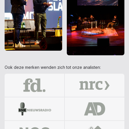
Ook deze merken wenden zich tot onze analisten: