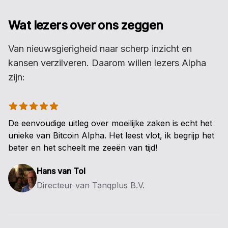
Wat lezers over ons zeggen
Van nieuwsgierigheid naar scherp inzicht en
kansen verzilveren. Daarom willen lezers Alpha
zijn:
5 uit 5 sterren
De eenvoudige uitleg over moeilijke zaken is echt het
unieke van Bitcoin Alpha. Het leest vlot, ik begrijp het
beter en het scheelt me zeeën van tijd!
Hans van Tol
Directeur van Tanqplus B.V.