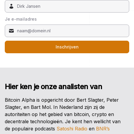
Je e-mailadres
Inschrijven
Hier ken je onze analisten van
Bitcoin Alpha is opgericht door Bert Slagter, Peter
Slagter, en Bart Mol. In Nederland zijn zij de
autoriteiten op het gebied van bitcoin, crypto en
decentrale technologieën. Je kent hen wellicht van
de populaire podcasts
Satoshi Radio
en
BNR’s