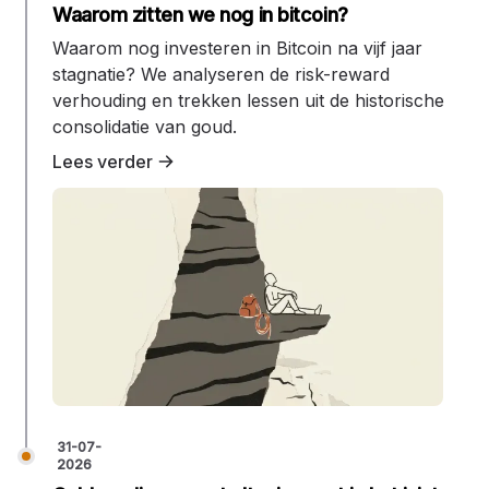
Waarom zitten we nog in bitcoin?
Waarom nog investeren in Bitcoin na vijf jaar
stagnatie? We analyseren de risk-reward
verhouding en trekken lessen uit de historische
consolidatie van goud.
Lees verder
31-07-
2026