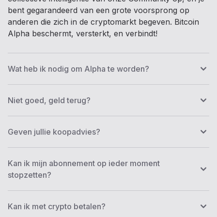
bent gegarandeerd van een grote voorsprong op
anderen die zich in de cryptomarkt begeven. Bitcoin
Alpha beschermt, versterkt, en verbindt!
Wat heb ik nodig om Alpha te worden?
Niet goed, geld terug?
Geven jullie koopadvies?
Kan ik mijn abonnement op ieder moment
stopzetten?
Kan ik met crypto betalen?