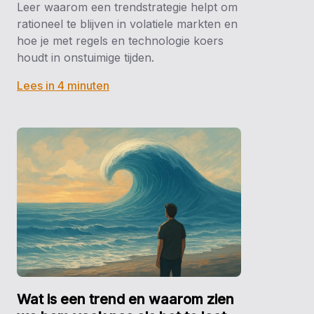
Leer waarom een trendstrategie helpt om
rationeel te blijven in volatiele markten en
hoe je met regels en technologie koers
houdt in onstuimige tijden.
Lees in 4 minuten
Wat is een trend en waarom zien