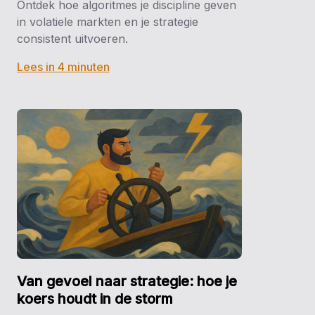
Ontdek hoe algoritmes je discipline geven
in volatiele markten en je strategie
consistent uitvoeren.
Lees in 4 minuten
Van gevoel naar strategie: hoe je
koers houdt in de storm