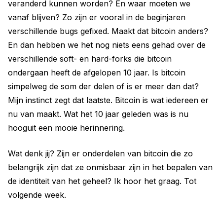
veranderd kunnen worden? En waar moeten we
vanaf blijven? Zo zijn er vooral in de beginjaren
verschillende bugs gefixed. Maakt dat bitcoin anders?
En dan hebben we het nog niets eens gehad over de
verschillende soft- en hard-forks die bitcoin
ondergaan heeft de afgelopen 10 jaar. Is bitcoin
simpelweg de som der delen of is er meer dan dat?
Mijn instinct zegt dat laatste. Bitcoin is wat iedereen er
nu van maakt. Wat het 10 jaar geleden was is nu
hooguit een mooie herinnering.
Wat denk jij? Zijn er onderdelen van bitcoin die zo
belangrijk zijn dat ze onmisbaar zijn in het bepalen van
de identiteit van het geheel? Ik hoor het graag. Tot
volgende week.