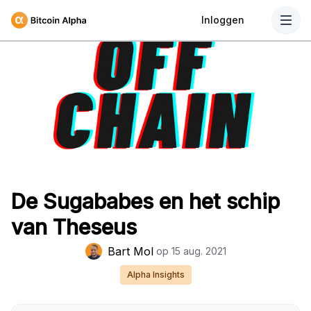
Inloggen
De Sugababes en het schip
van Theseus
Bart Mol
op
15 aug. 2021
Alpha Insights