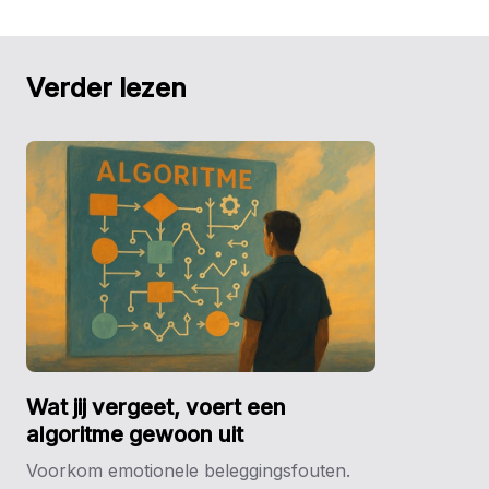
Verder lezen
Wat jij vergeet, voert een
algoritme gewoon uit
Voorkom emotionele beleggingsfouten.