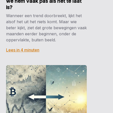
we hem vaak pas als het te laat
is?
Wanneer een trend doorbreekt, lijkt het
alsof het uit het niets komt. Maar wie
beter kijkt, ziet dat grote bewegingen vaak
maanden eerder beginnen, onder de
oppervlakte, buiten beeld.
Lees in 4 minuten