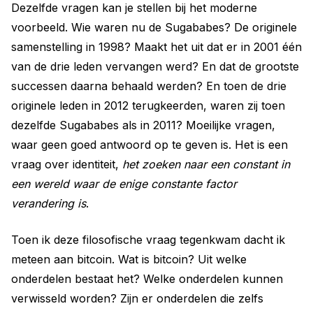
Dezelfde vragen kan je stellen bij het moderne
voorbeeld. Wie waren nu de Sugababes? De originele
samenstelling in 1998? Maakt het uit dat er in 2001 één
van de drie leden vervangen werd? En dat de grootste
successen daarna behaald werden? En toen de drie
originele leden in 2012 terugkeerden, waren zij toen
dezelfde Sugababes als in 2011? Moeilijke vragen,
waar geen goed antwoord op te geven is. Het is een
vraag over identiteit,
het zoeken naar een constant in
een wereld waar de enige constante factor
verandering is
.
Toen ik deze filosofische vraag tegenkwam dacht ik
meteen aan bitcoin. Wat is bitcoin? Uit welke
onderdelen bestaat het? Welke onderdelen kunnen
verwisseld worden? Zijn er onderdelen die zelfs