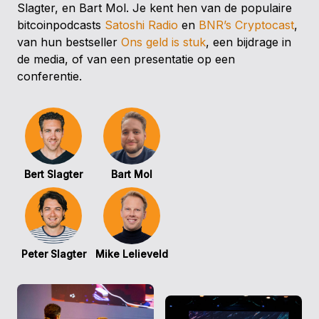
Slagter, en Bart Mol. Je kent hen van de populaire
bitcoinpodcasts
Satoshi Radio
en
BNR’s Cryptocast
,
van hun bestseller
Ons geld is stuk
, een bijdrage in
de media, of van een presentatie op een
conferentie.
Bert Slagter
Bart Mol
Peter Slagter
Mike Lelieveld