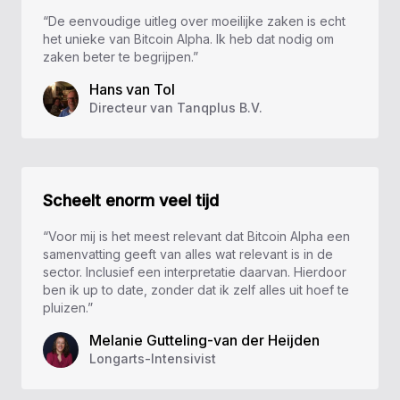
“De eenvoudige uitleg over moeilijke zaken is echt
het unieke van Bitcoin Alpha. Ik heb dat nodig om
zaken beter te begrijpen.”
Hans van Tol
Directeur van Tanqplus B.V.
Scheelt enorm veel tijd
“Voor mij is het meest relevant dat Bitcoin Alpha een
samenvatting geeft van alles wat relevant is in de
sector. Inclusief een interpretatie daarvan. Hierdoor
ben ik up to date, zonder dat ik zelf alles uit hoef te
pluizen.”
Melanie Gutteling-van der Heijden
Longarts-Intensivist