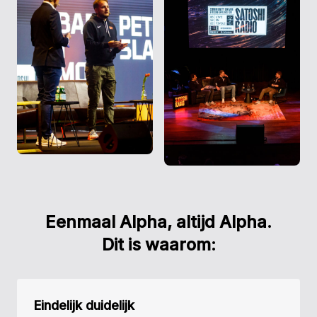
Eenmaal Alpha, altijd Alpha.
Dit is waarom:
Eindelijk duidelijk