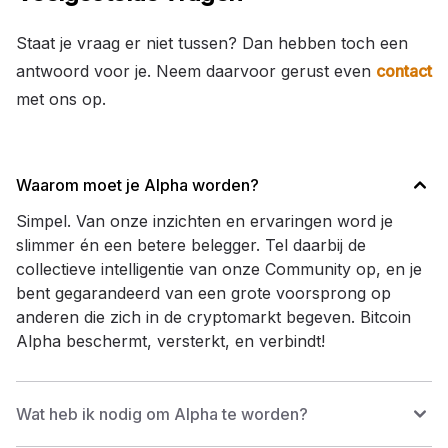
Staat je vraag er niet tussen? Dan hebben toch een
antwoord voor je. Neem daarvoor gerust even
contact
met ons op.
Waarom moet je Alpha worden?
Simpel. Van onze inzichten en ervaringen word je
slimmer én een betere belegger. Tel daarbij de
collectieve intelligentie van onze Community op, en je
bent gegarandeerd van een grote voorsprong op
anderen die zich in de cryptomarkt begeven. Bitcoin
Alpha beschermt, versterkt, en verbindt!
Wat heb ik nodig om Alpha te worden?