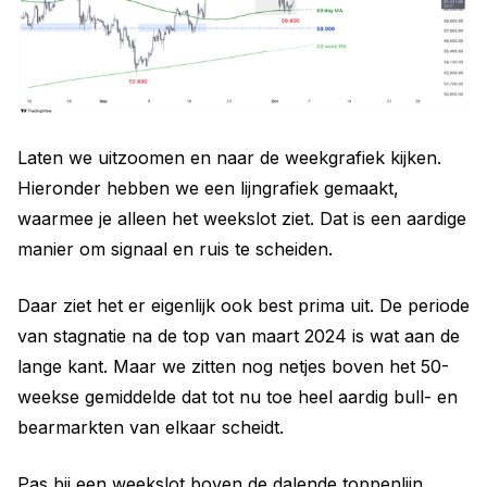
Laten we uitzoomen en naar de weekgrafiek kijken.
Hieronder hebben we een lijngrafiek gemaakt,
waarmee je alleen het weekslot ziet. Dat is een aardige
manier om signaal en ruis te scheiden.
Daar ziet het er eigenlijk ook best prima uit. De periode
van stagnatie na de top van maart 2024 is wat aan de
lange kant. Maar we zitten nog netjes boven het 50-
weekse gemiddelde dat tot nu toe heel aardig bull- en
bearmarkten van elkaar scheidt.
Pas bij een weekslot boven de dalende toppenlijn