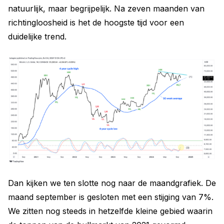
natuurlijk, maar begrijpelijk. Na zeven maanden van
richtingloosheid is het de hoogste tijd voor een
duidelijke trend.
Dan kijken we ten slotte nog naar de maandgrafiek. De
maand september is gesloten met een stijging van 7%.
We zitten nog steeds in hetzelfde kleine gebied waarin