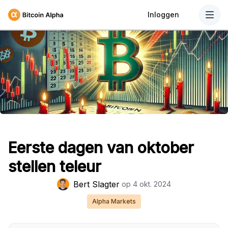
Inloggen
Eerste dagen van oktober
stellen teleur
Bert Slagter
op
4 okt. 2024
Alpha Markets