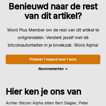
Benieuwd naar de rest
van dit artikel?
Word Plus Member om de rest van dit artikel te
ontgrendelen. Versterk jezelf met dé
bitcoinautoriteiten in je broekzak. Word Alpha!
Probeer 1 maand voor 1 euro
Abonnementen
→
Hier ken je ons van
Achter Bitcoin Alpha zitten Bert Slagter, Peter