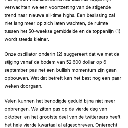
verwachten we een voortzetting van de stijgende
trend naar nieuwe all-time highs. Een beslissing zal
niet lang meer op zich laten wachten, de ruimte
tussen het 50-weekse gemiddelde en de toppenlijn (1)
wordt steeds kleiner.
Onze oscillator onderin (2) suggereert dat we met de
stijging vanaf de bodem van 52.600 dollar op 6
september pas net een bullish momentum zijn gaan
opbouwen. Wat dat betreft kan het best nog een paar
weken doorgaan.
Velen kunnen het benodigde geduld bijna niet meer
opbrengen. We zitten pas op de vierde dag van
oktober, en het grootste deel van de twitteraars heeft
het hele vierde kwartaal al afgeschreven. Onterecht