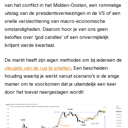
van het conflict in het Midden-Oosten, een rommelige
uitslag van de presidentsverkiezingen in de VS of een
snelle verslechtering van macro-economische
omstandigheden. Daarom hoor je van ons geen
beloftes over ‘god candles’ of een onvermijdelijk
briljant vierde kwartaal.
De markt heeft zijn eigen methodes om bij iedereen de
vleugels van de rug te smelten
. Een bescheiden
houding waarbij je werkt vanuit scenario’s is de enige
manier om te voorkomen dat je uiteindelijk een keer
door het toeval neergeslagen wordt!