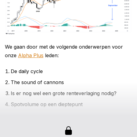
We gaan door met de volgende onderwerpen voor
onze
Alpha Plus
leden:
De daily cycle
The sound of cannons
Is er nog wel een grote renteverlaging nodig?
Spotvolume op een dieptepunt