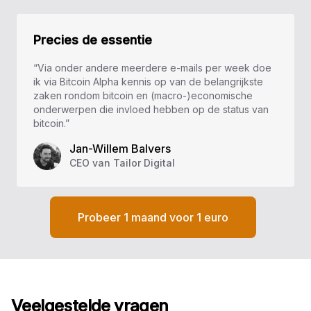
Precies de essentie
“Via onder andere meerdere e-mails per week doe
ik via Bitcoin Alpha kennis op van de belangrijkste
zaken rondom bitcoin en (macro-)economische
onderwerpen die invloed hebben op de status van
bitcoin.”
Jan-Willem Balvers
CEO van Tailor Digital
Probeer 1 maand voor 1 euro
Veelgestelde vragen