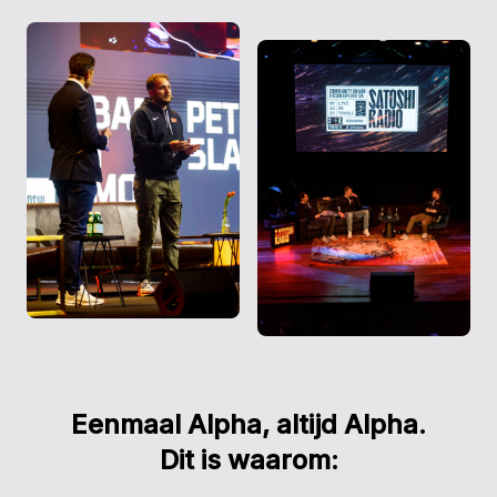
Eenmaal Alpha, altijd Alpha.
Dit is waarom: