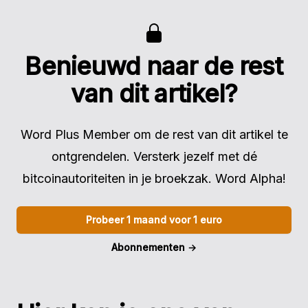
Benieuwd naar de rest
van dit artikel?
Word Plus Member om de rest van dit artikel te
ontgrendelen. Versterk jezelf met dé
bitcoinautoriteiten in je broekzak. Word Alpha!
Probeer 1 maand voor 1 euro
Abonnementen
→