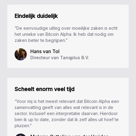
Eindelijk duidelijk
“De eenvoudige uitleg over moeilijke zaken is echt
het unieke van Bitcoin Alpha. Ik heb dat nodig om
zaken beter te begrijpen.”
Hans van Tol
Directeur van Tanqplus B.V.
Scheelt enorm veel tijd
“Voor mij is het meest relevant dat Bitcoin Alpha een
samenvatting geeft van alles wat relevant is in de
sector. Inclusief een interpretatie daarvan. Hierdoor
ben ik up to date, zonder dat ik zelf alles uit hoef te
pluizen.”