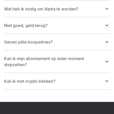
Wat heb ik nodig om Alpha te worden?
Niet goed, geld terug?
Geven jullie koopadvies?
Kan ik mijn abonnement op ieder moment
stopzetten?
Kan ik met crypto betalen?