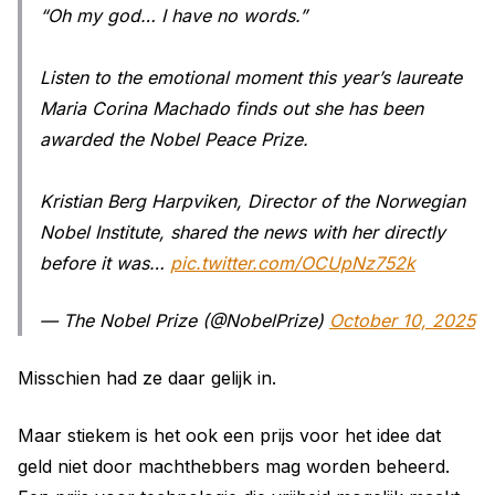
“Oh my god… I have no words.”
Listen to the emotional moment this year’s laureate
Maria Corina Machado finds out she has been
awarded the Nobel Peace Prize.
Kristian Berg Harpviken, Director of the Norwegian
Nobel Institute, shared the news with her directly
before it was…
pic.twitter.com/OCUpNz752k
— The Nobel Prize (@NobelPrize)
October 10, 2025
Misschien had ze daar gelijk in.
Maar stiekem is het ook een prijs voor het idee dat
geld niet door machthebbers mag worden beheerd.