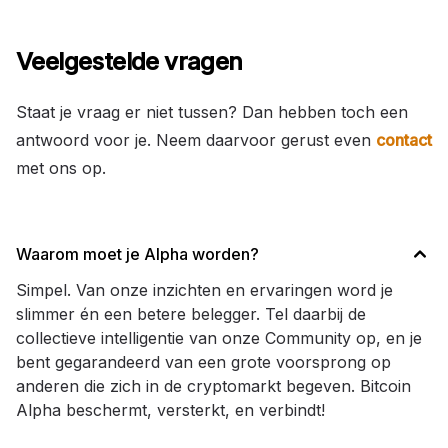
Veelgestelde vragen
Staat je vraag er niet tussen? Dan hebben toch een
antwoord voor je. Neem daarvoor gerust even
contact
met ons op.
Waarom moet je Alpha worden?
Simpel. Van onze inzichten en ervaringen word je
slimmer én een betere belegger. Tel daarbij de
collectieve intelligentie van onze Community op, en je
bent gegarandeerd van een grote voorsprong op
anderen die zich in de cryptomarkt begeven. Bitcoin
Alpha beschermt, versterkt, en verbindt!