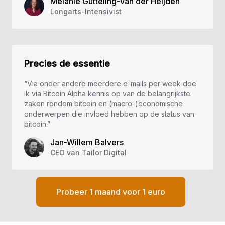
Melanie Gutteling-van der Heijden
Longarts-Intensivist
Precies de essentie
“Via onder andere meerdere e-mails per week doe
ik via Bitcoin Alpha kennis op van de belangrijkste
zaken rondom bitcoin en (macro-)economische
onderwerpen die invloed hebben op de status van
bitcoin.”
Jan-Willem Balvers
CEO van Tailor Digital
Probeer 1 maand voor 1 euro