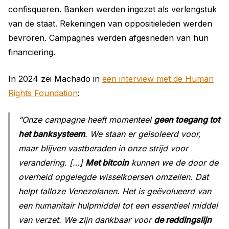
confisqueren. Banken werden ingezet als verlengstuk
van de staat. Rekeningen van oppositieleden werden
bevroren. Campagnes werden afgesneden van hun
financiering.
In 2024 zei Machado in
een interview met de Human
Rights Foundation
:
“Onze campagne heeft momenteel
geen toegang tot
het banksysteem
. We staan er geïsoleerd voor,
maar blijven vastberaden in onze strijd voor
verandering. […]
Met bitcoin
kunnen we de door de
overheid opgelegde wisselkoersen omzeilen. Dat
helpt talloze Venezolanen. Het is geëvolueerd van
een humanitair hulpmiddel tot een essentieel middel
van verzet. We zijn dankbaar voor
de reddingslijn