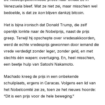
Venezuela bleef. Wat ze niet zei, maar misschien wel
bedoelde, is dat ze
kon
blijven dankzij bitcoin.
Het is bijna ironisch dat Donald Trump, die zelf
openlijk lonkte naar de Nobelprijs, naast de prijs
greep. Terwijl hij opschepte over vredesakkoorden,
werd de echte vredesprijs gewonnen door iemand die
vrede verdedigt zonder leger, zonder geld, en met
slechts één wapen: overtuiging. En, heel misschien,
een beetje hulp van Satoshi Nakamoto.
Machado kreeg de prijs in een onbekende
schuilplaats, ergens in Caracas. Volgens een lid van
het Nobelcomité zei ze, toen ze het nieuws hoorde:
“Dit is een prijs voor de hele beweging.”