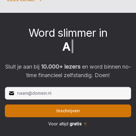
Word slimmer in
|
Sluit je aan bij
10.000
+ lezers
en word binnen no-
time financieel zelfstandig. Doen!
Inschrijven
Voor altijd
gratis