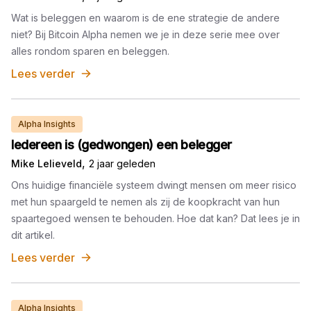
Wat is beleggen en waarom is de ene strategie de andere
niet? Bij Bitcoin Alpha nemen we je in deze serie mee over
alles rondom sparen en beleggen.
Lees verder
Alpha Insights
Iedereen is (gedwongen) een belegger
,
Mike Lelieveld
2 jaar geleden
Ons huidige financiële systeem dwingt mensen om meer risico
met hun spaargeld te nemen als zij de koopkracht van hun
spaartegoed wensen te behouden. Hoe dat kan? Dat lees je in
dit artikel.
Lees verder
Alpha Insights