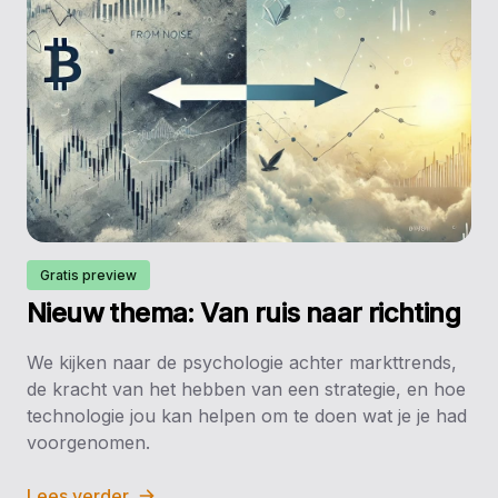
Gratis preview
Nieuw thema: Van ruis naar richting
We kijken naar de psychologie achter markttrends,
de kracht van het hebben van een strategie, en hoe
technologie jou kan helpen om te doen wat je je had
voorgenomen.
Lees verder