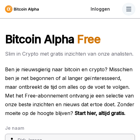
Inloggen
Bitcoin Alpha
Free
Slim in Crypto met gratis inzichten van onze analisten.
Ben je nieuwsgierig naar bitcoin en crypto? Misschien
ben je net begonnen of al langer geïnteresseerd,
maar ontbreekt de tijd om alles op de voet te volgen.
Met het Free-abonnement ontvang je een selectie van
onze beste inzichten en nieuws dat ertoe doet. Zonder
moeite op de hoogte blijven?
Start hier, altijd gratis.
Je naam