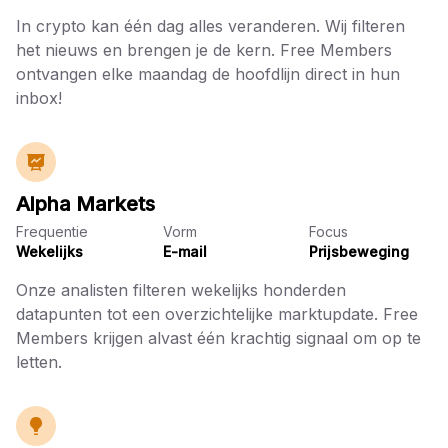
In crypto kan één dag alles veranderen. Wij filteren
het nieuws en brengen je de kern. Free Members
ontvangen elke maandag de hoofdlijn direct in hun
inbox!
Alpha Markets
Frequentie
Vorm
Focus
Wekelijks
E-mail
Prijsbeweging
Onze analisten filteren wekelijks honderden
datapunten tot een overzichtelijke marktupdate. Free
Members krijgen alvast één krachtig signaal om op te
letten.