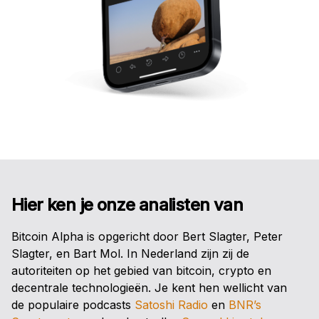
Hier ken je onze analisten van
Bitcoin Alpha is opgericht door Bert Slagter, Peter
Slagter, en Bart Mol. In Nederland zijn zij de
autoriteiten op het gebied van bitcoin, crypto en
decentrale technologieën. Je kent hen wellicht van
de populaire podcasts
Satoshi Radio
en
BNR’s