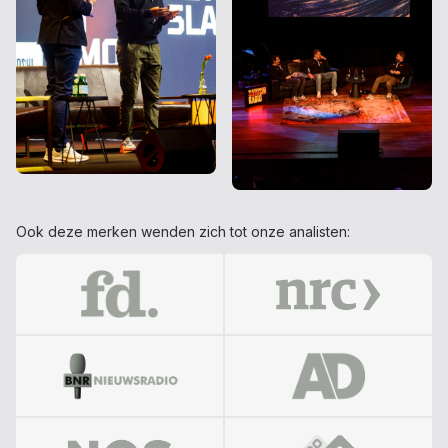
Ook deze merken wenden zich tot onze analisten: