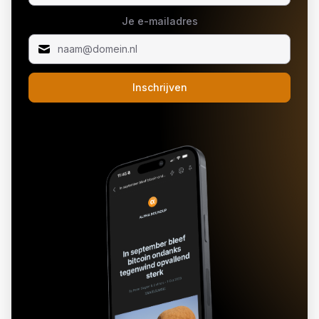
Je e-mailadres
Inschrijven