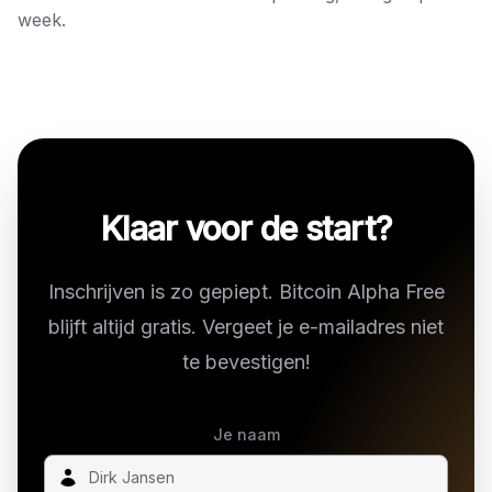
week.
Klaar voor de start?
Inschrijven is zo gepiept. Bitcoin Alpha Free
blijft altijd gratis. Vergeet je e-mailadres niet
te bevestigen!
Je naam