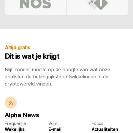
Altijd gratis
Dit is wat je krijgt
Blijf zonder moeite op de hoogte van wat onze
analisten de belangrijkste ontwikkelingen in de
cryptowereld vinden.
Alpha News
Frequentie
Vorm
Focus
Wekelijks
E-mail
Actualiteiten