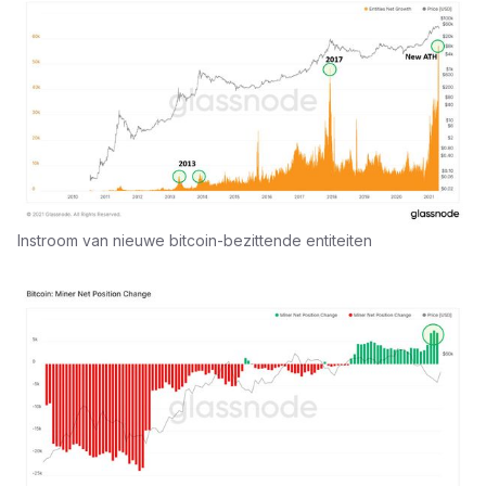
Instroom van nieuwe bitcoin-bezittende entiteiten