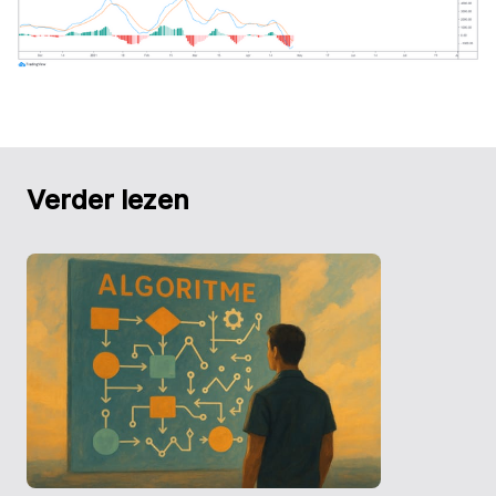
Verder lezen