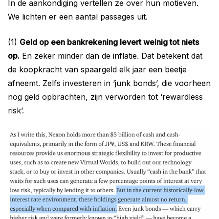
In de aankondiging vertellen ze over hun motieven.
We lichten er een aantal passages uit.
(1)
Geld op een bankrekening levert weinig tot niets
op.
En zeker minder dan de inflatie. Dat betekent dat
de koopkracht van spaargeld elk jaar een beetje
afneemt. Zelfs investeren in ‘junk bonds’, die voorheen
nog geld opbrachten, zijn verworden tot ‘rewardless
risk’.