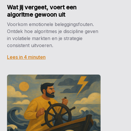
Wat jij vergeet, voert een
algoritme gewoon uit
Voorkom emotionele beleggingsfouten.
Ontdek hoe algoritmes je discipline geven
in volatiele markten en je strategie
consistent uitvoeren.
Lees in 4 minuten