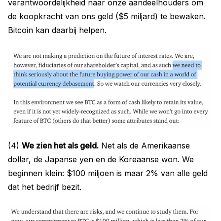
verantwoordelijkheid naar onze aandeelhouders om
de koopkracht van ons geld ($5 miljard) te bewaken.
Bitcoin kan daarbij helpen.
(4)
We zien het als geld.
Net als de Amerikaanse
dollar, de Japanse yen en de Koreaanse won. We
beginnen klein: $100 miljoen is maar 2% van alle geld
dat het bedrijf bezit.