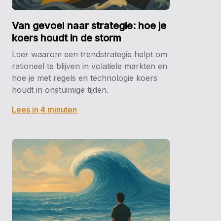
Van gevoel naar strategie: hoe je
koers houdt in de storm
Leer waarom een trendstrategie helpt om
rationeel te blijven in volatiele markten en
hoe je met regels en technologie koers
houdt in onstuimige tijden.
Lees in 4 minuten