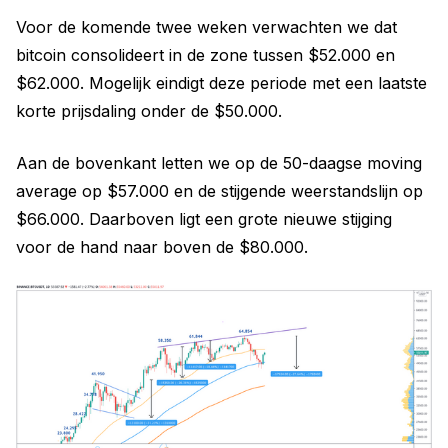
Voor de komende twee weken verwachten we dat
bitcoin consolideert in de zone tussen $52.000 en
$62.000. Mogelijk eindigt deze periode met een laatste
korte prijsdaling onder de $50.000.
Aan de bovenkant letten we op de 50-daagse moving
average op $57.000 en de stijgende weerstandslijn op
$66.000. Daarboven ligt een grote nieuwe stijging
voor de hand naar boven de $80.000.