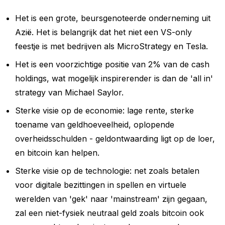
Het is een grote, beursgenoteerde onderneming uit
Azië. Het is belangrijk dat het niet een VS-only
feestje is met bedrijven als MicroStrategy en Tesla.
Het is een voorzichtige positie van 2% van de cash
holdings, wat mogelijk inspirerender is dan de 'all in'
strategy van Michael Saylor.
Sterke visie op de economie: lage rente, sterke
toename van geldhoeveelheid, oplopende
overheidsschulden - geldontwaarding ligt op de loer,
en bitcoin kan helpen.
Sterke visie op de technologie: net zoals betalen
voor digitale bezittingen in spellen en virtuele
werelden van 'gek' naar 'mainstream' zijn gegaan,
zal een niet-fysiek neutraal geld zoals bitcoin ook