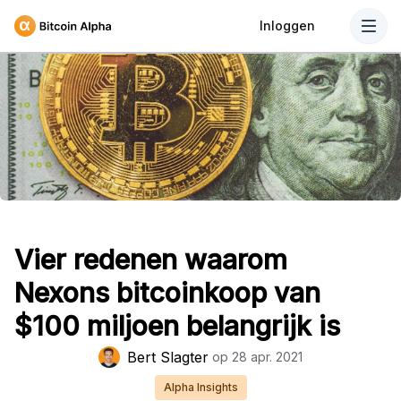
Inloggen
Vier redenen waarom
Nexons bitcoinkoop van
$100 miljoen belangrijk is
Bert Slagter
op
28 apr. 2021
Alpha Insights