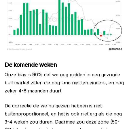
De komende weken
Onze bias is 90% dat we nog midden in een gezonde
bull market zitten die nog lang niet ten einde is, en nog
zeker 4-8 maanden duurt.
De correctie die we nu gezien hebben is niet
buitenproportioneel, en het is ook niet erg als die nog
3-4 weken zou duren. Daarmee zou deze zone (50-