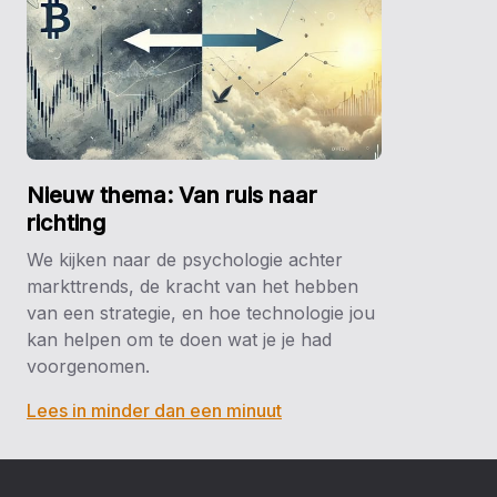
Nieuw thema: Van ruis naar
richting
We kijken naar de psychologie achter
markttrends, de kracht van het hebben
van een strategie, en hoe technologie jou
kan helpen om te doen wat je je had
voorgenomen.
Lees in minder dan een minuut