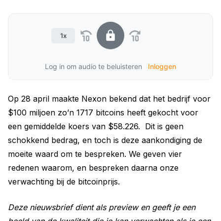
1x
Log in om audio te beluisteren
Inloggen
Op 28 april maakte Nexon bekend dat het bedrijf voor
$100 miljoen zo’n 1717 bitcoins heeft gekocht voor
een gemiddelde koers van $58.226. Dit is geen
schokkend bedrag, en toch is deze aankondiging de
moeite waard om te bespreken. We geven vier
redenen waarom, en bespreken daarna onze
verwachting bij de bitcoinprijs.
Deze nieuwsbrief dient als preview en geeft je een