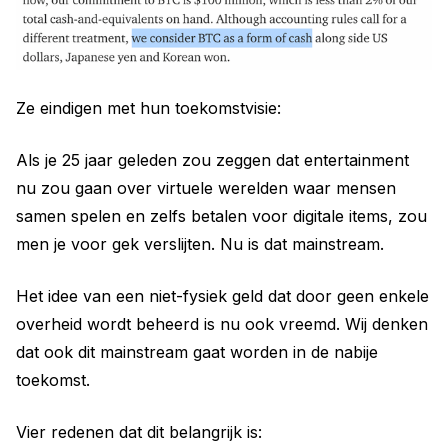
Ze eindigen met hun toekomstvisie:
Als je 25 jaar geleden zou zeggen dat entertainment
nu zou gaan over virtuele werelden waar mensen
samen spelen en zelfs betalen voor digitale items, zou
men je voor gek verslijten. Nu is dat mainstream.
Het idee van een niet-fysiek geld dat door geen enkele
overheid wordt beheerd is nu ook vreemd. Wij denken
dat ook dit mainstream gaat worden in de nabije
toekomst.
Vier redenen dat dit belangrijk is: