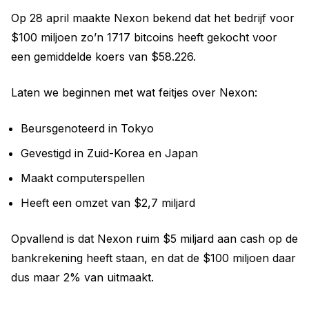
Op 28 april maakte Nexon bekend dat het bedrijf voor
$100 miljoen zo’n 1717 bitcoins heeft gekocht voor
een gemiddelde koers van $58.226.
Laten we beginnen met wat feitjes over Nexon:
Beursgenoteerd in Tokyo
Gevestigd in Zuid-Korea en Japan
Maakt computerspellen
Heeft een omzet van $2,7 miljard
Opvallend is dat Nexon ruim $5 miljard aan cash op de
bankrekening heeft staan, en dat de $100 miljoen daar
dus maar 2% van uitmaakt.