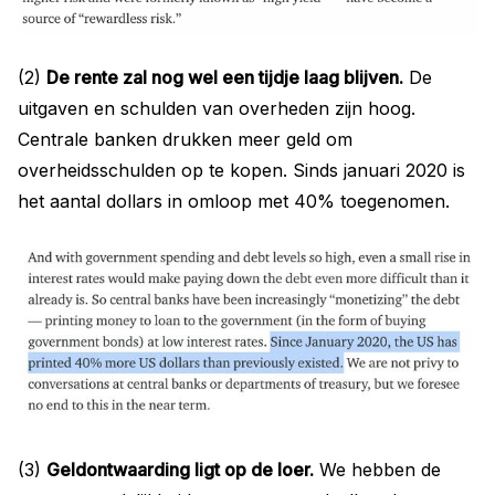
(2)
De rente zal nog wel een tijdje laag blijven.
De
uitgaven en schulden van overheden zijn hoog.
Centrale banken drukken meer geld om
overheidsschulden op te kopen. Sinds januari 2020 is
het aantal dollars in omloop met 40% toegenomen.
(3)
Geldontwaarding ligt op de loer.
We hebben de