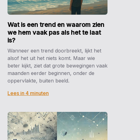
Wat is een trend en waarom zien
we hem vaak pas als het te laat
is?
Wanneer een trend doorbreekt, lijkt het
alsof het uit het niets komt. Maar wie
beter kijkt, ziet dat grote bewegingen vaak
maanden eerder beginnen, onder de
oppervlakte, buiten beeld.
Lees in 4 minuten