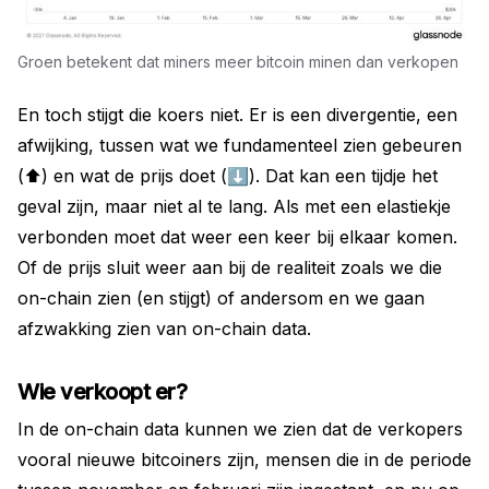
Groen betekent dat miners meer bitcoin minen dan verkopen
En toch stijgt die koers niet. Er is een divergentie, een
afwijking, tussen wat we fundamenteel zien gebeuren
(⬆) en wat de prijs doet (⬇). Dat kan een tijdje het
geval zijn, maar niet al te lang. Als met een elastiekje
verbonden moet dat weer een keer bij elkaar komen.
Of de prijs sluit weer aan bij de realiteit zoals we die
on-chain zien (en stijgt) of andersom en we gaan
afzwakking zien van on-chain data.
Wie verkoopt er?
In de on-chain data kunnen we zien dat de verkopers
vooral nieuwe bitcoiners zijn, mensen die in de periode