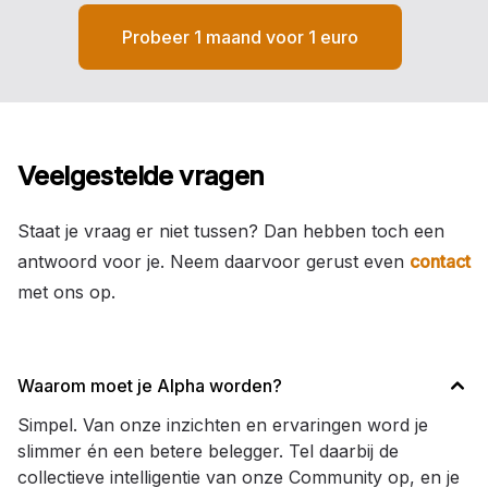
Probeer 1 maand voor 1 euro
Veelgestelde vragen
Staat je vraag er niet tussen? Dan hebben toch een
antwoord voor je. Neem daarvoor gerust even
contact
met ons op.
Waarom moet je Alpha worden?
Simpel. Van onze inzichten en ervaringen word je
slimmer én een betere belegger. Tel daarbij de
collectieve intelligentie van onze Community op, en je