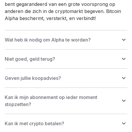
bent gegarandeerd van een grote voorsprong op
anderen die zich in de cryptomarkt begeven. Bitcoin
Alpha beschermt, versterkt, en verbindt!
Wat heb ik nodig om Alpha te worden?
Niet goed, geld terug?
Geven jullie koopadvies?
Kan ik mijn abonnement op ieder moment
stopzetten?
Kan ik met crypto betalen?