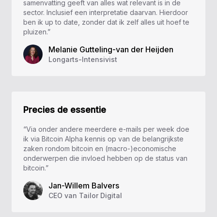
samenvatting geeft van alles wat relevant is in de
sector. Inclusief een interpretatie daarvan. Hierdoor
ben ik up to date, zonder dat ik zelf alles uit hoef te
pluizen.”
Melanie Gutteling-van der Heijden
Longarts-Intensivist
Precies de essentie
“Via onder andere meerdere e-mails per week doe
ik via Bitcoin Alpha kennis op van de belangrijkste
zaken rondom bitcoin en (macro-)economische
onderwerpen die invloed hebben op de status van
bitcoin.”
Jan-Willem Balvers
CEO van Tailor Digital