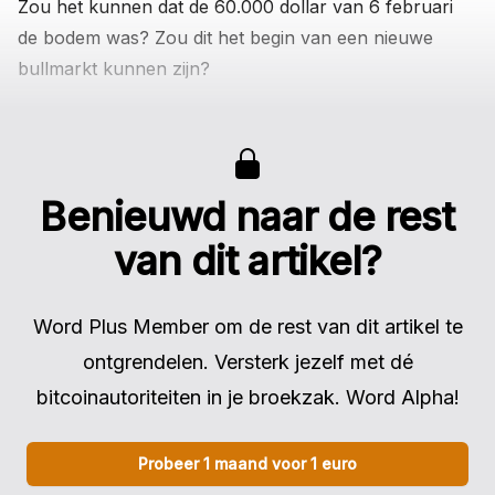
Zou het kunnen dat de 60.000 dollar van 6 februari
de bodem was? Zou dit het begin van een nieuwe
bullmarkt kunnen zijn?
Benieuwd naar de rest
van dit artikel?
Word Plus Member om de rest van dit artikel te
ontgrendelen. Versterk jezelf met dé
bitcoinautoriteiten in je broekzak. Word Alpha!
Probeer 1 maand voor 1 euro