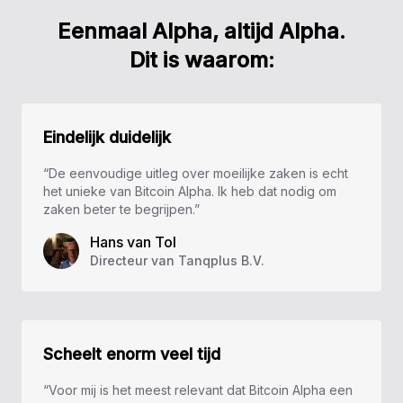
Eenmaal Alpha, altijd Alpha.
Dit is waarom:
Eindelijk duidelijk
“De eenvoudige uitleg over moeilijke zaken is echt
het unieke van Bitcoin Alpha. Ik heb dat nodig om
zaken beter te begrijpen.”
Hans van Tol
Directeur van Tanqplus B.V.
Scheelt enorm veel tijd
“Voor mij is het meest relevant dat Bitcoin Alpha een