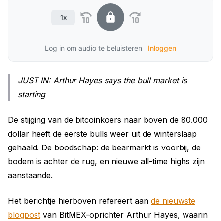
1x
Log in om audio te beluisteren
Inloggen
JUST IN: Arthur Hayes says the bull market is
starting
De stijging van de bitcoinkoers naar boven de 80.000
dollar heeft de eerste bulls weer uit de winterslaap
gehaald. De boodschap: de bearmarkt is voorbij, de
bodem is achter de rug, en nieuwe all-time highs zijn
aanstaande.
Het berichtje hierboven refereert aan
de nieuwste
blogpost
van BitMEX-oprichter Arthur Hayes, waarin