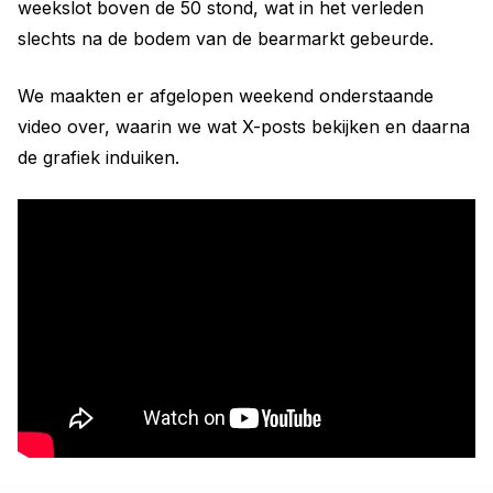
weekslot boven de 50 stond, wat in het verleden
slechts na de bodem van de bearmarkt gebeurde.
We maakten er afgelopen weekend onderstaande
video over, waarin we wat X-posts bekijken en daarna
de grafiek induiken.