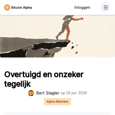
Inloggen
Overtuigd en onzeker
tegelijk
Bert Slagter
op
26 jun. 2026
Alpha Markets