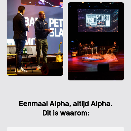
Eenmaal Alpha, altijd Alpha.
Dit is waarom: