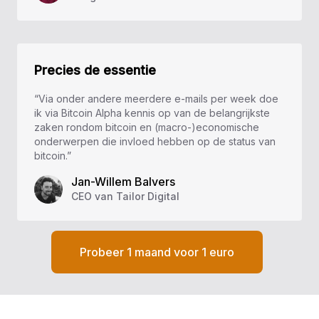
Precies de essentie
“Via onder andere meerdere e-mails per week doe
ik via Bitcoin Alpha kennis op van de belangrijkste
zaken rondom bitcoin en (macro-)economische
onderwerpen die invloed hebben op de status van
bitcoin.”
Jan-Willem Balvers
CEO van Tailor Digital
Probeer 1 maand voor 1 euro