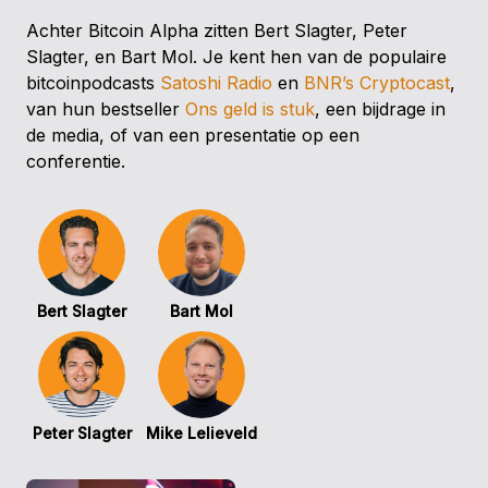
Achter Bitcoin Alpha zitten Bert Slagter, Peter
Slagter, en Bart Mol. Je kent hen van de populaire
bitcoinpodcasts
Satoshi Radio
en
BNR’s Cryptocast
,
van hun bestseller
Ons geld is stuk
, een bijdrage in
de media, of van een presentatie op een
conferentie.
Bert Slagter
Bart Mol
Peter Slagter
Mike Lelieveld