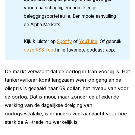
voor maatschappij, economie en je
beleggingsportefeuille. Een mooie aanvulling
de Alpha Markets!
Kijk & luister op
Spotify
of
YouTube
. Of gebruik
deze RSS-feed
in je favoriete podcast-app.
De markt verwacht dat de oorlog in Iran voorbij is. Het
tankerverkeer komt langzaam weer op gang en de
olieprijs is gedaald naar 69 dollar, het niveau van voor
de oorlog. Dat is mooi, maar zonder de afleidende
werking van de dagelijkse dreiging van
oorlogsescalatie, is er ineens veel aandacht voor hoe
sterk de AI-trade nu werkelijk is.