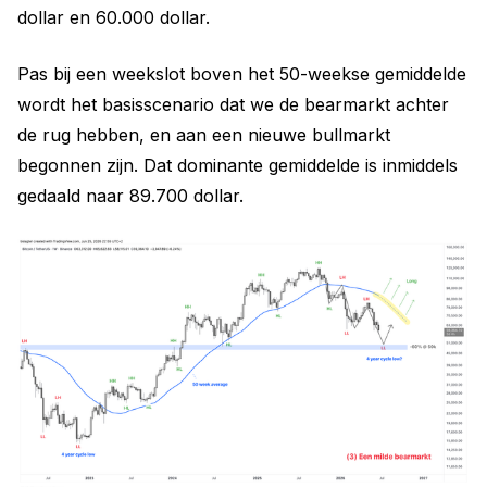
dollar en 60.000 dollar.
Pas bij een weekslot boven het 50-weekse gemiddelde
wordt het basisscenario dat we de bearmarkt achter
de rug hebben, en aan een nieuwe bullmarkt
begonnen zijn. Dat dominante gemiddelde is inmiddels
gedaald naar 89.700 dollar.