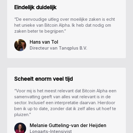
Eindelijk duidelijk
“De eenvoudige uitleg over moeilijke zaken is echt
het unieke van Bitcoin Alpha. Ik heb dat nodig om
zaken beter te begrijpen.”
Hans van Tol
Directeur van Tanqplus B.V.
Scheelt enorm veel tijd
“Voor mij is het meest relevant dat Bitcoin Alpha een
samenvatting geeft van alles wat relevant is in de
sector. Inclusief een interpretatie daarvan. Hierdoor
ben ik up to date, zonder dat ik zelf alles uit hoef te
pluizen.”
Melanie Gutteling-van der Heijden
Longarts-Intensivist