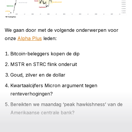
We gaan door met de volgende onderwerpen voor
onze
Alpha Plus
leden:
Bitcoin-beleggers kopen de dip
MSTR en STRC flink onderuit
Goud, zilver en de dollar
Kwartaalcijfers Micron argument tegen
renteverhogingen?
Bereikten we maandag ‘peak hawkishness’ van de
Amerikaanse centrale bank?