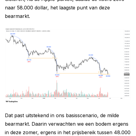
naar 58.000 dollar, het laagste punt van deze
bearmarkt.
Dat past uitstekend in ons basisscenario, de milde
bearmarkt. Daarin verwachten we een bodem ergens
in deze zomer, ergens in het prijsbereik tussen 48.000