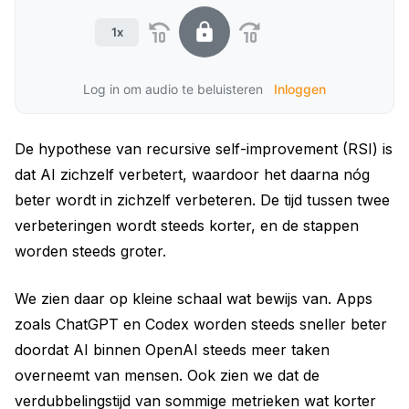
1x
Log in om audio te beluisteren
Inloggen
De hypothese van recursive self-improvement (RSI) is
dat AI zichzelf verbetert, waardoor het daarna nóg
beter wordt in zichzelf verbeteren. De tijd tussen twee
verbeteringen wordt steeds korter, en de stappen
worden steeds groter.
We zien daar op kleine schaal wat bewijs van. Apps
zoals ChatGPT en Codex worden steeds sneller beter
doordat AI binnen OpenAI steeds meer taken
overneemt van mensen. Ook zien we dat de
verdubbelingstijd van sommige metrieken wat korter