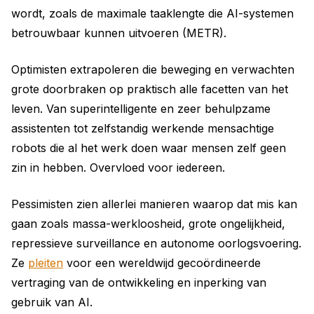
wordt, zoals de maximale taaklengte die AI-systemen
betrouwbaar kunnen uitvoeren (METR).
Optimisten extrapoleren die beweging en verwachten
grote doorbraken op praktisch alle facetten van het
leven. Van superintelligente en zeer behulpzame
assistenten tot zelfstandig werkende mensachtige
robots die al het werk doen waar mensen zelf geen
zin in hebben. Overvloed voor iedereen.
Pessimisten zien allerlei manieren waarop dat mis kan
gaan zoals massa-werkloosheid, grote ongelijkheid,
repressieve surveillance en autonome oorlogsvoering.
Ze
pleiten
voor een wereldwijd gecoördineerde
vertraging van de ontwikkeling en inperking van
gebruik van AI.