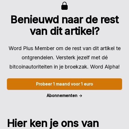
Benieuwd naar de rest
van dit artikel?
Word Plus Member om de rest van dit artikel te
ontgrendelen. Versterk jezelf met dé
bitcoinautoriteiten in je broekzak. Word Alpha!
Probeer 1 maand voor 1 euro
Abonnementen
→
Hier ken je ons van