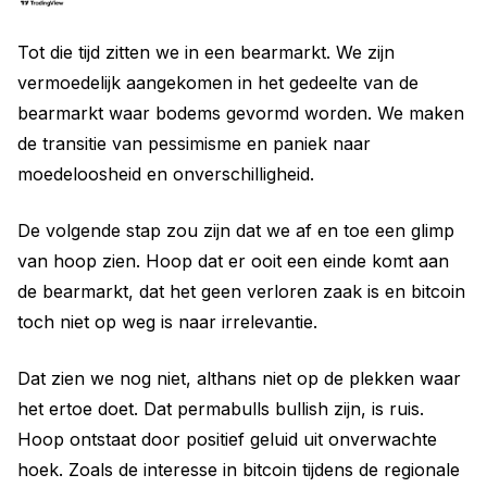
Tot die tijd zitten we in een bearmarkt. We zijn
vermoedelijk aangekomen in het gedeelte van de
bearmarkt waar bodems gevormd worden. We maken
de transitie van pessimisme en paniek naar
moedeloosheid en onverschilligheid.
De volgende stap zou zijn dat we af en toe een glimp
van hoop zien. Hoop dat er ooit een einde komt aan
de bearmarkt, dat het geen verloren zaak is en bitcoin
toch niet op weg is naar irrelevantie.
Dat zien we nog niet, althans niet op de plekken waar
het ertoe doet. Dat permabulls bullish zijn, is ruis.
Hoop ontstaat door positief geluid uit onverwachte
hoek. Zoals de interesse in bitcoin tijdens de regionale