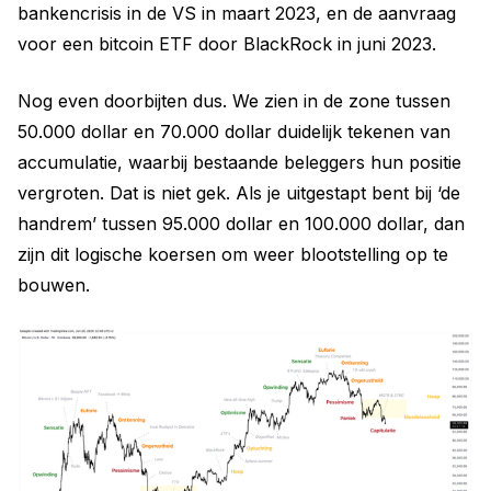
bankencrisis in de VS in maart 2023, en de aanvraag
voor een bitcoin ETF door BlackRock in juni 2023.
Nog even doorbijten dus. We zien in de zone tussen
50.000 dollar en 70.000 dollar duidelijk tekenen van
accumulatie, waarbij bestaande beleggers hun positie
vergroten. Dat is niet gek. Als je uitgestapt bent bij ‘de
handrem’ tussen 95.000 dollar en 100.000 dollar, dan
zijn dit logische koersen om weer blootstelling op te
bouwen.