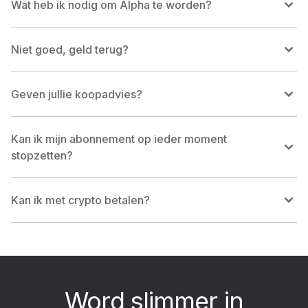
Wat heb ik nodig om Alpha te worden?
Niet goed, geld terug?
Geven jullie koopadvies?
Kan ik mijn abonnement op ieder moment
stopzetten?
Kan ik met crypto betalen?
Word slimmer in