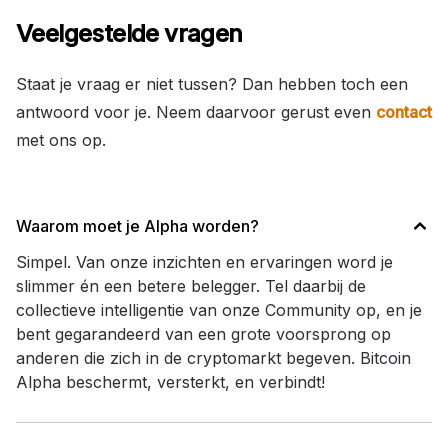
Veelgestelde vragen
Staat je vraag er niet tussen? Dan hebben toch een
antwoord voor je. Neem daarvoor gerust even
contact
met ons op.
Waarom moet je Alpha worden?
Simpel. Van onze inzichten en ervaringen word je
slimmer én een betere belegger. Tel daarbij de
collectieve intelligentie van onze Community op, en je
bent gegarandeerd van een grote voorsprong op
anderen die zich in de cryptomarkt begeven. Bitcoin
Alpha beschermt, versterkt, en verbindt!