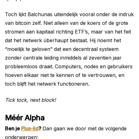
Toch lijkt Balchunas uiteindelijk vooral onder de indruk
van bitcoin zelf. Niet alleen van de koers of de grote
stromen aan kapitaal richting ETF’s, maar van het feit
dat het netwerk überhaupt bestaat. Hij noemt het
“moeilijk te geloven” dat een decentraal systeem
zonder centrale leiding inmiddels al zeventien jaar
probleemloos draait. Computers, nodes en gebruikers
hoeven elkaar niet te kennen of te vertrouwen, en
toch blijft het netwerk functioneren.
Tick tock, next block!
Méér Alpha
Ben je
Plus-lid
?
Dan gaan we door met de volgende
onderwerpen: