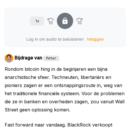
1x
Log in om audio te beluisteren
Inloggen
Bijdrage van
Peter
Rondom bitcoin hing in de beginjaren een bijna
anarchistische sfeer. Techneuten, libertariërs en
pioniers zagen er een ontsnappingsroute in, weg van
het traditionele financiële systeem. Voor de problemen
die ze in banken en overheden zagen, zou vanuit Wall
Street geen oplossing komen.
Fast forward naar vandaag. BlackRock verkoopt