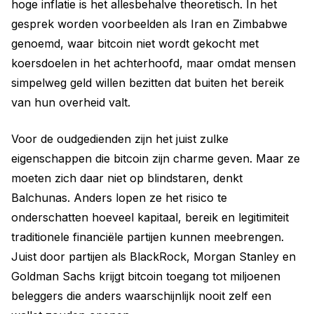
hoge inflatie is het allesbehalve theoretisch. In het
gesprek worden voorbeelden als Iran en Zimbabwe
genoemd, waar bitcoin niet wordt gekocht met
koersdoelen in het achterhoofd, maar omdat mensen
simpelweg geld willen bezitten dat buiten het bereik
van hun overheid valt.
Voor de oudgedienden zijn het juist zulke
eigenschappen die bitcoin zijn charme geven. Maar ze
moeten zich daar niet op blindstaren, denkt
Balchunas. Anders lopen ze het risico te
onderschatten hoeveel kapitaal, bereik en legitimiteit
traditionele financiële partijen kunnen meebrengen.
Juist door partijen als BlackRock, Morgan Stanley en
Goldman Sachs krijgt bitcoin toegang tot miljoenen
beleggers die anders waarschijnlijk nooit zelf een