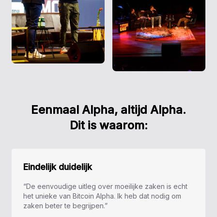
Eenmaal Alpha, altijd Alpha.
Dit is waarom:
Eindelijk duidelijk
“De eenvoudige uitleg over moeilijke zaken is echt
het unieke van Bitcoin Alpha. Ik heb dat nodig om
zaken beter te begrijpen.”