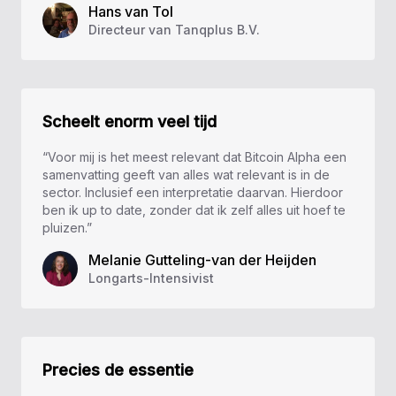
Hans van Tol
Directeur van Tanqplus B.V.
Scheelt enorm veel tijd
“Voor mij is het meest relevant dat Bitcoin Alpha een
samenvatting geeft van alles wat relevant is in de
sector. Inclusief een interpretatie daarvan. Hierdoor
ben ik up to date, zonder dat ik zelf alles uit hoef te
pluizen.”
Melanie Gutteling-van der Heijden
Longarts-Intensivist
Precies de essentie