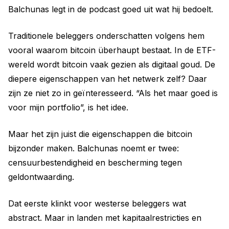
Balchunas legt in de podcast goed uit wat hij bedoelt.
Traditionele beleggers onderschatten volgens hem
vooral waarom bitcoin überhaupt bestaat. In de ETF-
wereld wordt bitcoin vaak gezien als digitaal goud. De
diepere eigenschappen van het netwerk zelf? Daar
zijn ze niet zo in geïnteresseerd. “Als het maar goed is
voor mijn portfolio”, is het idee.
Maar het zijn juist die eigenschappen die bitcoin
bijzonder maken. Balchunas noemt er twee:
censuurbestendigheid en bescherming tegen
geldontwaarding.
Dat eerste klinkt voor westerse beleggers wat
abstract. Maar in landen met kapitaalrestricties en