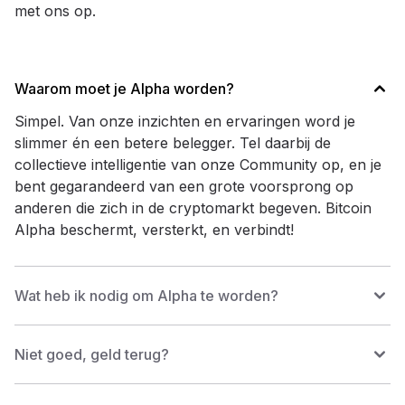
met ons op.
Waarom moet je Alpha worden?
Simpel. Van onze inzichten en ervaringen word je
slimmer én een betere belegger. Tel daarbij de
collectieve intelligentie van onze Community op, en je
bent gegarandeerd van een grote voorsprong op
anderen die zich in de cryptomarkt begeven. Bitcoin
Alpha beschermt, versterkt, en verbindt!
Wat heb ik nodig om Alpha te worden?
Niet goed, geld terug?