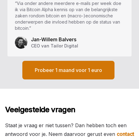
“Via onder andere meerdere e-mails per week doe
ik via Bitcoin Alpha kennis op van de belangrijkste
zaken rondom bitcoin en (macro-)economische
onderwerpen die invloed hebben op de status van
bitcoin.”
Jan-Willem Balvers
CEO van Tailor Digital
Probeer 1 maand voor 1 euro
Veelgestelde vragen
Staat je vraag er niet tussen? Dan hebben toch een
antwoord voor je. Neem daarvoor gerust even
contact