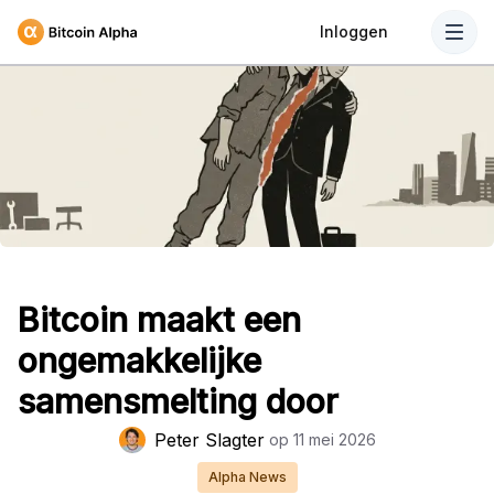
Inloggen
Bitcoin maakt een
ongemakkelijke
samensmelting door
Peter Slagter
op
11 mei 2026
Alpha News