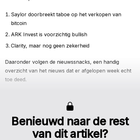
Saylor doorbreekt taboe op het verkopen van
bitcoin
ARK Invest is voorzichtig bullish
Clarity, maar nog geen zekerheid
Daaronder volgen de nieuwssnacks, een handig
overzicht van het nieuws dat er afgelopen week echt
toe deed.
Benieuwd naar de rest
van dit artikel?