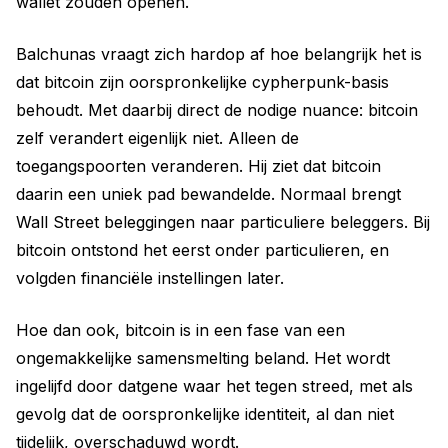
wallet zouden openen.
Balchunas vraagt zich hardop af hoe belangrijk het is
dat bitcoin zijn oorspronkelijke cypherpunk-basis
behoudt. Met daarbij direct de nodige nuance: bitcoin
zelf verandert eigenlijk niet. Alleen de
toegangspoorten veranderen. Hij ziet dat bitcoin
daarin een uniek pad bewandelde. Normaal brengt
Wall Street beleggingen naar particuliere beleggers. Bij
bitcoin ontstond het eerst onder particulieren, en
volgden financiële instellingen later.
Hoe dan ook, bitcoin is in een fase van een
ongemakkelijke samensmelting beland. Het wordt
ingelijfd door datgene waar het tegen streed, met als
gevolg dat de oorspronkelijke identiteit, al dan niet
tijdelijk, overschaduwd wordt.