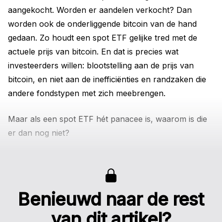
aangekocht. Worden er aandelen verkocht? Dan
worden ook de onderliggende bitcoin van de hand
gedaan. Zo houdt een spot ETF gelijke tred met de
actuele prijs van bitcoin. En dat is precies wat
investeerders willen: blootstelling aan de prijs van
bitcoin, en niet aan de inefficiënties en randzaken die
andere fondstypen met zich meebrengen.
Maar als een spot ETF hét panacee is, waarom is die
er dan nog niet?
Benieuwd naar de rest
van dit artikel?