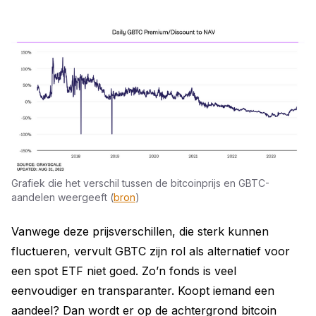
Grafiek die het verschil tussen de bitcoinprijs en GBTC-
aandelen weergeeft (
bron
)
Vanwege deze prijsverschillen, die sterk kunnen
fluctueren, vervult GBTC zijn rol als alternatief voor
een spot ETF niet goed. Zo’n fonds is veel
eenvoudiger en transparanter. Koopt iemand een
aandeel? Dan wordt er op de achtergrond bitcoin