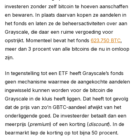
investeren zonder zelf bitcoin te hoeven aanschaffen
en bewaren. In plaats daarvan kopen ze aandelen in
het fonds en laten ze de beheersactiviteiten over aan
Grayscale, die daar een ruime vergoeding voor
opstrijkt. Momenteel bevat het fonds
623.750 BTC
,
meer dan 3 procent van alle bitcoins die nu in omloop
zijn.
In tegenstelling tot een ETF heeft Grayscale’s fonds
geen mechanisme waarmee de aangekochte aandelen
ingewisseld kunnen worden voor de bitcoin die
Grayscale in de kluis heeft liggen. Dat heeft tot gevolg
dat de prijs van zo’n GBTC-aandeel afwijkt van het
onderliggende goed. De investeerder betaalt dan een
meerprijs (
premium
) of een korting (
discount
). In de
bearmarkt liep de korting op tot bijna 50 procent.