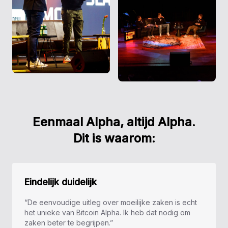
Eenmaal Alpha, altijd Alpha.
Dit is waarom:
Eindelijk duidelijk
“De eenvoudige uitleg over moeilijke zaken is echt
het unieke van Bitcoin Alpha. Ik heb dat nodig om
zaken beter te begrijpen.”