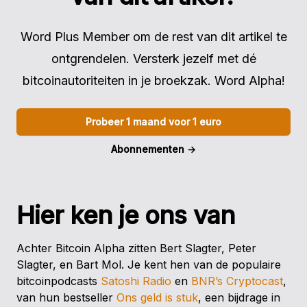
Word Plus Member om de rest van dit artikel te
ontgrendelen. Versterk jezelf met dé
bitcoinautoriteiten in je broekzak. Word Alpha!
Probeer 1 maand voor 1 euro
Abonnementen
→
Hier ken je ons van
Achter Bitcoin Alpha zitten Bert Slagter, Peter
Slagter, en Bart Mol. Je kent hen van de populaire
bitcoinpodcasts
Satoshi Radio
en
BNR’s Cryptocast
,
van hun bestseller
Ons geld is stuk
, een bijdrage in