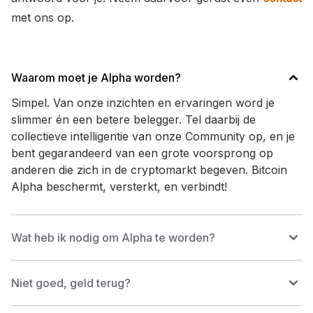
met ons op.
Waarom moet je Alpha worden?
Simpel. Van onze inzichten en ervaringen word je
slimmer én een betere belegger. Tel daarbij de
collectieve intelligentie van onze Community op, en je
bent gegarandeerd van een grote voorsprong op
anderen die zich in de cryptomarkt begeven. Bitcoin
Alpha beschermt, versterkt, en verbindt!
Wat heb ik nodig om Alpha te worden?
Niet goed, geld terug?