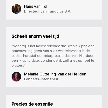
Hans van Tol
Directeur van Tanqplus B.V.
Scheelt enorm veel tijd
“Voor mij is het meest relevant dat Bitcoin Alpha een
samenvatting geeft van alles wat relevant is in de
sector. Inclusief een interpretatie daarvan. Hierdoor
ben ik up to date, zonder dat ik zelf alles uit hoef te
pluizen.”
Melanie Gutteling-van der Heijden
Longarts-Intensivist
Precies de essentie