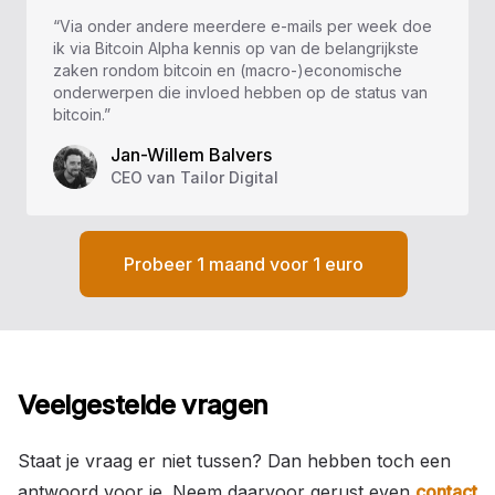
“Via onder andere meerdere e-mails per week doe
ik via Bitcoin Alpha kennis op van de belangrijkste
zaken rondom bitcoin en (macro-)economische
onderwerpen die invloed hebben op de status van
bitcoin.”
Jan-Willem Balvers
CEO van Tailor Digital
Probeer 1 maand voor 1 euro
Veelgestelde vragen
Staat je vraag er niet tussen? Dan hebben toch een
antwoord voor je. Neem daarvoor gerust even
contact