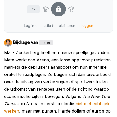
1x
Log in om audio te beluisteren
Inloggen
Bijdrage van
Peter
Mark Zuckerberg heeft een nieuw speeltje gevonden.
Meta werkt aan Arena, een losse app voor prediction
markets die gebruikers aanspoort om hun innerlijke
orakel te raadplegen. Ze buigen zich dan bijvoorbeeld
over de uitslag van verkiezingen of sportwedstrijden,
de uitkomst van rentebesluiten of de richting waarop
economische cijfers bewegen. Volgens
The New York
Times
zou Arena in eerste instantie
niet met echt geld
werken
, maar met punten. Harde dollars of euro’s op