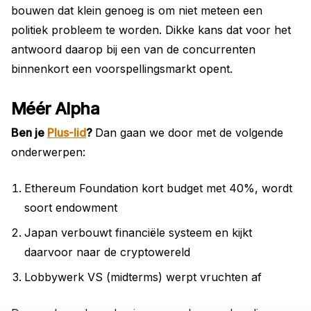
bouwen dat klein genoeg is om niet meteen een
politiek probleem te worden. Dikke kans dat voor het
antwoord daarop bij een van de concurrenten
binnenkort een voorspellingsmarkt opent.
Méér Alpha
Ben je
Plus-lid
?
Dan gaan we door met de volgende
onderwerpen:
Ethereum Foundation kort budget met 40%, wordt
soort endowment
Japan verbouwt financiële systeem en kijkt
daarvoor naar de cryptowereld
Lobbywerk VS (midterms) werpt vruchten af