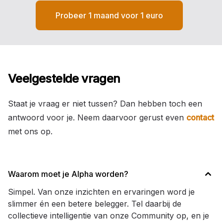
Probeer 1 maand voor 1 euro
Veelgestelde vragen
Staat je vraag er niet tussen? Dan hebben toch een
antwoord voor je. Neem daarvoor gerust even
contact
met ons op.
Waarom moet je Alpha worden?
Simpel. Van onze inzichten en ervaringen word je
slimmer én een betere belegger. Tel daarbij de
collectieve intelligentie van onze Community op, en je