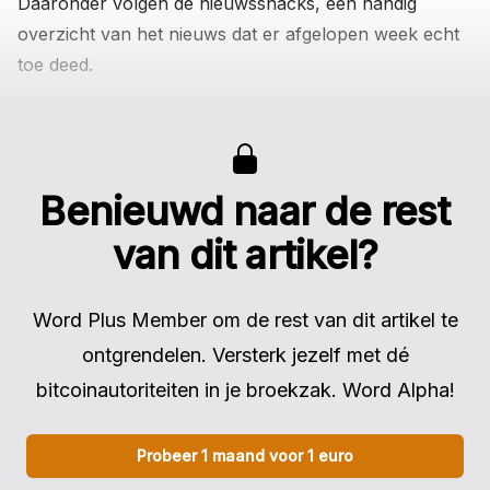
Daaronder volgen de nieuwssnacks, een handig
overzicht van het nieuws dat er afgelopen week echt
toe deed.
Benieuwd naar de rest
van dit artikel?
Word Plus Member om de rest van dit artikel te
ontgrendelen. Versterk jezelf met dé
bitcoinautoriteiten in je broekzak. Word Alpha!
Probeer 1 maand voor 1 euro