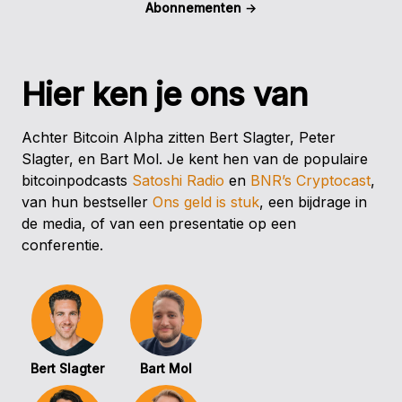
Abonnementen
→
Hier ken je ons van
Achter Bitcoin Alpha zitten Bert Slagter, Peter
Slagter, en Bart Mol. Je kent hen van de populaire
bitcoinpodcasts
Satoshi Radio
en
BNR’s Cryptocast
,
van hun bestseller
Ons geld is stuk
, een bijdrage in
de media, of van een presentatie op een
conferentie.
Bert Slagter
Bart Mol