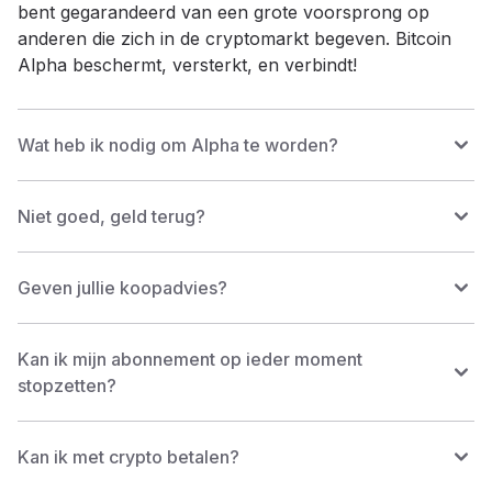
bent gegarandeerd van een grote voorsprong op
anderen die zich in de cryptomarkt begeven. Bitcoin
Alpha beschermt, versterkt, en verbindt!
Wat heb ik nodig om Alpha te worden?
Niet goed, geld terug?
Geven jullie koopadvies?
Kan ik mijn abonnement op ieder moment
stopzetten?
Kan ik met crypto betalen?