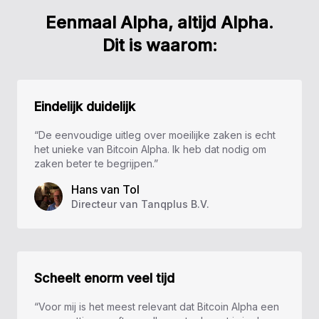
Eenmaal Alpha, altijd Alpha.
Dit is waarom:
Eindelijk duidelijk
“De eenvoudige uitleg over moeilijke zaken is echt
het unieke van Bitcoin Alpha. Ik heb dat nodig om
zaken beter te begrijpen.”
Hans van Tol
Directeur van Tanqplus B.V.
Scheelt enorm veel tijd
“Voor mij is het meest relevant dat Bitcoin Alpha een