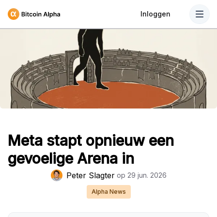
Inloggen
Meta stapt opnieuw een
gevoelige Arena in
Peter Slagter
op
29 jun. 2026
Alpha News