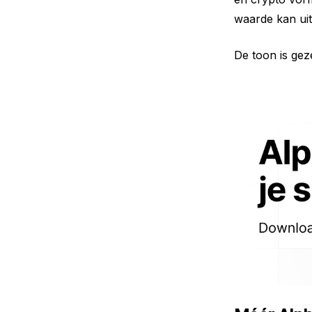
waarde kan uit
De toon is gez