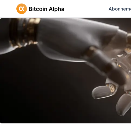
Abonnem