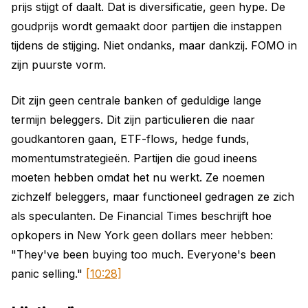
prijs stijgt of daalt. Dat is diversificatie, geen hype. De
goudprijs wordt gemaakt door partijen die instappen
tijdens de stijging. Niet ondanks, maar dankzij. FOMO in
zijn puurste vorm.
Dit zijn geen centrale banken of geduldige lange
termijn beleggers. Dit zijn particulieren die naar
goudkantoren gaan, ETF-flows, hedge funds,
momentumstrategieën. Partijen die goud ineens
moeten hebben omdat het nu werkt. Ze noemen
zichzelf beleggers, maar functioneel gedragen ze zich
als speculanten. De Financial Times beschrijft hoe
opkopers in New York geen dollars meer hebben:
"They've been buying too much. Everyone's been
panic selling."
[10:28]