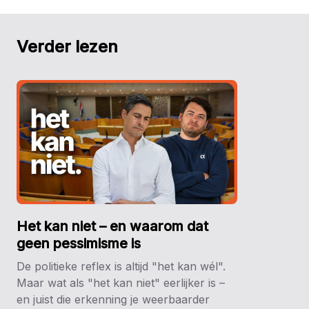
Verder lezen
Het kan niet – en waarom dat
geen pessimisme is
De politieke reflex is altijd "het kan wél".
Maar wat als "het kan niet" eerlijker is –
en juist die erkenning je weerbaarder