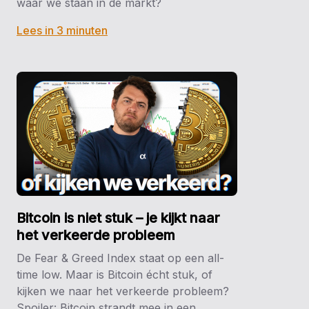
waar we staan in de markt?
Lees in 3 minuten
Bitcoin is niet stuk – je kijkt naar
het verkeerde probleem
De Fear & Greed Index staat op een all-
time low. Maar is Bitcoin écht stuk, of
kijken we naar het verkeerde probleem?
Spoiler: Bitcoin strandt mee in een