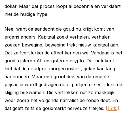
dollar. Maar dat proces loopt al decennia en verklaart
niet de huidige hype.
Nee, want de aandacht die goud nu krijgt komt van
ergens anders. Kapitaal zoekt verhalen, verhalen
zoeken beweging, beweging trekt nieuw kapitaal aan.
Dat zelfversterkende effect kennen we. Vandaag is het
goud, gisteren AI, eergisteren crypto. Dat betekent
niet dat de goudprijs morgen instort, gekte kan lang
aanhouden. Maar een groot deel van de recente
prijsactie wordt gedragen door partijen die er tijdens de
stijging bij kwamen. Die vertrekken net zo makkelijk
weer zodra het volgende narratief de ronde doet. En
dat geeft zelfs de goudmarkt nerveuze trekjes.
[15:15]