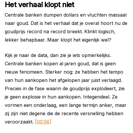
Het verhaal klopt niet
Centrale banken dumpen dollars en vluchten massaal
naar goud. Dat is het verhaal dat je overal hoort nu de
goudprijs record na record breekt. Klinkt logisch,
lekker behapbaar. Maar klopt het eigenlijk wel?
Kijk je naar de data, dan zie je iets opmerkelijks.
Centrale banken kopen al jaren goud, dat is geen
nieuw fenomeen. Sterker nog: ze hebben het tempo
van hun aankopen het afgelopen jaar juist verlaagd.
Precies in de fase waarin de goudprijs explodeert, zie
je geen explosie in hun aankopen. Integendeel. Ze
vormen een onderlaag, een lange termijn anker, maar
zij zijn niet degene die de recente versnelling hebben
veroorzaakt.
[00:56]