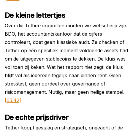
De kleine lettertjes
Over die Tether-rapporten moeten we wel scherp zijn.
BDO, het accountantskantoor dat de cijfers
controleert, doet geen klassieke audit. Ze checken of
Tether op één specifiek moment voldoende assets had
om de uitgegeven stablecoins te dekken. De kluis was
vol toen zij keken. Wat het rapport niet zegt: de kluis
blijft vol als iedereen tegelijk naar binnen rent. Geen
stresstest, geen oordeel over governance of
risicomanagement. Nuttig, maar geen heilige stempel.
[05:42]
De echte prijsdriver
Tether koopt gestaag en strategisch, ongeacht of de