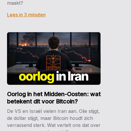
maakt?
Lees in 3 minuten
Oorlog in het Midden-Oosten: wat
betekent dit voor Bitcoin?
De VS en Israël vielen Iran aan. Olie stijgt,
de dollar stijgt, maar Bitcoin houdt zich
verrassend sterk. Wat vertelt ons dat over