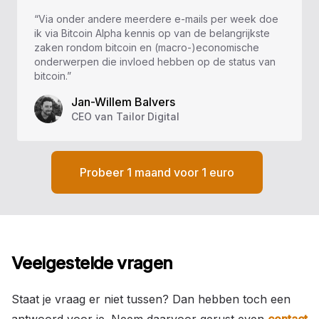
“Via onder andere meerdere e-mails per week doe
ik via Bitcoin Alpha kennis op van de belangrijkste
zaken rondom bitcoin en (macro-)economische
onderwerpen die invloed hebben op de status van
bitcoin.”
Jan-Willem Balvers
CEO van Tailor Digital
Probeer 1 maand voor 1 euro
Veelgestelde vragen
Staat je vraag er niet tussen? Dan hebben toch een
antwoord voor je. Neem daarvoor gerust even
contact