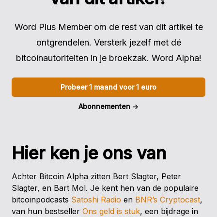
Word Plus Member om de rest van dit artikel te
ontgrendelen. Versterk jezelf met dé
bitcoinautoriteiten in je broekzak. Word Alpha!
Probeer 1 maand voor 1 euro
Abonnementen
→
Hier ken je ons van
Achter Bitcoin Alpha zitten Bert Slagter, Peter
Slagter, en Bart Mol. Je kent hen van de populaire
bitcoinpodcasts
Satoshi Radio
en
BNR’s Cryptocast
,
van hun bestseller
Ons geld is stuk
, een bijdrage in