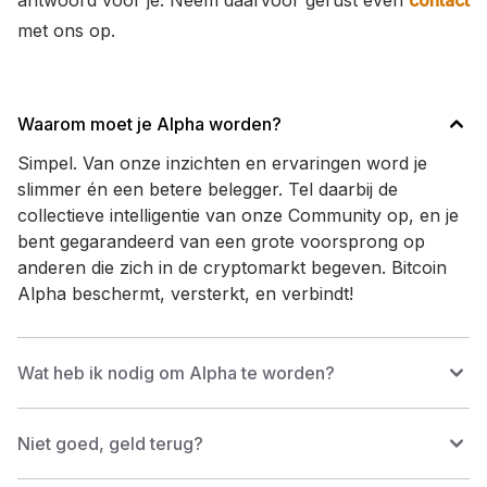
met ons op.
Waarom moet je Alpha worden?
Simpel. Van onze inzichten en ervaringen word je
slimmer én een betere belegger. Tel daarbij de
collectieve intelligentie van onze Community op, en je
bent gegarandeerd van een grote voorsprong op
anderen die zich in de cryptomarkt begeven. Bitcoin
Alpha beschermt, versterkt, en verbindt!
Wat heb ik nodig om Alpha te worden?
Niet goed, geld terug?