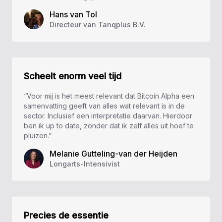
Hans van Tol
Directeur van Tanqplus B.V.
Scheelt enorm veel tijd
“Voor mij is het meest relevant dat Bitcoin Alpha een
samenvatting geeft van alles wat relevant is in de
sector. Inclusief een interpretatie daarvan. Hierdoor
ben ik up to date, zonder dat ik zelf alles uit hoef te
pluizen.”
Melanie Gutteling-van der Heijden
Longarts-Intensivist
Precies de essentie