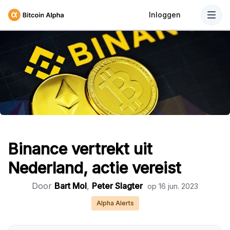
Inloggen
Binance vertrekt uit
Nederland, actie vereist
Door
Bart Mol
,
Peter Slagter
op
16 jun. 2023
Alpha Alerts