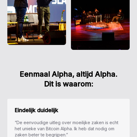
Eenmaal Alpha, altijd Alpha.
Dit is waarom:
Eindelijk duidelijk
“De eenvoudige uitleg over moeilijke zaken is echt
het unieke van Bitcoin Alpha. Ik heb dat nodig om
zaken beter te begrijpen.”