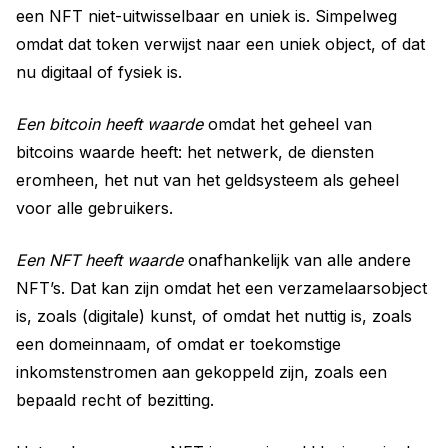
een NFT niet-uitwisselbaar en uniek is. Simpelweg
omdat dat token verwijst naar een uniek object, of dat
nu digitaal of fysiek is.
Een bitcoin heeft waarde
omdat het geheel van
bitcoins waarde heeft: het netwerk, de diensten
eromheen, het nut van het geldsysteem als geheel
voor alle gebruikers.
Een NFT heeft waarde
onafhankelijk van alle andere
NFT’s. Dat kan zijn omdat het een verzamelaarsobject
is, zoals (digitale) kunst, of omdat het nuttig is, zoals
een domeinnaam, of omdat er toekomstige
inkomstenstromen aan gekoppeld zijn, zoals een
bepaald recht of bezitting.