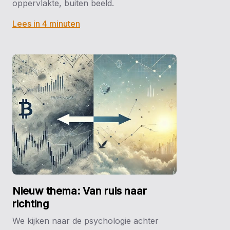
oppervlakte, buiten beeld.
Lees in 4 minuten
Nieuw thema: Van ruis naar
richting
We kijken naar de psychologie achter