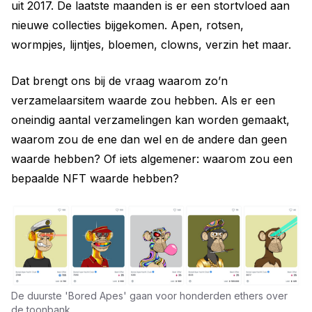
uit 2017. De laatste maanden is er een stortvloed aan
nieuwe collecties bijgekomen. Apen, rotsen,
wormpjes, lijntjes, bloemen, clowns, verzin het maar.
Dat brengt ons bij de vraag waarom zo’n
verzamelaarsitem waarde zou hebben. Als er een
oneindig aantal verzamelingen kan worden gemaakt,
waarom zou de ene dan wel en de andere dan geen
waarde hebben? Of iets algemener: waarom zou een
bepaalde NFT waarde hebben?
De duurste 'Bored Apes' gaan voor honderden ethers over
de toonbank