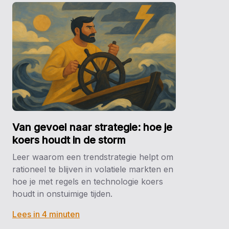
Van gevoel naar strategie: hoe je
koers houdt in de storm
Leer waarom een trendstrategie helpt om
rationeel te blijven in volatiele markten en
hoe je met regels en technologie koers
houdt in onstuimige tijden.
Lees in 4 minuten