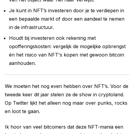
Je kunt in NFT’s investeren door je te verdiepen in
een bepaalde markt of door een aandeel te nemen
in de infrastructuur.
Houdt bij investeren ook rekening met
opofferingskosten: vergelijk de mogelijke opbrengst
én het risico van NFT's kopen met gewoon bitcoin
aanhouden.
We moeten het nog even hebben over NFT’s. Voor de
tweede keer dit jaar stelen ze de show in cryptoland.
Op Twitter lijkt het alleen nog maar over punks, rocks
en loot te gaan.
Ik hoor van veel bitcoiners dat deze NFT-mania een