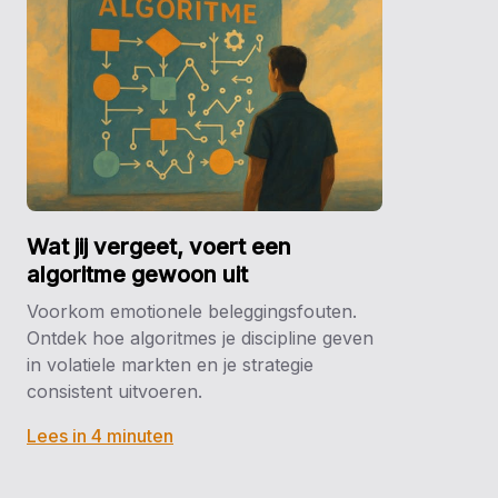
Wat jij vergeet, voert een
algoritme gewoon uit
Voorkom emotionele beleggingsfouten.
Ontdek hoe algoritmes je discipline geven
in volatiele markten en je strategie
consistent uitvoeren.
Lees in 4 minuten