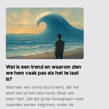
Wat is een trend en waarom zien
we hem vaak pas als het te laat
is?
Wanneer een trend doorbreekt, lijkt het
alsof het uit het niets komt. Maar wie
beter kijkt, ziet dat grote bewegingen vaak
maanden eerder beginnen, onder de