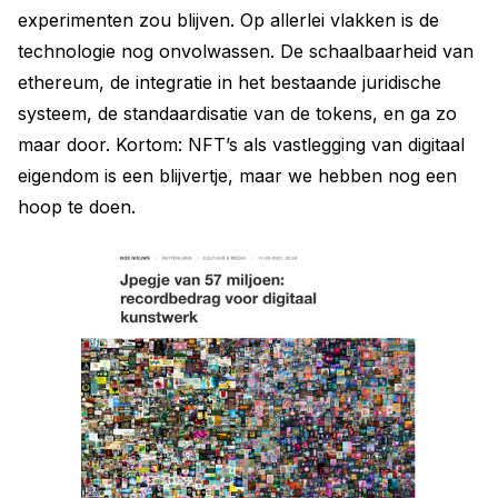
experimenten zou blijven. Op allerlei vlakken is de
technologie nog onvolwassen. De schaalbaarheid van
ethereum, de integratie in het bestaande juridische
systeem, de standaardisatie van de tokens, en ga zo
maar door. Kortom: NFT’s als vastlegging van digitaal
eigendom is een blijvertje, maar we hebben nog een
hoop te doen.