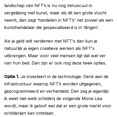
landschap van NFT’s is nu nog minuscuul in
vergelijking met kunst, maar als dit een grote vlucht
neemt, dan zegt ‘handelen in NFT’s’ net zoveel als een
kunsthandelaar die gespecialiseerd is in ‘dingen’.
Als je geld wilt verdienen met NFT's dan kun je
natuurlijk je eigen creatieve werken als NFT's
uitbrengen. Maar voor veel mensen ligt dat wat ver
van hun bed. Dan zijn er ook nog deze twee opties.
Optie 1.
Je investeert in de technologie. Denk aan de
infrastructuur waarop NFT’s worden uitgegeven,
geprogrammeerd en verhandeld. Dan zeg je eigenlijk:
ik weet niet welk schilderij de volgende Mona Lisa
wordt, maar ik geloof wel dat er een grote markt voor
schilderijen kan ontstaan.