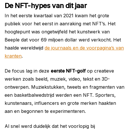
De NFT-hypes van dit jaar
In het eerste kwartaal van 2021 kwam het grote
publiek voor het eerst in aanraking met NFT’s. Het
hoogtepunt was ongetwijfeld het kunstwerk van
Beeple dat voor 69 miljoen dollar werd verkocht. Het
haalde wereldwijd
de journaals en de voorpagina’s van
kranten
.
De focus lag in deze
eerste NFT-golf
op creatieve
werken zoals beeld, muziek, video, tekst en 3D-
ontwerpen. Muziekstukken, tweets en fragmenten van
een basketbalwedstrijd werden een NFT. Sporters,
kunstenaars, influencers en grote merken haakten
aan en begonnen te experimenteren.
Al snel werd duidelijk dat het voorlopig bij