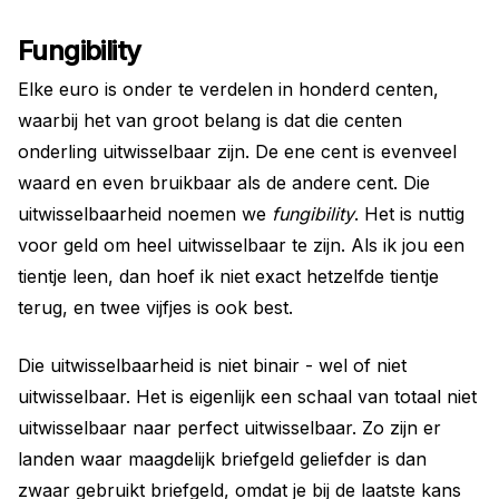
Fungibility
Elke euro is onder te verdelen in honderd centen,
waarbij het van groot belang is dat die centen
onderling uitwisselbaar zijn. De ene cent is evenveel
waard en even bruikbaar als de andere cent. Die
uitwisselbaarheid noemen we
fungibility
. Het is nuttig
voor geld om heel uitwisselbaar te zijn. Als ik jou een
tientje leen, dan hoef ik niet exact hetzelfde tientje
terug, en twee vijfjes is ook best.
Die uitwisselbaarheid is niet binair - wel of niet
uitwisselbaar. Het is eigenlijk een schaal van totaal niet
uitwisselbaar naar perfect uitwisselbaar. Zo zijn er
landen waar maagdelijk briefgeld geliefder is dan
zwaar gebruikt briefgeld, omdat je bij de laatste kans