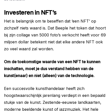
Investeren in NFT’s
Het is belangrijk om te beseffen dat ‘een NFT’ op
zichzelf niets waard is. Dat Beeple het token dat hoort
bij zijn collage van 5000 foto’s verkocht heeft voor 69
miljoen dollar betekent niet dat elke andere NFT ook
zo veel waard zal worden.
Om de toekomstige waarde van een NFT te kunnen
inschatten, moet je dus verstand hebben van de
kunst(enaar) en niet (alleen) van de technologie.
Een succesvolle kunsthandelaar heeft zich
hoogstwaarschijnlijk jarenlang verdiept in een bepaald
stukje van de kunst. Zestiende-eeuwse landkaarten,
moderne beeldende kunst of jazzmuziek. Het hele