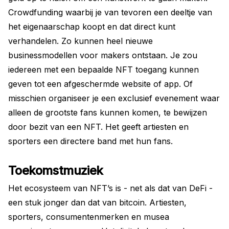
Crowdfunding waarbij je van tevoren een deeltje van
het eigenaarschap koopt en dat direct kunt
verhandelen. Zo kunnen heel nieuwe
businessmodellen voor makers ontstaan. Je zou
iedereen met een bepaalde NFT toegang kunnen
geven tot een afgeschermde website of app. Of
misschien organiseer je een exclusief evenement waar
alleen de grootste fans kunnen komen, te bewijzen
door bezit van een NFT. Het geeft artiesten en
sporters een directere band met hun fans.
Toekomstmuziek
Het ecosysteem van NFT’s is - net als dat van DeFi -
een stuk jonger dan dat van bitcoin. Artiesten,
sporters, consumentenmerken en musea