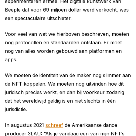
experimenteren ermee. Het digitale kunstwerk van
Beeple dat voor 69 miljoen dollar werd verkocht, was
een spectaculaire uitschieter.
Voor veel van wat we hierboven beschreven, moeten
nog protocollen en standaarden ontstaan. Er moet
nog van alles worden gebouwd aan platformen en
apps.
We moeten de identiteit van de maker nog slimmer aan
de NFT koppelen. We moeten nog uitvinden hoe dit
juridisch precies werkt, en dan bij voorkeur zodanig
dat het wereldwijd geldig is en niet slechts in één
jurisdictie.
In augustus 2021
schreef
de Amerikaanse dance
producer 3LAU: “Als je vandaag een van mijn NFT’s