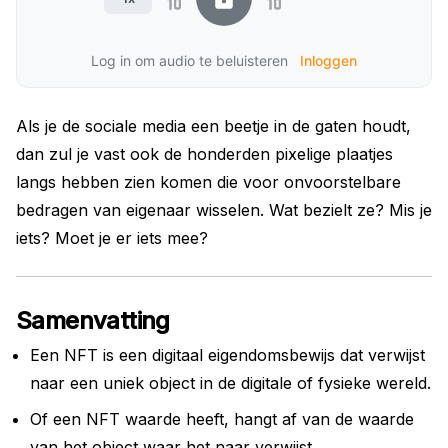
Log in om audio te beluisteren
Inloggen
Als je de sociale media een beetje in de gaten houdt,
dan zul je vast ook de honderden pixelige plaatjes
langs hebben zien komen die voor onvoorstelbare
bedragen van eigenaar wisselen. Wat bezielt ze? Mis je
iets? Moet je er iets mee?
Samenvatting
Een NFT is een digitaal eigendomsbewijs dat verwijst
naar een uniek object in de digitale of fysieke wereld.
Of een NFT waarde heeft, hangt af van de waarde
van het object waar het naar verwijst.