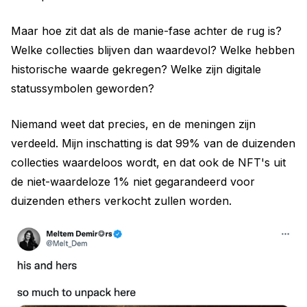
Maar hoe zit dat als de manie-fase achter de rug is?
Welke collecties blijven dan waardevol? Welke hebben
historische waarde gekregen? Welke zijn digitale
statussymbolen geworden?
Niemand weet dat precies, en de meningen zijn
verdeeld. Mijn inschatting is dat 99% van de duizenden
collecties waardeloos wordt, en dat ook de NFT's uit
de niet-waardeloze 1% niet gegarandeerd voor
duizenden ethers verkocht zullen worden.