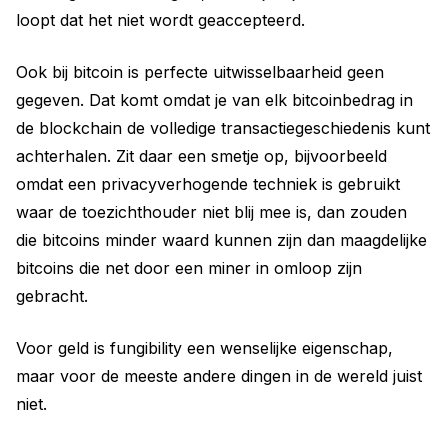
loopt dat het niet wordt geaccepteerd.
Ook bij bitcoin is perfecte uitwisselbaarheid geen
gegeven. Dat komt omdat je van elk bitcoinbedrag in
de blockchain de volledige transactiegeschiedenis kunt
achterhalen. Zit daar een smetje op, bijvoorbeeld
omdat een privacyverhogende techniek is gebruikt
waar de toezichthouder niet blij mee is, dan zouden
die bitcoins minder waard kunnen zijn dan maagdelijke
bitcoins die net door een miner in omloop zijn
gebracht.
Voor geld is fungibility een wenselijke eigenschap,
maar voor de meeste andere dingen in de wereld juist
niet.