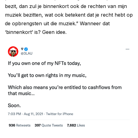
bezit, dan zul je binnenkort ook de rechten van mijn
muziek bezitten, wat ook betekent dat je recht hebt op
de opbrengsten uit die muziek.” Wanneer dat
‘binnenkort’ is? Geen idee.