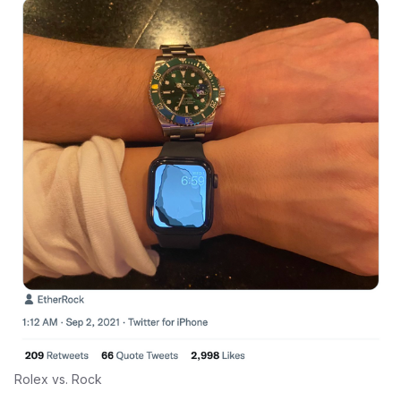
Rolex vs. Rock