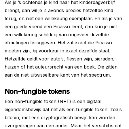
Als je ’s ochtends je kind naar het kinderdagverblijf
brengt, dan wil je ’s avonds precies hetzelfde kind
terug, en niet een willekeurig exemplaar. En als je van
een goede vriend een Picasso leent, dan kun je niet
een willekeurig schilderij van ongeveer dezelfde
afmetingen teruggeven. Het zal exact die Picasso
moeten zijn, bij voorkeur in exact dezelfde staat.
Hetzelfde geldt voor auto’s, flessen wijn, sieraden,
huizen of het auteursrecht van een boek. Die zitten
aan de niet-uitwisselbare kant van het spectrum.
Non-fungible tokens
Een non-fungible token (NFT) is een digitaal
eigendomsbewijs dat net als een fungible token, zoals
bitcoin, met een cryptografisch bewijs kan worden
overgedragen aan een ander. Maar het verschil is dat