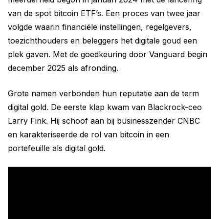
van de spot bitcoin ETF’s. Een proces van twee jaar
volgde waarin financiële instellingen, regelgevers,
toezichthouders en beleggers het digitale goud een
plek gaven. Met de goedkeuring door Vanguard begin
december 2025 als afronding.
Grote namen verbonden hun reputatie aan de term
digital gold. De eerste klap kwam van Blackrock-ceo
Larry Fink. Hij schoof aan bij businesszender CNBC
en karakteriseerde de rol van bitcoin in een
portefeuille als digital gold.