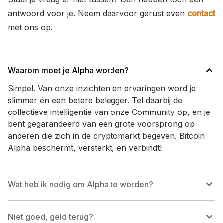
antwoord voor je. Neem daarvoor gerust even
contact
met ons op.
Waarom moet je Alpha worden?
Simpel. Van onze inzichten en ervaringen word je
slimmer én een betere belegger. Tel daarbij de
collectieve intelligentie van onze Community op, en je
bent gegarandeerd van een grote voorsprong op
anderen die zich in de cryptomarkt begeven. Bitcoin
Alpha beschermt, versterkt, en verbindt!
Wat heb ik nodig om Alpha te worden?
Niet goed, geld terug?