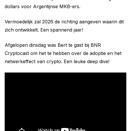
dollars voor Argentijnse MKB-ers.
Vermoedelijk zal 2026 de richting aangeven waarin dit
zich ontwikkelt. Een spannend jaar!
Afgelopen dinsdag was Bert te gast bij BNR
Cryptocast om het te hebben over de adoptie en het
netwerkeffect van crypto. Een leuke deep dive!