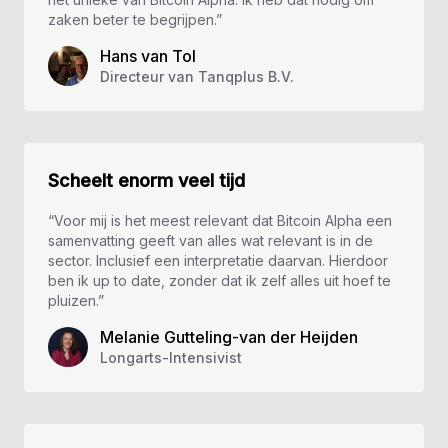
zaken beter te begrijpen.”
Hans van Tol
Directeur van Tanqplus B.V.
Scheelt enorm veel tijd
“Voor mij is het meest relevant dat Bitcoin Alpha een
samenvatting geeft van alles wat relevant is in de
sector. Inclusief een interpretatie daarvan. Hierdoor
ben ik up to date, zonder dat ik zelf alles uit hoef te
pluizen.”
Melanie Gutteling-van der Heijden
Longarts-Intensivist