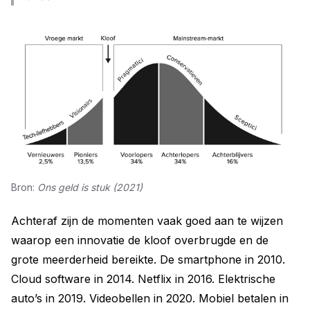
Bron: 
Ons geld is stuk (2021)
Achteraf zijn de momenten vaak goed aan te wijzen
waarop een innovatie de kloof overbrugde en de
grote meerderheid bereikte. De smartphone in 2010.
Cloud software in 2014. Netflix in 2016. Elektrische
auto’s in 2019. Videobellen in 2020. Mobiel betalen in