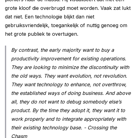
grote kloof die overbrugd moet worden. Vaak zat lukt
dat niet. Een technologie blijkt dan niet
gebruiksvriendelijk, toegankelijk of nuttig genoeg om
het grote publiek te overtuigen.
By contrast, the early majority want to buy a
productivity improvement for existing operations.
They are looking to minimize the discontinuity with
the old ways. They want evolution, not revolution.
They want technology to enhance, not overthrow,
the established ways of doing business. And above
all, they do not want to debug somebody else’s
product. By the time they adopt it, they want it to
work properly and to integrate appropriately with
their existing technology base. - Crossing the
Chasm