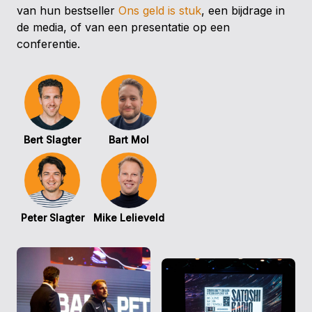
van hun bestseller
Ons geld is stuk
, een bijdrage in
de media, of van een presentatie op een
conferentie.
Bert Slagter
Bart Mol
Peter Slagter
Mike Lelieveld