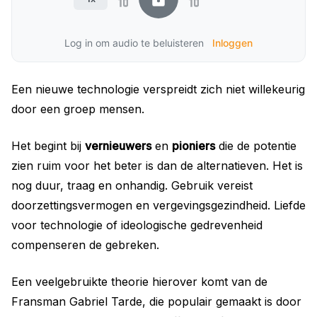
Log in om audio te beluisteren
Inloggen
Een nieuwe technologie verspreidt zich niet willekeurig
door een groep mensen.
Het begint bij
vernieuwers
en
pioniers
die de potentie
zien ruim voor het beter is dan de alternatieven. Het is
nog duur, traag en onhandig. Gebruik vereist
doorzettingsvermogen en vergevingsgezindheid. Liefde
voor technologie of ideologische gedrevenheid
compenseren de gebreken.
Een veelgebruikte theorie hierover komt van de
Fransman Gabriel Tarde, die populair gemaakt is door