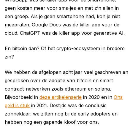
geen kosten meer voor sms-jes en met z’n allen in
een groep. Als je geen smartphone had, kon je niet
meepraten. Google Docs was de killer app voor de
cloud. ChatGPT was de killer app voor generative AI.
En bitcoin dan? Of het crypto-ecosysteem in bredere
zin?
We hebben de afgelopen acht jaar veel geschreven en
gesproken over de adoptie van bitcoin en smart
contract-netwerken zoals ethereum en solana.
Bijvoorbeeld in
deze artikelenserie
in 2020 en in
Ons
geld is stuk
in 2021. Destijds was de conclusie
zonneklaar: we zitten nog bij de early adopters en
hebben nog een gapende kloof voor ons.