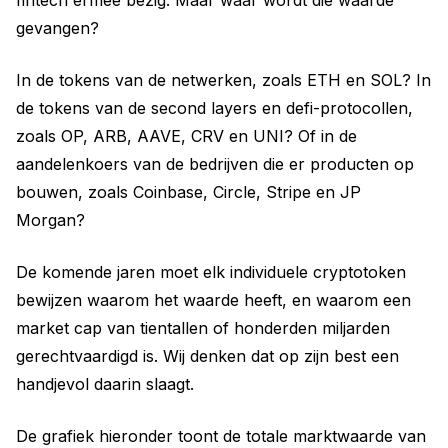
gevangen?
In de tokens van de netwerken, zoals ETH en SOL? In
de tokens van de second layers en defi-protocollen,
zoals OP, ARB, AAVE, CRV en UNI? Of in de
aandelenkoers van de bedrijven die er producten op
bouwen, zoals Coinbase, Circle, Stripe en JP
Morgan?
De komende jaren moet elk individuele cryptotoken
bewijzen waarom het waarde heeft, en waarom een
market cap van tientallen of honderden miljarden
gerechtvaardigd is. Wij denken dat op zijn best een
handjevol daarin slaagt.
De grafiek hieronder toont de totale marktwaarde van