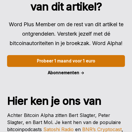
van dit artikel?
Word Plus Member om de rest van dit artikel te
ontgrendelen. Versterk jezelf met dé
bitcoinautoriteiten in je broekzak. Word Alpha!
Probeer 1 maand voor 1 euro
Abonnementen
→
Hier ken je ons van
Achter Bitcoin Alpha zitten Bert Slagter, Peter
Slagter, en Bart Mol. Je kent hen van de populaire
bitcoinpodcasts
Satoshi Radio
en
BNR’s Cryptocast
,