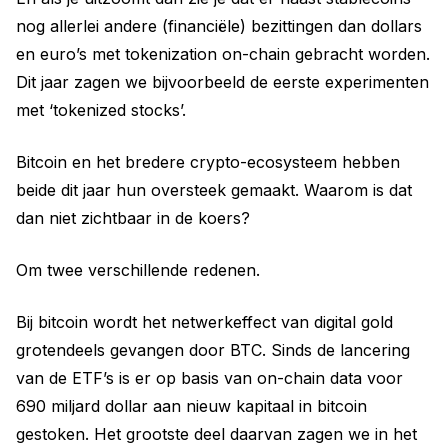
nog allerlei andere (financiële) bezittingen dan dollars
en euro’s met tokenization on-chain gebracht worden.
Dit jaar zagen we bijvoorbeeld de eerste experimenten
met ‘tokenized stocks’.
Bitcoin en het bredere crypto-ecosysteem hebben
beide dit jaar hun oversteek gemaakt. Waarom is dat
dan niet zichtbaar in de koers?
Om twee verschillende redenen.
Bij bitcoin wordt het netwerkeffect van digital gold
grotendeels gevangen door BTC. Sinds de lancering
van de ETF’s is er op basis van on-chain data voor
690 miljard dollar aan nieuw kapitaal in bitcoin
gestoken. Het grootste deel daarvan zagen we in het