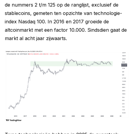
de nummers 2 t/m 125 op de ranglijst, exclusief de
stablecoins, gemeten ten opzichte van technologie-
index Nasdaq 100. In 2016 en 2017 groeide de
altcoinmarkt met een factor 10.000. Sindsdien gaat de
markt al acht jaar zijwaarts.