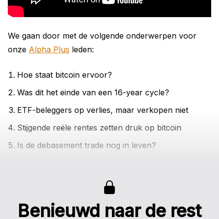
We gaan door met de volgende onderwerpen voor
onze
Alpha Plus
leden:
Hoe staat bitcoin ervoor?
Was dit het einde van een 16-year cycle?
ETF-beleggers op verlies, maar verkopen niet
Stijgende reële rentes zetten druk op bitcoin
Is de debasement trade nog in leven?
Benieuwd naar de rest