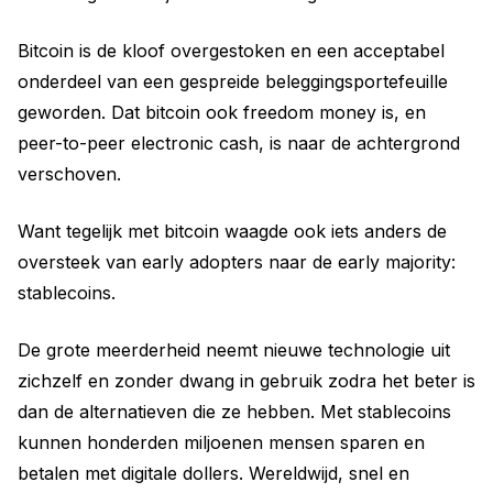
Bitcoin is de kloof overgestoken en een acceptabel
onderdeel van een gespreide beleggingsportefeuille
geworden. Dat bitcoin ook freedom money is, en
peer-to-peer electronic cash, is naar de achtergrond
verschoven.
Want tegelijk met bitcoin waagde ook iets anders de
oversteek van early adopters naar de early majority:
stablecoins.
De grote meerderheid neemt nieuwe technologie uit
zichzelf en zonder dwang in gebruik zodra het beter is
dan de alternatieven die ze hebben. Met stablecoins
kunnen honderden miljoenen mensen sparen en
betalen met digitale dollers. Wereldwijd, snel en