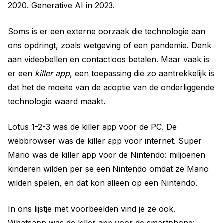
2020. Generative AI in 2023.
Soms is er een externe oorzaak die technologie aan
ons opdringt, zoals wetgeving of een pandemie. Denk
aan videobellen en contactloos betalen. Maar vaak is
er een
killer app
, een toepassing die zo aantrekkelijk is
dat het de moeite van de adoptie van de onderliggende
technologie waard maakt.
Lotus 1-2-3 was de killer app voor de PC. De
webbrowser was de killer app voor internet. Super
Mario was de killer app voor de Nintendo: miljoenen
kinderen wilden per se een Nintendo omdat ze Mario
wilden spelen, en dat kon alleen op een Nintendo.
In ons lijstje met voorbeelden vind je ze ook.
Whatsapp was de killer app voor de smartphone: