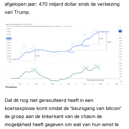
afgelopen jaar: 470 miljard dollar sinds de verkiezing
van Trump.
Dat dit nog niet geresulteerd heeft in een
koersexplosie komt omdat de ‘beursgang van bitcoin’
de groep aan de linkerkant van de chasm de
mogelijkheid heeft gegeven om wat van hun winst te