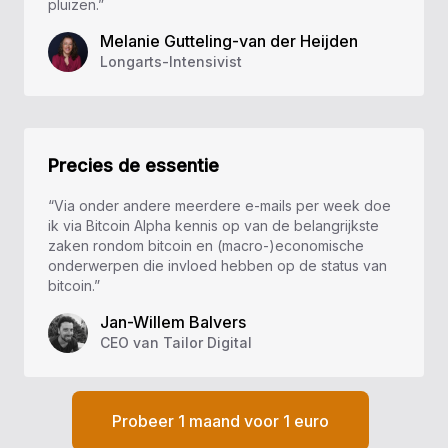
pluizen.”
Melanie Gutteling-van der Heijden
Longarts-Intensivist
Precies de essentie
“Via onder andere meerdere e-mails per week doe
ik via Bitcoin Alpha kennis op van de belangrijkste
zaken rondom bitcoin en (macro-)economische
onderwerpen die invloed hebben op de status van
bitcoin.”
Jan-Willem Balvers
CEO van Tailor Digital
Probeer 1 maand voor 1 euro