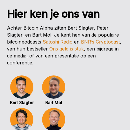
Hier ken je ons van
Achter Bitcoin Alpha zitten Bert Slagter, Peter
Slagter, en Bart Mol. Je kent hen van de populaire
bitcoinpodcasts
Satoshi Radio
en
BNR’s Cryptocast
,
van hun bestseller
Ons geld is stuk
, een bijdrage in
de media, of van een presentatie op een
conferentie.
Bert Slagter
Bart Mol