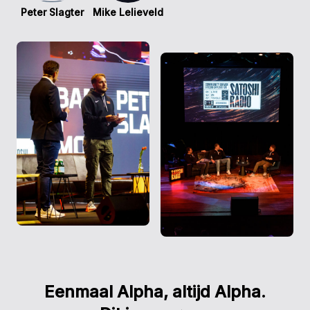
Peter Slagter
Mike Lelieveld
Eenmaal Alpha, altijd Alpha.