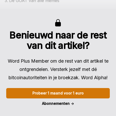
De GOAT van alle memes
Benieuwd naar de rest
van dit artikel?
Word Plus Member om de rest van dit artikel te
ontgrendelen. Versterk jezelf met dé
bitcoinautoriteiten in je broekzak. Word Alpha!
Probeer 1 maand voor 1 euro
Abonnementen
→