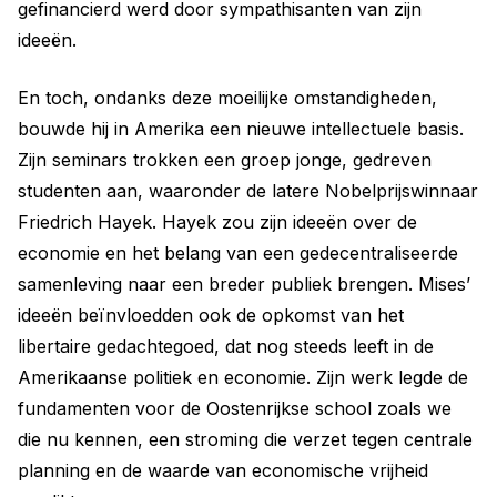
gefinancierd werd door sympathisanten van zijn
ideeën.
En toch, ondanks deze moeilijke omstandigheden,
bouwde hij in Amerika een nieuwe intellectuele basis.
Zijn seminars trokken een groep jonge, gedreven
studenten aan, waaronder de latere Nobelprijswinnaar
Friedrich Hayek. Hayek zou zijn ideeën over de
economie en het belang van een gedecentraliseerde
samenleving naar een breder publiek brengen. Mises’
ideeën beïnvloedden ook de opkomst van het
libertaire gedachtegoed, dat nog steeds leeft in de
Amerikaanse politiek en economie. Zijn werk legde de
fundamenten voor de Oostenrijkse school zoals we
die nu kennen, een stroming die verzet tegen centrale
planning en de waarde van economische vrijheid