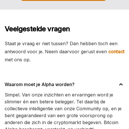
Veelgestelde vragen
Staat je vraag er niet tussen? Dan hebben toch een
antwoord voor je. Neem daarvoor gerust even
contact
met ons op.
Waarom moet je Alpha worden?
Simpel. Van onze inzichten en ervaringen word je
slimmer én een betere belegger. Tel daarbij de
collectieve intelligentie van onze Community op, en je
bent gegarandeerd van een grote voorsprong op
anderen die zich in de cryptomarkt begeven. Bitcoin