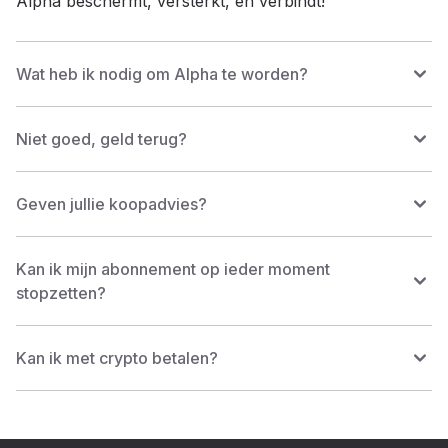
Alpha beschermt, versterkt, en verbindt!
Wat heb ik nodig om Alpha te worden?
Niet goed, geld terug?
Geven jullie koopadvies?
Kan ik mijn abonnement op ieder moment
stopzetten?
Kan ik met crypto betalen?