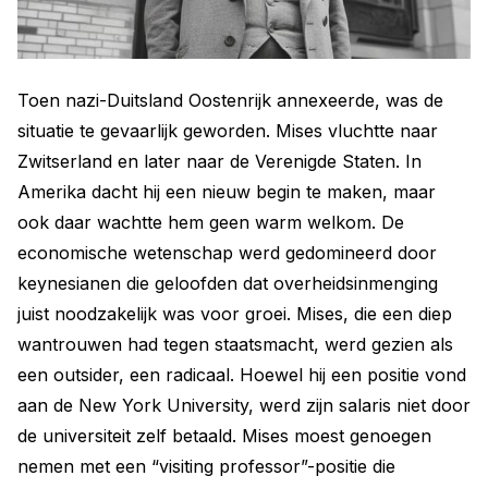
Toen nazi-Duitsland Oostenrijk annexeerde, was de
situatie te gevaarlijk geworden. Mises vluchtte naar
Zwitserland en later naar de Verenigde Staten. In
Amerika dacht hij een nieuw begin te maken, maar
ook daar wachtte hem geen warm welkom. De
economische wetenschap werd gedomineerd door
keynesianen die geloofden dat overheidsinmenging
juist noodzakelijk was voor groei. Mises, die een diep
wantrouwen had tegen staatsmacht, werd gezien als
een outsider, een radicaal. Hoewel hij een positie vond
aan de New York University, werd zijn salaris niet door
de universiteit zelf betaald. Mises moest genoegen
nemen met een “visiting professor”-positie die