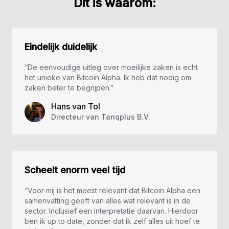
Dit is waarom:
Eindelijk duidelijk
“De eenvoudige uitleg over moeilijke zaken is echt
het unieke van Bitcoin Alpha. Ik heb dat nodig om
zaken beter te begrijpen.”
Hans van Tol
Directeur van Tanqplus B.V.
Scheelt enorm veel tijd
“Voor mij is het meest relevant dat Bitcoin Alpha een
samenvatting geeft van alles wat relevant is in de
sector. Inclusief een interpretatie daarvan. Hierdoor
ben ik up to date, zonder dat ik zelf alles uit hoef te