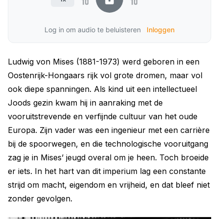
Log in om audio te beluisteren
Inloggen
Ludwig von Mises (1881-1973) werd geboren in een
Oostenrijk-Hongaars rijk vol grote dromen, maar vol
ook diepe spanningen. Als kind uit een intellectueel
Joods gezin kwam hij in aanraking met de
vooruitstrevende en verfijnde cultuur van het oude
Europa. Zijn vader was een ingenieur met een carrière
bij de spoorwegen, en die technologische vooruitgang
zag je in Mises’ jeugd overal om je heen. Toch broeide
er iets. In het hart van dit imperium lag een constante
strijd om macht, eigendom en vrijheid, en dat bleef niet
zonder gevolgen.