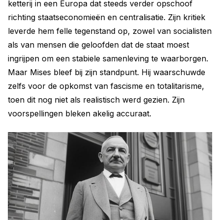
ketterij in een Europa dat steeds verder opschoof
richting staatseconomieën en centralisatie. Zijn kritiek
leverde hem felle tegenstand op, zowel van socialisten
als van mensen die geloofden dat de staat moest
ingrijpen om een stabiele samenleving te waarborgen.
Maar Mises bleef bij zijn standpunt. Hij waarschuwde
zelfs voor de opkomst van fascisme en totalitarisme,
toen dit nog niet als realistisch werd gezien. Zijn
voorspellingen bleken akelig accuraat.