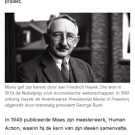
predikt.
Mises gaf zijn kennis door aan Friedrich Hayek. Die won in 
1974 de Nobelprijs voor economische wetenschappen. In 1991 
ontving Hayek de Amerikaanse 
Presidential Medal of Freedom
, 
uitgereikt door toenmalig president George Bush.
In 1949 publiceerde Mises zijn meesterwerk, Human
Action, waarin hij de kern van zijn ideeën samenvatte.