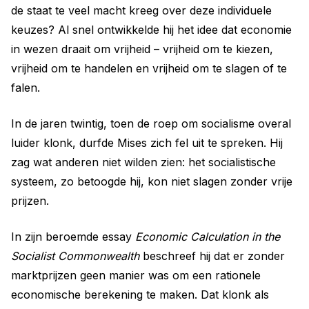
de staat te veel macht kreeg over deze individuele
keuzes? Al snel ontwikkelde hij het idee dat economie
in wezen draait om vrijheid – vrijheid om te kiezen,
vrijheid om te handelen en vrijheid om te slagen of te
falen.
In de jaren twintig, toen de roep om socialisme overal
luider klonk, durfde Mises zich fel uit te spreken. Hij
zag wat anderen niet wilden zien: het socialistische
systeem, zo betoogde hij, kon niet slagen zonder vrije
prijzen.
In zijn beroemde essay
Economic Calculation in the
Socialist Commonwealth
beschreef hij dat er zonder
marktprijzen geen manier was om een rationele
economische berekening te maken. Dat klonk als