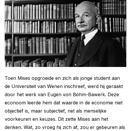
Toen Mises opgroeide en zich als jonge student aan
de Universiteit van Wenen inschreef, werd hij geraakt
door het werk van Eugen von Böhm-Bawerk. Deze
econoom leerde hem dat waarde in de economie niet
objectief is, maar subjectief, net als menselijke
voorkeuren en keuzes. Dit zette Mises aan het
denken. Wat, zo vroeg hij zich af, zou er gebeuren als