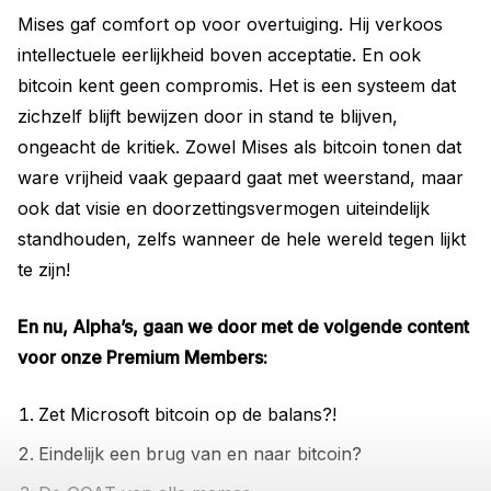
Mises gaf comfort op voor overtuiging. Hij verkoos
intellectuele eerlijkheid boven acceptatie. En ook
bitcoin kent geen compromis. Het is een systeem dat
zichzelf blijft bewijzen door in stand te blijven,
ongeacht de kritiek. Zowel Mises als bitcoin tonen dat
ware vrijheid vaak gepaard gaat met weerstand, maar
ook dat visie en doorzettingsvermogen uiteindelijk
standhouden, zelfs wanneer de hele wereld tegen lijkt
te zijn!
En nu, Alpha’s, gaan we door met de volgende content
voor onze Premium Members:
Zet Microsoft bitcoin op de balans?!
Eindelijk een brug van en naar bitcoin?