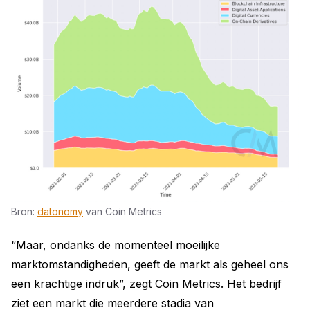
Bron:
datonomy
van Coin Metrics
“Maar, ondanks de momenteel moeilijke
marktomstandigheden, geeft de markt als geheel ons
een krachtige indruk”, zegt Coin Metrics. Het bedrijf
ziet een markt die meerdere stadia van