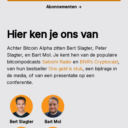
Abonnementen
→
Hier ken je ons van
Achter Bitcoin Alpha zitten Bert Slagter, Peter
Slagter, en Bart Mol. Je kent hen van de populaire
bitcoinpodcasts
Satoshi Radio
en
BNR’s Cryptocast
,
van hun bestseller
Ons geld is stuk
, een bijdrage in
de media, of van een presentatie op een
conferentie.
Bert Slagter
Bart Mol