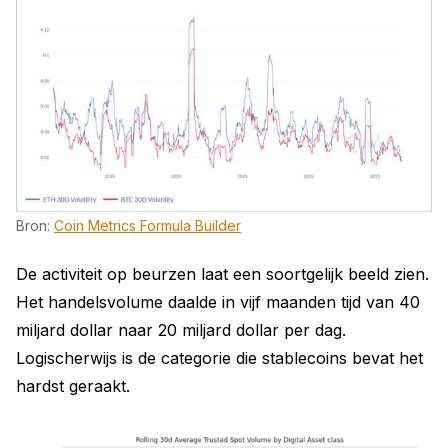
Bron:
Coin Metrics Formula Builder
De activiteit op beurzen laat een soortgelijk beeld zien.
Het handelsvolume daalde in vijf maanden tijd van 40
miljard dollar naar 20 miljard dollar per dag.
Logischerwijs is de categorie die stablecoins bevat het
hardst geraakt.