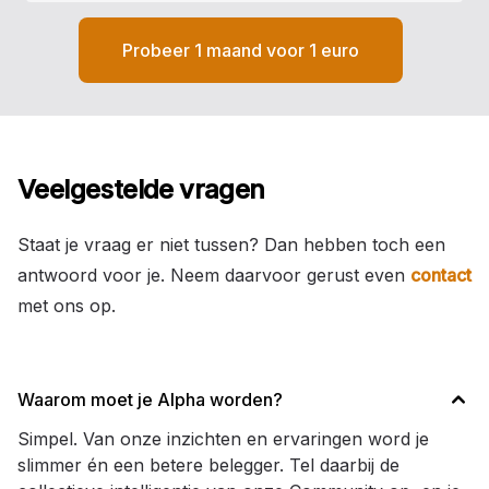
Probeer 1 maand voor 1 euro
Veelgestelde vragen
Staat je vraag er niet tussen? Dan hebben toch een
antwoord voor je. Neem daarvoor gerust even
contact
met ons op.
Waarom moet je Alpha worden?
Simpel. Van onze inzichten en ervaringen word je
slimmer én een betere belegger. Tel daarbij de