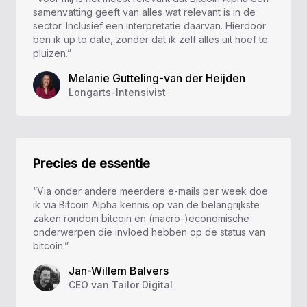
samenvatting geeft van alles wat relevant is in de
sector. Inclusief een interpretatie daarvan. Hierdoor
ben ik up to date, zonder dat ik zelf alles uit hoef te
pluizen.”
Melanie Gutteling-van der Heijden
Longarts-Intensivist
Precies de essentie
“Via onder andere meerdere e-mails per week doe
ik via Bitcoin Alpha kennis op van de belangrijkste
zaken rondom bitcoin en (macro-)economische
onderwerpen die invloed hebben op de status van
bitcoin.”
Jan-Willem Balvers
CEO van Tailor Digital