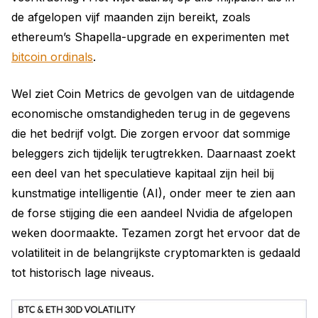
de afgelopen vijf maanden zijn bereikt, zoals
ethereum’s Shapella-upgrade en experimenten met
bitcoin ordinals
.
Wel ziet Coin Metrics de gevolgen van de uitdagende
economische omstandigheden terug in de gegevens
die het bedrijf volgt. Die zorgen ervoor dat sommige
beleggers zich tijdelijk terugtrekken. Daarnaast zoekt
een deel van het speculatieve kapitaal zijn heil bij
kunstmatige intelligentie (AI), onder meer te zien aan
de forse stijging die een aandeel Nvidia de afgelopen
weken doormaakte. Tezamen zorgt het ervoor dat de
volatiliteit in de belangrijkste cryptomarkten is gedaald
tot historisch lage niveaus.