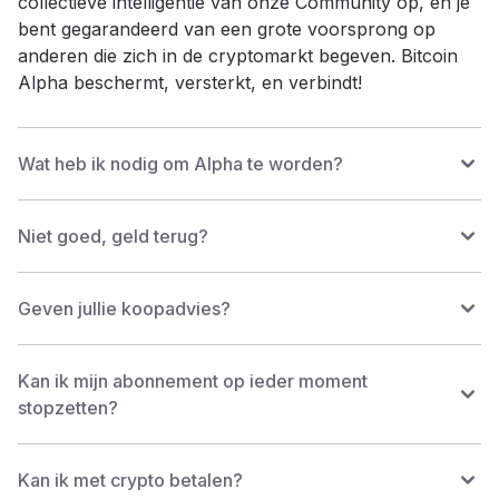
collectieve intelligentie van onze Community op, en je
bent gegarandeerd van een grote voorsprong op
anderen die zich in de cryptomarkt begeven. Bitcoin
Alpha beschermt, versterkt, en verbindt!
Wat heb ik nodig om Alpha te worden?
Niet goed, geld terug?
Geven jullie koopadvies?
Kan ik mijn abonnement op ieder moment
stopzetten?
Kan ik met crypto betalen?