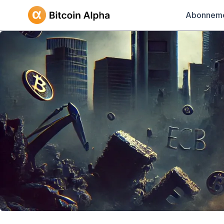
Abonnem