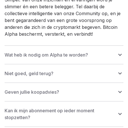
slimmer én een betere belegger. Tel daarbij de
collectieve intelligentie van onze Community op, en je
bent gegarandeerd van een grote voorsprong op
anderen die zich in de cryptomarkt begeven. Bitcoin
Alpha beschermt, versterkt, en verbindt!
Wat heb ik nodig om Alpha te worden?
Niet goed, geld terug?
Geven jullie koopadvies?
Kan ik mijn abonnement op ieder moment
stopzetten?