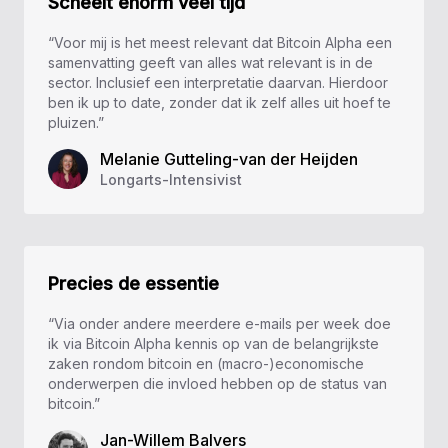
Scheelt enorm veel tijd
“Voor mij is het meest relevant dat Bitcoin Alpha een
samenvatting geeft van alles wat relevant is in de
sector. Inclusief een interpretatie daarvan. Hierdoor
ben ik up to date, zonder dat ik zelf alles uit hoef te
pluizen.”
Melanie Gutteling-van der Heijden
Longarts-Intensivist
Precies de essentie
“Via onder andere meerdere e-mails per week doe
ik via Bitcoin Alpha kennis op van de belangrijkste
zaken rondom bitcoin en (macro-)economische
onderwerpen die invloed hebben op de status van
bitcoin.”
Jan-Willem Balvers