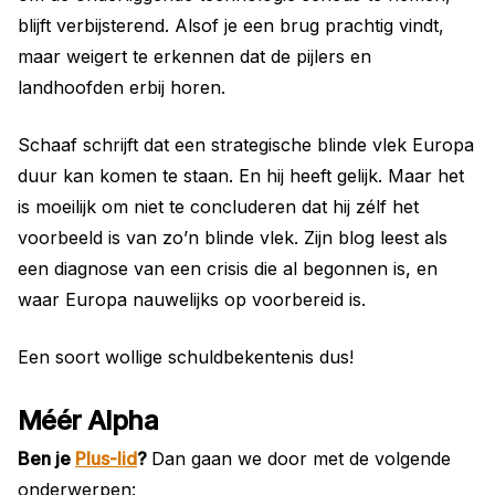
blijft verbijsterend. Alsof je een brug prachtig vindt,
maar weigert te erkennen dat de pijlers en
landhoofden erbij horen.
Schaaf schrijft dat een strategische blinde vlek Europa
duur kan komen te staan. En hij heeft gelijk. Maar het
is moeilijk om niet te concluderen dat hij zélf het
voorbeeld is van zo’n blinde vlek. Zijn blog leest als
een diagnose van een crisis die al begonnen is, en
waar Europa nauwelijks op voorbereid is.
Een soort wollige schuldbekentenis dus!
Méér Alpha
Ben je
Plus-lid
?
Dan gaan we door met de volgende
onderwerpen: