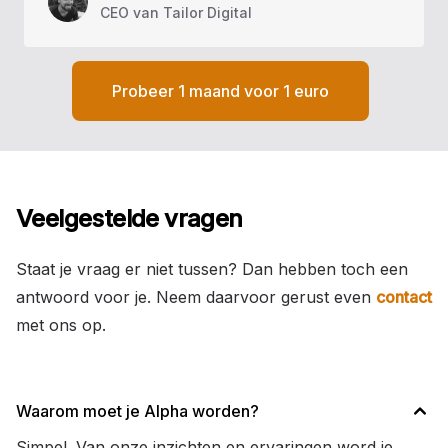
CEO van Tailor Digital
Probeer 1 maand voor 1 euro
Veelgestelde vragen
Staat je vraag er niet tussen? Dan hebben toch een
antwoord voor je. Neem daarvoor gerust even
contact
met ons op.
Waarom moet je Alpha worden?
Simpel. Van onze inzichten en ervaringen word je