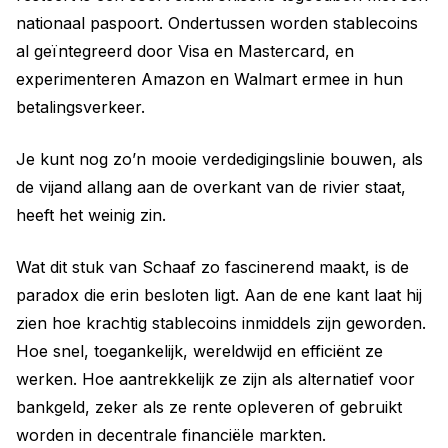
nationaal paspoort. Ondertussen worden stablecoins
al geïntegreerd door Visa en Mastercard, en
experimenteren Amazon en Walmart ermee in hun
betalingsverkeer.
Je kunt nog zo’n mooie verdedigingslinie bouwen, als
de vijand allang aan de overkant van de rivier staat,
heeft het weinig zin.
Wat dit stuk van Schaaf zo fascinerend maakt, is de
paradox die erin besloten ligt. Aan de ene kant laat hij
zien hoe krachtig stablecoins inmiddels zijn geworden.
Hoe snel, toegankelijk, wereldwijd en efficiënt ze
werken. Hoe aantrekkelijk ze zijn als alternatief voor
bankgeld, zeker als ze rente opleveren of gebruikt
worden in decentrale financiële markten.