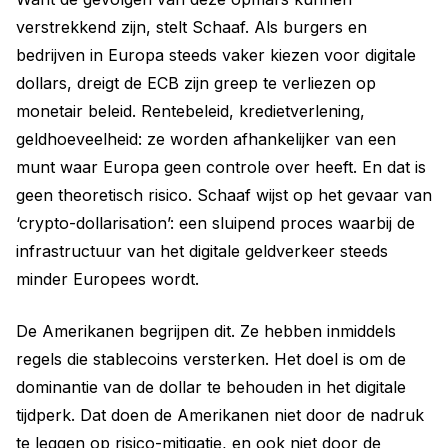
verstrekkend zijn, stelt Schaaf. Als burgers en
bedrijven in Europa steeds vaker kiezen voor digitale
dollars, dreigt de ECB zijn greep te verliezen op
monetair beleid. Rentebeleid, kredietverlening,
geldhoeveelheid: ze worden afhankelijker van een
munt waar Europa geen controle over heeft. En dat is
geen theoretisch risico. Schaaf wijst op het gevaar van
‘crypto-dollarisation’: een sluipend proces waarbij de
infrastructuur van het digitale geldverkeer steeds
minder Europees wordt.
De Amerikanen begrijpen dit. Ze hebben inmiddels
regels die stablecoins versterken. Het doel is om de
dominantie van de dollar te behouden in het digitale
tijdperk. Dat doen de Amerikanen niet door de nadruk
te leggen op risico-mitigatie, en ook niet door de