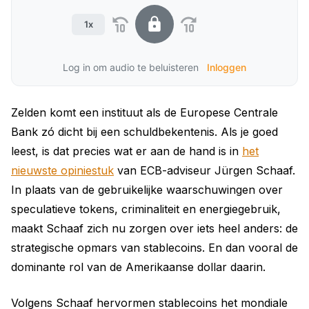
1x
Log in om audio te beluisteren
Inloggen
Zelden komt een instituut als de Europese Centrale
Bank zó dicht bij een schuldbekentenis. Als je goed
leest, is dat precies wat er aan de hand is in
het
nieuwste opiniestuk
van ECB-adviseur Jürgen Schaaf.
In plaats van de gebruikelijke waarschuwingen over
speculatieve tokens, criminaliteit en energiegebruik,
maakt Schaaf zich nu zorgen over iets heel anders: de
strategische opmars van stablecoins. En dan vooral de
dominante rol van de Amerikaanse dollar daarin.
Volgens Schaaf hervormen stablecoins het mondiale