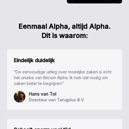
Eenmaal Alpha, altijd Alpha.
Dit is waarom:
Eindelijk duidelijk
“De eenvoudige uitleg over moeilijke zaken is echt
het unieke van Bitcoin Alpha. Ik heb dat nodig om
zaken beter te begrijpen.”
Hans van Tol
Directeur van Tanqplus B.V.