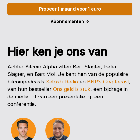
Probeer 1 maand voor 1 euro
Abonnementen
→
Hier ken je ons van
Achter Bitcoin Alpha zitten Bert Slagter, Peter
Slagter, en Bart Mol. Je kent hen van de populaire
bitcoinpodcasts
Satoshi Radio
en
BNR’s Cryptocast
,
van hun bestseller
Ons geld is stuk
, een bijdrage in
de media, of van een presentatie op een
conferentie.