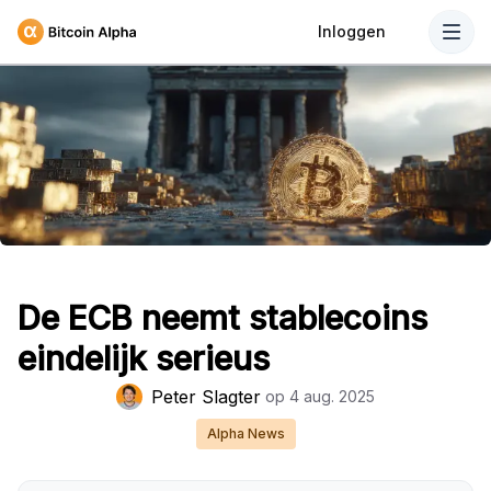
Inloggen
De ECB neemt stablecoins
eindelijk serieus
Peter Slagter
op
4 aug. 2025
Alpha News