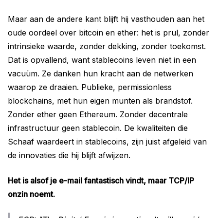
Maar aan de andere kant blijft hij vasthouden aan het
oude oordeel over bitcoin en ether: het is prul, zonder
intrinsieke waarde, zonder dekking, zonder toekomst.
Dat is opvallend, want stablecoins leven niet in een
vacuüm. Ze danken hun kracht aan de netwerken
waarop ze draaien. Publieke, permissionless
blockchains, met hun eigen munten als brandstof.
Zonder ether geen Ethereum. Zonder decentrale
infrastructuur geen stablecoin. De kwaliteiten die
Schaaf waardeert in stablecoins, zijn juist afgeleid van
de innovaties die hij blijft afwijzen.
Het is alsof je e-mail fantastisch vindt, maar TCP/IP
onzin noemt.