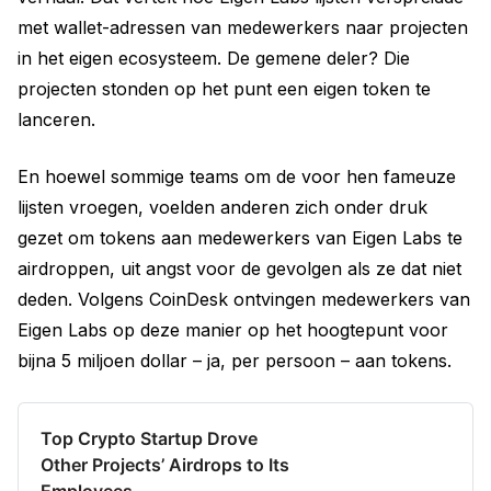
met wallet-adressen van medewerkers naar projecten
in het eigen ecosysteem. De gemene deler? Die
projecten stonden op het punt een eigen token te
lanceren.
En hoewel sommige teams om de voor hen fameuze
lijsten vroegen, voelden anderen zich onder druk
gezet om tokens aan medewerkers van Eigen Labs te
airdroppen, uit angst voor de gevolgen als ze dat niet
deden. Volgens CoinDesk ontvingen medewerkers van
Eigen Labs op deze manier op het hoogtepunt voor
bijna 5 miljoen dollar – ja, per persoon – aan tokens.
Top Crypto Startup Drove
Other Projects’ Airdrops to Its