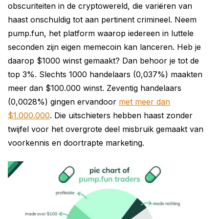
obscuriteiten in de cryptowereld, die variëren van
haast onschuldig tot aan pertinent crimineel. Neem
pump.fun, het platform waarop iedereen in luttele
seconden zijn eigen memecoin kan lanceren. Heb je
daarop $1000 winst gemaakt? Dan behoor je tot de
top 3%. Slechts 1000 handelaars (0,037%) maakten
meer dan $100.000 winst. Zeventig handelaars
(0,0028%) gingen ervandoor
met meer dan
$1.000.000
. Die uitschieters hebben haast zonder
twijfel voor het overgrote deel misbruik gemaakt van
voorkennis en doortrapte marketing.