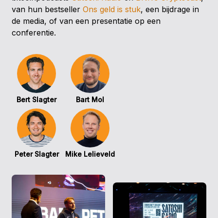
van hun bestseller
Ons geld is stuk
, een bijdrage in
de media, of van een presentatie op een
conferentie.
Bert Slagter
Bart Mol
Peter Slagter
Mike Lelieveld