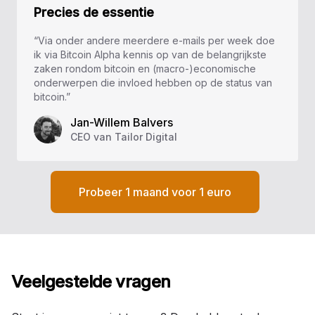
Precies de essentie
“Via onder andere meerdere e-mails per week doe
ik via Bitcoin Alpha kennis op van de belangrijkste
zaken rondom bitcoin en (macro-)economische
onderwerpen die invloed hebben op de status van
bitcoin.”
Jan-Willem Balvers
CEO van Tailor Digital
Probeer 1 maand voor 1 euro
Veelgestelde vragen