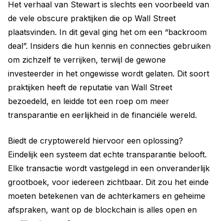
Het verhaal van Stewart is slechts een voorbeeld van
de vele obscure praktijken die op Wall Street
plaatsvinden. In dit geval ging het om een “backroom
deal”. Insiders die hun kennis en connecties gebruiken
om zichzelf te verrijken, terwijl de gewone
investeerder in het ongewisse wordt gelaten. Dit soort
praktijken heeft de reputatie van Wall Street
bezoedeld, en leidde tot een roep om meer
transparantie en eerlijkheid in de financiële wereld.
Biedt de cryptowereld hiervoor een oplossing?
Eindelijk een systeem dat echte transparantie belooft.
Elke transactie wordt vastgelegd in een onveranderlijk
grootboek, voor iedereen zichtbaar. Dit zou het einde
moeten betekenen van de achterkamers en geheime
afspraken, want op de blockchain is alles open en