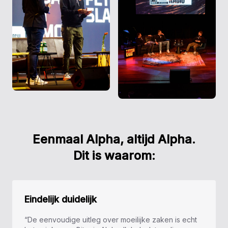
Eenmaal Alpha, altijd Alpha.
Dit is waarom:
Eindelijk duidelijk
“De eenvoudige uitleg over moeilijke zaken is echt