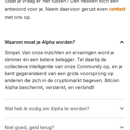
Staat je vraag er niet tussen? Dan hebben toch een
antwoord voor je. Neem daarvoor gerust even
contact
met ons op.
Waarom moet je Alpha worden?
Simpel. Van onze inzichten en ervaringen word je
slimmer én een betere belegger. Tel daarbij de
collectieve intelligentie van onze Community op, en je
bent gegarandeerd van een grote voorsprong op
anderen die zich in de cryptomarkt begeven. Bitcoin
Alpha beschermt, versterkt, en verbindt!
Wat heb ik nodig om Alpha te worden?
Niet goed, geld terug?