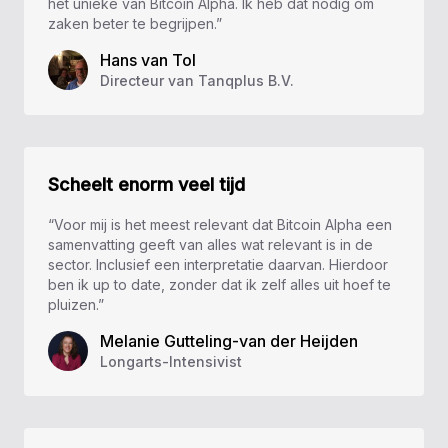
het unieke van Bitcoin Alpha. Ik heb dat nodig om
zaken beter te begrijpen.”
Hans van Tol
Directeur van Tanqplus B.V.
Scheelt enorm veel tijd
“Voor mij is het meest relevant dat Bitcoin Alpha een
samenvatting geeft van alles wat relevant is in de
sector. Inclusief een interpretatie daarvan. Hierdoor
ben ik up to date, zonder dat ik zelf alles uit hoef te
pluizen.”
Melanie Gutteling-van der Heijden
Longarts-Intensivist