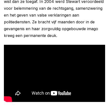
wist dan ze toegaf. In 2004 werd Stewart veroordeeld
voor belemmering van de rechtsgang, samenzwering
en het geven van valse verklaringen aan
politiediensten. Ze bracht vijf maanden door in de
gevangenis en haar zorgvuldig opgebouwde imago
kreeg een permanente deuk.