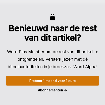
Benieuwd naar de rest
van dit artikel?
Word Plus Member om de rest van dit artikel te
ontgrendelen. Versterk jezelf met dé
bitcoinautoriteiten in je broekzak. Word Alpha!
Probeer 1 maand voor 1 euro
Abonnementen
→