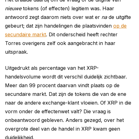
nieuwe
tokens (of effecten) legitiem was. Haar
antwoord zegt daarom niets over wat er
na
de uitgifte
gebeurt; dat zijn handelingen die plaatsvinden
op de
secundaire markt
. Dit onderscheid heeft rechter
Torres overigens zelf ook aangebracht in haar
uitspraak.
Uitgedrukt als percentage van het XRP-
handelsvolume wordt dit verschil duidelijk zichtbaar.
Meer dan 99 procent daarvan vindt plaats op de
secundaire markt. Dat zijn de tokens die van de ene
naar de andere exchange-klant vloeien. Of XRP in die
vorm onder de effectenwet valt? Die vraag is
onbeantwoord gebleven. Anders gezegd, over het
overgrote deel van de handel in XRP kwam geen
duidelijkheid.