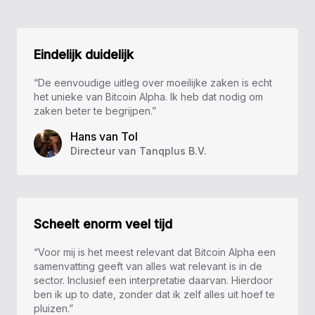
Eindelijk duidelijk
“De eenvoudige uitleg over moeilijke zaken is echt
het unieke van Bitcoin Alpha. Ik heb dat nodig om
zaken beter te begrijpen.”
Hans van Tol
Directeur van Tanqplus B.V.
Scheelt enorm veel tijd
“Voor mij is het meest relevant dat Bitcoin Alpha een
samenvatting geeft van alles wat relevant is in de
sector. Inclusief een interpretatie daarvan. Hierdoor
ben ik up to date, zonder dat ik zelf alles uit hoef te
pluizen.”