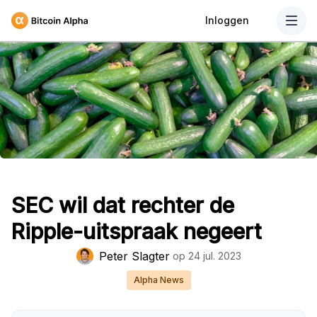
Inloggen
SEC wil dat rechter de
Ripple-uitspraak negeert
Peter Slagter
op
24 jul. 2023
Alpha News