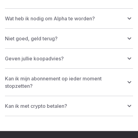
Wat heb ik nodig om Alpha te worden?
Niet goed, geld terug?
Geven jullie koopadvies?
Kan ik mijn abonnement op ieder moment
stopzetten?
Kan ik met crypto betalen?