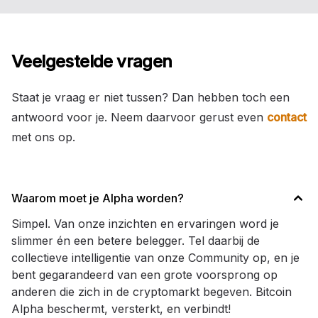
Veelgestelde vragen
Staat je vraag er niet tussen? Dan hebben toch een
antwoord voor je. Neem daarvoor gerust even
contact
met ons op.
Waarom moet je Alpha worden?
Simpel. Van onze inzichten en ervaringen word je
slimmer én een betere belegger. Tel daarbij de
collectieve intelligentie van onze Community op, en je
bent gegarandeerd van een grote voorsprong op
anderen die zich in de cryptomarkt begeven. Bitcoin
Alpha beschermt, versterkt, en verbindt!