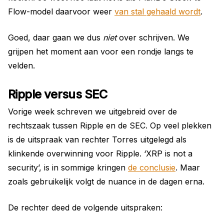
Flow-model daarvoor weer
van stal gehaald wordt
.
Goed, daar gaan we dus
niet
over schrijven. We
grijpen het moment aan voor een rondje langs te
velden.
Ripple versus SEC
Vorige week schreven we uitgebreid over de
rechtszaak tussen Ripple en de SEC. Op veel plekken
is de uitspraak van rechter Torres uitgelegd als
klinkende overwinning voor Ripple. ‘XRP is not a
security’, is in sommige kringen
de conclusie
. Maar
zoals gebruikelijk volgt de nuance in de dagen erna.
De rechter deed de volgende uitspraken: