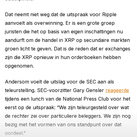
Dat neemt niet weg dat de uitspraak voor Ripple
aanvoelt als overwinning. Er is een grote groep
juristen die het op basis van eigen inschattingen nu
aandurft om de handel in XRP op secundaire markten
groen licht te geven. Dat is de reden dat er exchanges
zijn die XRP opnieuw in hun orderboeken hebben
opgenomen.
Andersom voelt de uitslag voor de SEC aan als
teleurstelling. SEC-voorzitter Gary Gensler
reageerde
tijdens een lunch van de National Press Club voor het
eerst op de uitspraak: “We zijn teleurgesteld over wat
de rechter zei over particuliere beleggers. We zijn nog
bezig met het vormen van ons standpunt over dat
oordeel.”