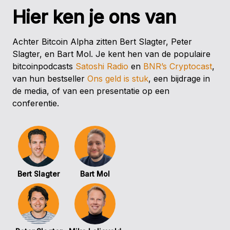
Hier ken je ons van
Achter Bitcoin Alpha zitten Bert Slagter, Peter
Slagter, en Bart Mol. Je kent hen van de populaire
bitcoinpodcasts
Satoshi Radio
en
BNR’s Cryptocast
,
van hun bestseller
Ons geld is stuk
, een bijdrage in
de media, of van een presentatie op een
conferentie.
Bert Slagter
Bart Mol