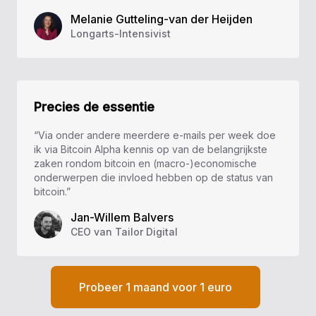
Melanie Gutteling-van der Heijden
Longarts-Intensivist
Precies de essentie
“Via onder andere meerdere e-mails per week doe
ik via Bitcoin Alpha kennis op van de belangrijkste
zaken rondom bitcoin en (macro-)economische
onderwerpen die invloed hebben op de status van
bitcoin.”
Jan-Willem Balvers
CEO van Tailor Digital
Probeer 1 maand voor 1 euro