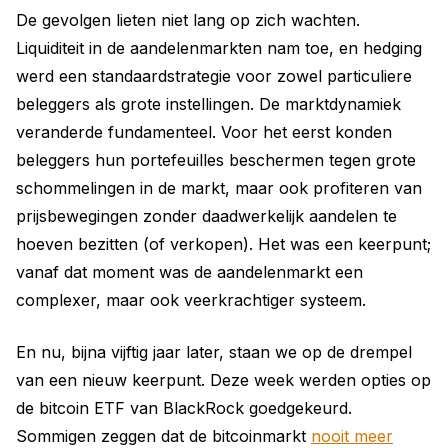
De gevolgen lieten niet lang op zich wachten.
Liquiditeit in de aandelenmarkten nam toe, en hedging
werd een standaardstrategie voor zowel particuliere
beleggers als grote instellingen. De marktdynamiek
veranderde fundamenteel. Voor het eerst konden
beleggers hun portefeuilles beschermen tegen grote
schommelingen in de markt, maar ook profiteren van
prijsbewegingen zonder daadwerkelijk aandelen te
hoeven bezitten (of verkopen). Het was een keerpunt;
vanaf dat moment was de aandelenmarkt een
complexer, maar ook veerkrachtiger systeem.
En nu, bijna vijftig jaar later, staan we op de drempel
van een nieuw keerpunt. Deze week werden opties op
de bitcoin ETF van BlackRock goedgekeurd.
Sommigen zeggen dat de bitcoinmarkt
nooit meer