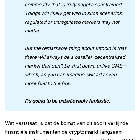
commodity that is truly supply-constrained. 
Things will likely get wild in such scenarios, 
regulated or unregulated markets may not 
matter.
But the remarkable thing about Bitcoin is that 
there will always be a parallel, decentralized 
market that can’t be shut down, unlike CME—
which, as you can imagine, will add even 
more fuel to the fire.
It’s going to be unbelievably fantastic.
Wat vaststaat, is dat de komst van dit soort verfijnde
financiële instrumenten de cryptomarkt langzaam