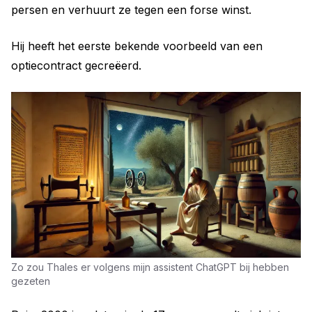
persen en verhuurt ze tegen een forse winst.
Hij heeft het eerste bekende voorbeeld van een
optiecontract gecreëerd.
Zo zou Thales er volgens mijn assistent ChatGPT bij hebben 
gezeten