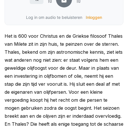
Log in om audio te beluisteren
Inloggen
Het is 600 voor Christus en de Griekse filosoof Thales
van Milete zit in zijn huis, te peinzen over de sterren.
Thales, bekend om zijn astronomische kennis, ziet iets
wat anderen nog niet zien: er staat volgens hem een
geweldige olijfoogst voor de deur. Maar in plaats van
een investering in olijfbomen of olie, neemt hij een
stap die zijn tijd ver vooruit is. Hij sluit een deal af met
de eigenaren van olijfpersen. Voor een kleine
vergoeding koopt hij het recht om die persen te
mogen gebruiken zodra de oogst begint. Het seizoen
breekt aan en de olijven zijn er inderdaad overvloedig.
En Thales? Die heeft als enige toegang tot de schaarse