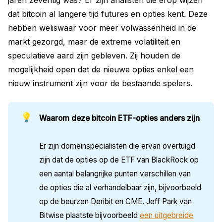
dat bitcoin al langere tijd futures en opties kent. Deze
hebben weliswaar voor meer volwassenheid in de
markt gezorgd, maar de extreme volatiliteit en
speculatieve aard zijn gebleven. Zij houden de
mogelijkheid open dat de nieuwe opties enkel een
nieuw instrument zijn voor de bestaande spelers.
💡
Waarom deze bitcoin ETF-opties anders zijn
Er zijn domeinspecialisten die ervan overtuigd
zijn dat de opties op de ETF van BlackRock op
een aantal belangrijke punten verschillen van
de opties die al verhandelbaar zijn, bijvoorbeeld
op de beurzen Deribit en CME. Jeff Park van
Bitwise plaatste bijvoorbeeld
een uitgebreide