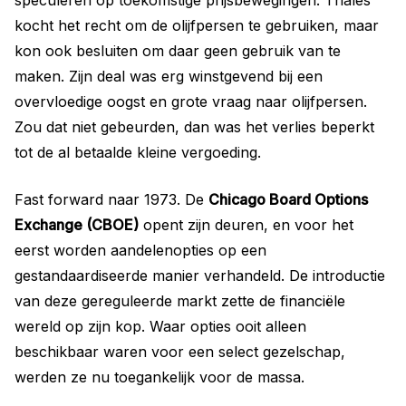
kocht het recht om de olijfpersen te gebruiken, maar
kon ook besluiten om daar geen gebruik van te
maken. Zijn deal was erg winstgevend bij een
overvloedige oogst en grote vraag naar olijfpersen.
Zou dat niet gebeurden, dan was het verlies beperkt
tot de al betaalde kleine vergoeding.
Fast forward naar 1973. De
Chicago Board Options
Exchange (CBOE)
opent zijn deuren, en voor het
eerst worden aandelenopties op een
gestandaardiseerde manier verhandeld. De introductie
van deze gereguleerde markt zette de financiële
wereld op zijn kop. Waar opties ooit alleen
beschikbaar waren voor een select gezelschap,
werden ze nu toegankelijk voor de massa.