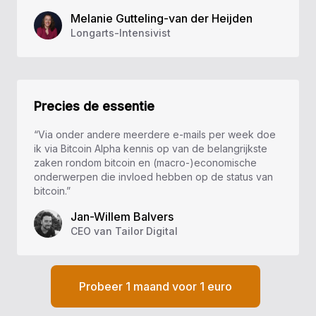
Melanie Gutteling-van der Heijden
Longarts-Intensivist
Precies de essentie
“Via onder andere meerdere e-mails per week doe
ik via Bitcoin Alpha kennis op van de belangrijkste
zaken rondom bitcoin en (macro-)economische
onderwerpen die invloed hebben op de status van
bitcoin.”
Jan-Willem Balvers
CEO van Tailor Digital
Probeer 1 maand voor 1 euro