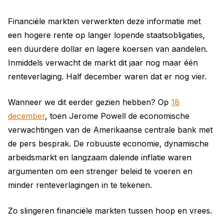
Financiële markten verwerkten deze informatie met
een hogere rente op langer lopende staatsobligaties,
een duurdere dollar en lagere koersen van aandelen.
Inmiddels verwacht de markt dit jaar nog maar één
renteverlaging. Half december waren dat er nog vier.
Wanneer we dit eerder gezien hebben? Op
18
december
, toen Jerome Powell de economische
verwachtingen van de Amerikaanse centrale bank met
de pers besprak. De robuuste economie, dynamische
arbeidsmarkt en langzaam dalende inflatie waren
argumenten om een strenger beleid te voeren en
minder renteverlagingen in te tekenen.
Zo slingeren financiële markten tussen hoop en vrees.