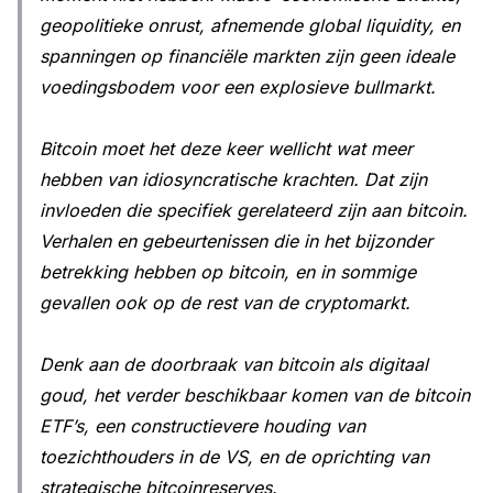
geopolitieke onrust, afnemende global liquidity, en
spanningen op financiële markten zijn geen ideale
voedingsbodem voor een explosieve bullmarkt.
Bitcoin moet het deze keer wellicht wat meer
hebben van idiosyncratische krachten. Dat zijn
invloeden die specifiek gerelateerd zijn aan bitcoin.
Verhalen en gebeurtenissen die in het bijzonder
betrekking hebben op bitcoin, en in sommige
gevallen ook op de rest van de cryptomarkt.
Denk aan de doorbraak van bitcoin als digitaal
goud, het verder beschikbaar komen van de bitcoin
ETF’s, een constructievere houding van
toezichthouders in de VS, en de oprichting van
strategische bitcoinreserves.