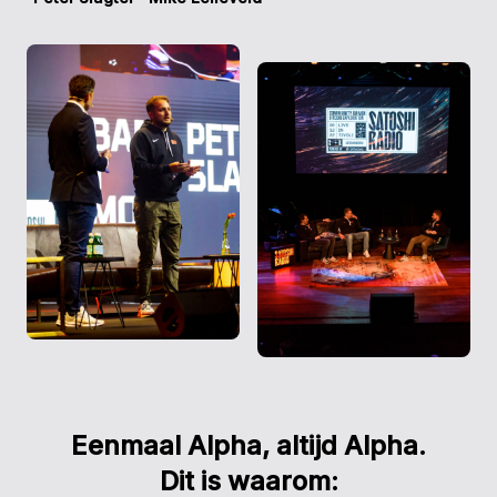
Eenmaal Alpha, altijd Alpha.
Dit is waarom: