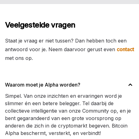
Veelgestelde vragen
Staat je vraag er niet tussen? Dan hebben toch een
antwoord voor je. Neem daarvoor gerust even
contact
met ons op.
Waarom moet je Alpha worden?
Simpel. Van onze inzichten en ervaringen word je
slimmer én een betere belegger. Tel daarbij de
collectieve intelligentie van onze Community op, en je
bent gegarandeerd van een grote voorsprong op
anderen die zich in de cryptomarkt begeven. Bitcoin
Alpha beschermt, versterkt, en verbindt!