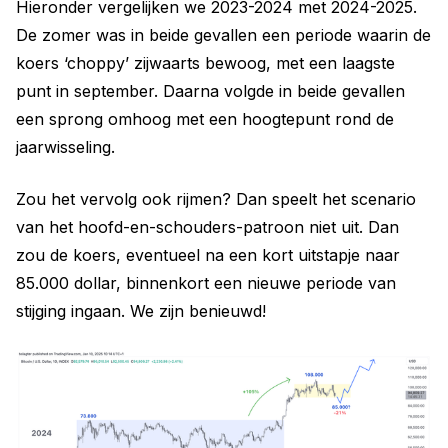
Hieronder vergelijken we 2023-2024 met 2024-2025.
De zomer was in beide gevallen een periode waarin de
koers ‘choppy’ zijwaarts bewoog, met een laagste
punt in september. Daarna volgde in beide gevallen
een sprong omhoog met een hoogtepunt rond de
jaarwisseling.
Zou het vervolg ook rijmen? Dan speelt het scenario
van het hoofd-en-schouders-patroon niet uit. Dan
zou de koers, eventueel na een kort uitstapje naar
85.000 dollar, binnenkort een nieuwe periode van
stijging ingaan. We zijn benieuwd!