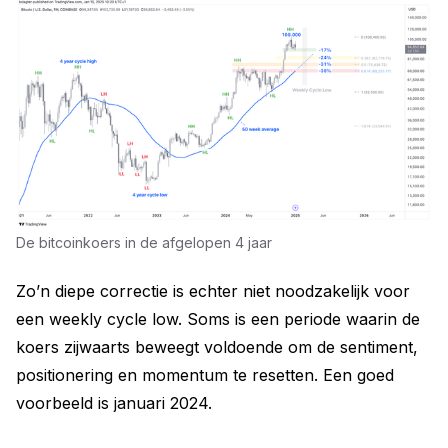
De bitcoinkoers in de afgelopen 4 jaar
Zo’n diepe correctie is echter niet noodzakelijk voor
een weekly cycle low. Soms is een periode waarin de
koers zijwaarts beweegt voldoende om de sentiment,
positionering en momentum te resetten. Een goed
voorbeeld is januari 2024.