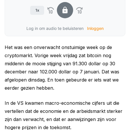
1x
Log in om audio te beluisteren
Inloggen
Het was een onverwacht onstuimige week op de
cryptomarkt. Vorige week vrijdag zat bitcoin nog
middenin de mooie stijging van 91.300 dollar op 30
december naar 102.000 dollar op 7 januari. Dat was
afgelopen dinsdag. En toen gebeurde er iets wat we
eerder gezien hebben.
In de VS kwamen macro-economische cijfers uit die
vertellen dat de economie en de arbeidsmarkt sterker
zijn dan verwacht, en dat er aanwijzingen zijn voor
hogere prijzen in de toekomst.