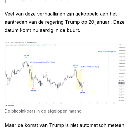
Veel van deze verhaallijnen zijn gekoppeld aan het
aantreden van de regering Trump op 20 januari. Deze
datum komt nu aardig in de buurt.
De bitcoinkoers in de afgelopen maand
Maar de komst van Trump is niet automatisch meteen