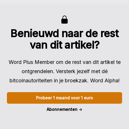
Benieuwd naar de rest
van dit artikel?
Word Plus Member om de rest van dit artikel te
ontgrendelen. Versterk jezelf met dé
bitcoinautoriteiten in je broekzak. Word Alpha!
Probeer 1 maand voor 1 euro
Abonnementen
→