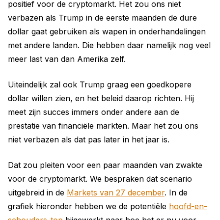
positief voor de cryptomarkt. Het zou ons niet
verbazen als Trump in de eerste maanden de dure
dollar gaat gebruiken als wapen in onderhandelingen
met andere landen. Die hebben daar namelijk nog veel
meer last van dan Amerika zelf.
Uiteindelijk zal ook Trump graag een goedkopere
dollar willen zien, en het beleid daarop richten. Hij
meet zijn succes immers onder andere aan de
prestatie van financiële markten. Maar het zou ons
niet verbazen als dat pas later in het jaar is.
Dat zou pleiten voor een paar maanden van zwakte
voor de cryptomarkt. We bespraken dat scenario
uitgebreid in de
Markets van 27 december
. In de
grafiek hieronder hebben we de potentiële
hoofd-en-