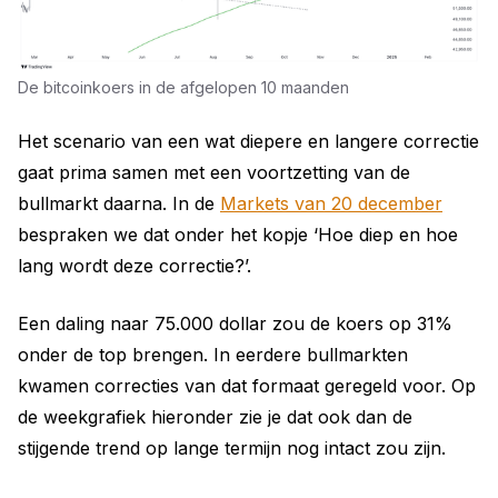
De bitcoinkoers in de afgelopen 10 maanden
Het scenario van een wat diepere en langere correctie
gaat prima samen met een voortzetting van de
bullmarkt daarna. In de
Markets van 20 december
bespraken we dat onder het kopje ‘Hoe diep en hoe
lang wordt deze correctie?’.
Een daling naar 75.000 dollar zou de koers op 31%
onder de top brengen. In eerdere bullmarkten
kwamen correcties van dat formaat geregeld voor. Op
de weekgrafiek hieronder zie je dat ook dan de
stijgende trend op lange termijn nog intact zou zijn.