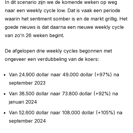
In dit scenario zijn we de komende weken op weg
naar een weekly cycle low. Dat is vaak een periode
waarin het sentiment somber is en de markt grillig. Het
goede nieuws is dat daarna een nieuwe weekly cycle
van zo’n 26 weken begint.
De afgelopen drie weekly cycles begonnen met
ongeveer een verdubbeling van de koers:
Van 24.900 dollar naar 49.000 dollar (+97%) na
september 2023
Van 38.500 dollar naar 73.800 dollar (+92%) na
januari 2024
Van 52.600 dollar naar 108.000 dollar (+105%) na
september 2024