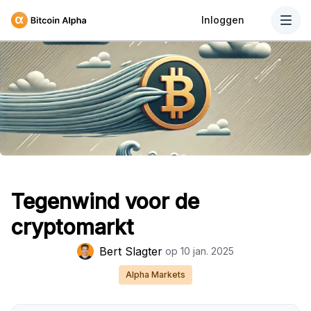
Inloggen
Tegenwind voor de
cryptomarkt
Bert Slagter
op
10 jan. 2025
Alpha Markets