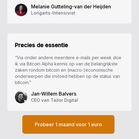
Melanie Gutteling-van der Heijden
Longarts-Intensivist
Precies de essentie
“Via onder andere meerdere e-mails per week doe
ik via Bitcoin Alpha kennis op van de belangrijkste
zaken rondom bitcoin en (macro-)economische
onderwerpen die invloed hebben op de status van
bitcoin.”
Jan-Willem Balvers
CEO van Tailor Digital
Probeer 1 maand voor 1 euro