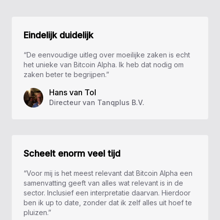
Eindelijk duidelijk
“De eenvoudige uitleg over moeilijke zaken is echt
het unieke van Bitcoin Alpha. Ik heb dat nodig om
zaken beter te begrijpen.”
Hans van Tol
Directeur van Tanqplus B.V.
Scheelt enorm veel tijd
“Voor mij is het meest relevant dat Bitcoin Alpha een
samenvatting geeft van alles wat relevant is in de
sector. Inclusief een interpretatie daarvan. Hierdoor
ben ik up to date, zonder dat ik zelf alles uit hoef te
pluizen.”