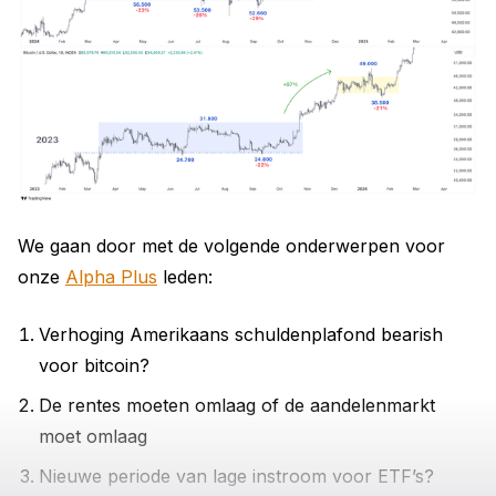
We gaan door met de volgende onderwerpen voor
onze
Alpha Plus
leden:
Verhoging Amerikaans schuldenplafond bearish
voor bitcoin?
De rentes moeten omlaag of de aandelenmarkt
moet omlaag
Nieuwe periode van lage instroom voor ETF’s?