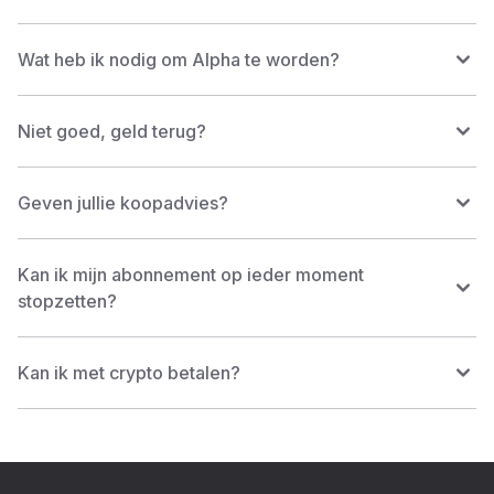
Wat heb ik nodig om Alpha te worden?
Niet goed, geld terug?
Geven jullie koopadvies?
Kan ik mijn abonnement op ieder moment
stopzetten?
Kan ik met crypto betalen?