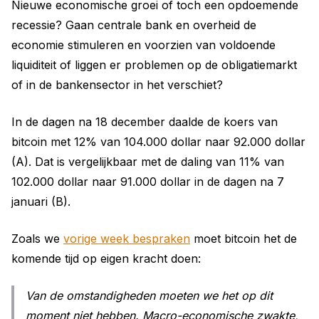
Nieuwe economische groei of toch een opdoemende
recessie? Gaan centrale bank en overheid de
economie stimuleren en voorzien van voldoende
liquiditeit of liggen er problemen op de obligatiemarkt
of in de bankensector in het verschiet?
In de dagen na 18 december daalde de koers van
bitcoin met 12% van 104.000 dollar naar 92.000 dollar
(A). Dat is vergelijkbaar met de daling van 11% van
102.000 dollar naar 91.000 dollar in de dagen na 7
januari (B).
Zoals we
vorige week bespraken
moet bitcoin het de
komende tijd op eigen kracht doen:
Van de omstandigheden moeten we het op dit
moment niet hebben. Macro-economische zwakte,