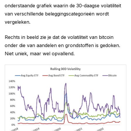
onderstaande grafiek waarin de 30-daagse volatiliteit
van verschillende beleggingscategorieën wordt
vergeleken.
Rechts in beeld zie je dat de volatiliteit van bitcoin
onder die van aandelen en grondstoffen is gedoken.
Niet uniek, maar wel opvallend.