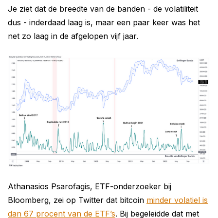
Je ziet dat de breedte van de banden - de volatiliteit
dus - inderdaad laag is, maar een paar keer was het
net zo laag in de afgelopen vijf jaar.
Athanasios Psarofagis, ETF-onderzoeker bij
Bloomberg, zei op Twitter dat bitcoin
minder volatiel is
dan 67 procent van de ETF’s
. Bij begeleidde dat met