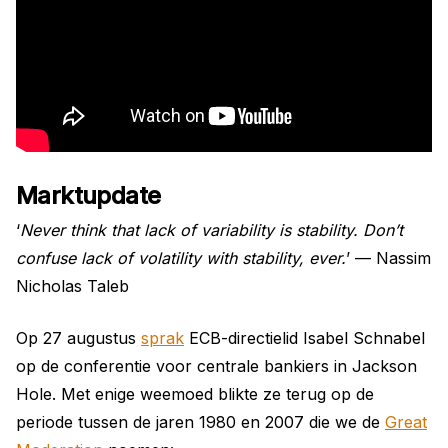
Marktupdate
‘
Never think that lack of variability is stability. Don’t
confuse lack of volatility with stability, ever.
’ — Nassim
Nicholas Taleb
Op 27 augustus
sprak
ECB-directielid Isabel Schnabel
op de conferentie voor centrale bankiers in Jackson
Hole. Met enige weemoed blikte ze terug op de
periode tussen de jaren 1980 en 2007 die we de
Great