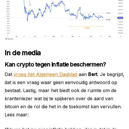
In de media
Kan crypto tegen inflatie beschermen?
Dat
vroeg het Algemeen Dagblad
aan
Bert
. Je begrijpt,
dat is een vraag waar geen eenvoudig antwoord op
bestaat. Lastig, maar het biedt ook de ruimte om de
krantenlezer wat bij te spijkeren over de aard van
bitcoin en de rol die het in de toekomst kan vervullen.
Lees maar: