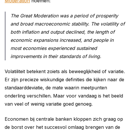
Moderation
noemen:
The Great Moderation was a period of prosperity
and broad macroeconomic stability. The volatility of
both inflation and output declined, the length of
economic expansions increased, and people in
most economies experienced sustained
improvements in their standards of living.
Volatiliteit betekent zoiets als beweeglijkheid of variatie.
Er zijn precieze wiskundige definities die kijken naar de
standaarddeviatie, de mate waarin meetpunten
onderling verschillen. Maar voor vandaag is het beeld
van veel of weinig variatie goed genoeg.
Economen bij centrale banken kloppen zich graag op
de borst over het succesvol omlaag brengen van de