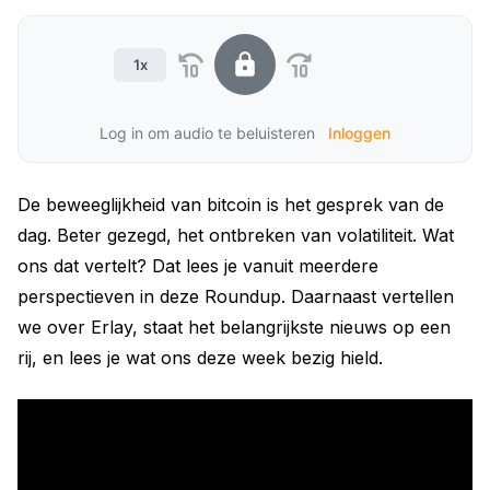
1x
Log in om audio te beluisteren
Inloggen
De beweeglijkheid van bitcoin is het gesprek van de
dag. Beter gezegd, het ontbreken van volatiliteit. Wat
ons dat vertelt? Dat lees je vanuit meerdere
perspectieven in deze Roundup. Daarnaast vertellen
we over Erlay, staat het belangrijkste nieuws op een
rij, en lees je wat ons deze week bezig hield.