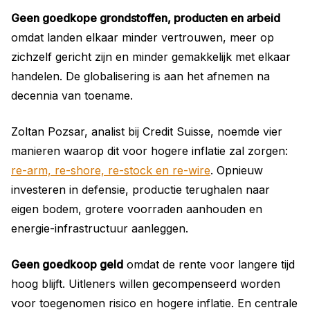
Geen goedkope grondstoffen, producten en arbeid
omdat landen elkaar minder vertrouwen, meer op
zichzelf gericht zijn en minder gemakkelijk met elkaar
handelen. De globalisering is aan het afnemen na
decennia van toename.
Zoltan Pozsar, analist bij Credit Suisse, noemde vier
manieren waarop dit voor hogere inflatie zal zorgen:
re-arm, re-shore, re-stock en re-wire
. Opnieuw
investeren in defensie, productie terughalen naar
eigen bodem, grotere voorraden aanhouden en
energie-infrastructuur aanleggen.
Geen goedkoop geld
omdat de rente voor langere tijd
hoog blijft. Uitleners willen gecompenseerd worden
voor toegenomen risico en hogere inflatie. En centrale