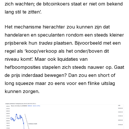
zich wachten; de bitcoinkoers staat er niet om bekend
lang stil te zitten’.
Het mechanisme hierachter zou kunnen zijn dat
handelaren en speculanten rondom een steeds kleiner
prijsbereik hun
trades
plaatsen. Bijvoorbeeld met een
regel als ‘koop/verkoop als het onder/boven dit
niveau komt’. Maar ook liquidaties van
hefboomposities stapelen zich steeds nauwer op. Gaat
de prijs inderdaad bewegen? Dan zou een short of
long squeeze maar zo eens voor een flinke uitslag
kunnen zorgen.