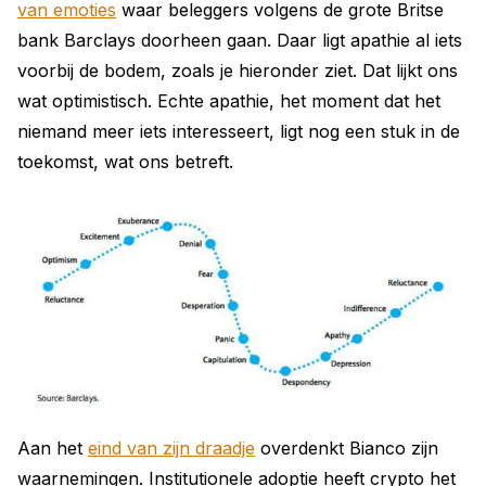
van emoties
waar beleggers volgens de grote Britse
bank Barclays doorheen gaan. Daar ligt apathie al iets
voorbij de bodem, zoals je hieronder ziet. Dat lijkt ons
wat optimistisch. Echte apathie, het moment dat het
niemand meer iets interesseert, ligt nog een stuk in de
toekomst, wat ons betreft.
Aan het
eind van zijn draadje
overdenkt Bianco zijn
waarnemingen. Institutionele adoptie heeft crypto het