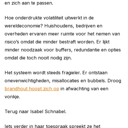
en zich aan te passen.
Hoe onderdrukte volatiliteit uitwerkt in de
wereldeconomie? Huishoudens, bedrijven en
overheden ervaren meer ruimte voor het nemen van
risico’s omdat die minder bestraft worden. Er lijkt
minder noodzaak voor buffers, redundantie en opties
omdat die toch nooit nodig zijn.
Het systeem wordt steeds fragieler. Er ontstaan
onevenwichtigheden, misallocaties en bubbels. Droog
brandhout hoopt zich op
in afwachting van een
vonkje.
Terug naar Isabel Schnabel.
Iets verder in haar toespraak spreekt ze het