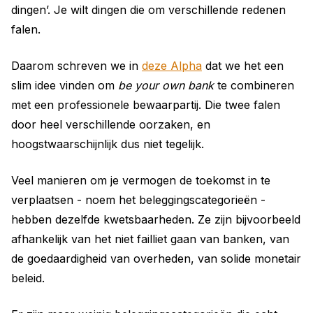
dingen’. Je wilt dingen die om verschillende redenen
falen.
Daarom schreven we in
deze Alpha
dat we het een
slim idee vinden om
be your own bank
te combineren
met een professionele bewaarpartij. Die twee falen
door heel verschillende oorzaken, en
hoogstwaarschijnlijk dus niet tegelijk.
Veel manieren om je vermogen de toekomst in te
verplaatsen - noem het beleggingscategorieën -
hebben dezelfde kwetsbaarheden. Ze zijn bijvoorbeeld
afhankelijk van het niet failliet gaan van banken, van
de goedaardigheid van overheden, van solide monetair
beleid.