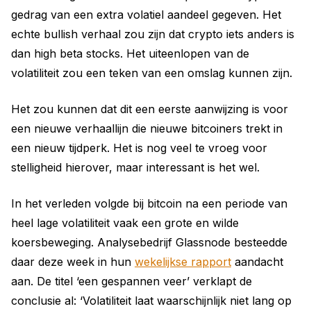
gedrag van een extra volatiel aandeel gegeven. Het
echte bullish verhaal zou zijn dat crypto iets anders is
dan high beta stocks. Het uiteenlopen van de
volatiliteit zou een teken van een omslag kunnen zijn.
Het zou kunnen dat dit een eerste aanwijzing is voor
een nieuwe verhaallijn die nieuwe bitcoiners trekt in
een nieuw tijdperk. Het is nog veel te vroeg voor
stelligheid hierover, maar interessant is het wel.
In het verleden volgde bij bitcoin na een periode van
heel lage volatiliteit vaak een grote en wilde
koersbeweging. Analysebedrijf Glassnode besteedde
daar deze week in hun
wekelijkse rapport
aandacht
aan. De titel ‘een gespannen veer’ verklapt de
conclusie al: ‘Volatiliteit laat waarschijnlijk niet lang op