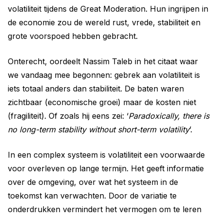
volatiliteit tijdens de Great Moderation. Hun ingrijpen in
de economie zou de wereld rust, vrede, stabiliteit en
grote voorspoed hebben gebracht.
Onterecht, oordeelt Nassim Taleb in het citaat waar
we vandaag mee begonnen: gebrek aan volatiliteit is
iets totaal anders dan stabiliteit. De baten waren
zichtbaar (economische groei) maar de kosten niet
(fragiliteit). Of zoals hij eens zei: ‘
Paradoxically, there is
no long-term stability without short-term volatility
’.
In een complex systeem is volatiliteit een voorwaarde
voor overleven op lange termijn. Het geeft informatie
over de omgeving, over wat het systeem in de
toekomst kan verwachten. Door de variatie te
onderdrukken vermindert het vermogen om te leren