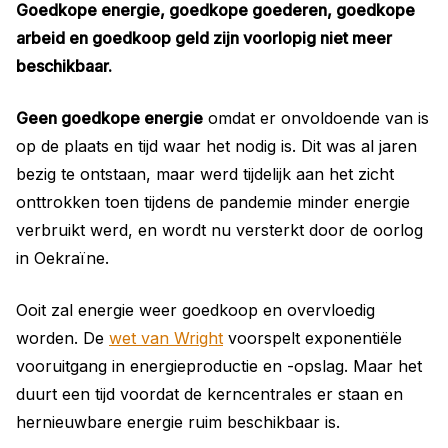
Goedkope energie, goedkope goederen, goedkope
arbeid en goedkoop geld zijn voorlopig niet meer
beschikbaar.
Geen goedkope energie
omdat er onvoldoende van is
op de plaats en tijd waar het nodig is. Dit was al jaren
bezig te ontstaan, maar werd tijdelijk aan het zicht
onttrokken toen tijdens de pandemie minder energie
verbruikt werd, en wordt nu versterkt door de oorlog
in Oekraïne.
Ooit zal energie weer goedkoop en overvloedig
worden. De
wet van Wright
voorspelt exponentiële
vooruitgang in energieproductie en -opslag. Maar het
duurt een tijd voordat de kerncentrales er staan en
hernieuwbare energie ruim beschikbaar is.