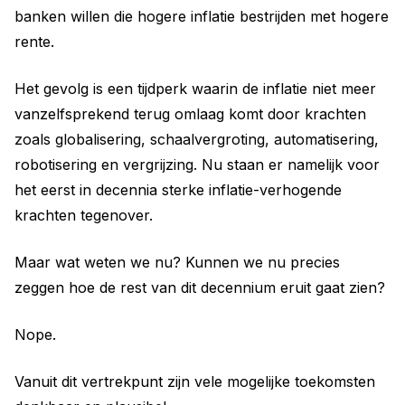
banken willen die hogere inflatie bestrijden met hogere
rente.
Het gevolg is een tijdperk waarin de inflatie niet meer
vanzelfsprekend terug omlaag komt door krachten
zoals globalisering, schaalvergroting, automatisering,
robotisering en vergrijzing. Nu staan er namelijk voor
het eerst in decennia sterke inflatie-verhogende
krachten tegenover.
Maar wat weten we nu? Kunnen we nu precies
zeggen hoe de rest van dit decennium eruit gaat zien?
Nope.
Vanuit dit vertrekpunt zijn vele mogelijke toekomsten