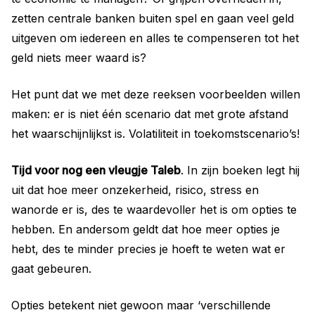
zetten centrale banken buiten spel en gaan veel geld
uitgeven om iedereen en alles te compenseren tot het
geld niets meer waard is?
Het punt dat we met deze reeksen voorbeelden willen
maken: er is niet één scenario dat met grote afstand
het waarschijnlijkst is. Volatiliteit in toekomstscenario’s!
Tijd voor nog een vleugje Taleb
. In zijn boeken legt hij
uit dat hoe meer onzekerheid, risico, stress en
wanorde er is, des te waardevoller het is om opties te
hebben. En andersom geldt dat hoe meer opties je
hebt, des te minder precies je hoeft te weten wat er
gaat gebeuren.
Opties betekent niet gewoon maar ‘verschillende