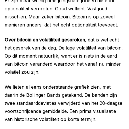
Er zijn maar weinig beleggingscategorieën die echt
optionaliteit vergroten. Goud wellicht. Vastgoed
misschien. Maar zeker bitcoin. Bitcoin is op zoveel
manieren anders, dat het echt optionaliteit toevoegt.
Over bitcoin en volatiliteit gesproken
, dat is wel echt
het gesprek van de dag. De lage volatiliteit van bitcoin.
Op dit moment natuurlijk, want er is niets in de aard
van bitcoin veranderd waardoor het vanaf nu minder
volatiel zou zijn.
We lieten al eens onderstaande grafiek zien, met
daarin de Bollinger Bands getekend. De banden zijn
twee standaarddeviaties verwijderd van het 20-daagse
voortschrijdende gemiddelde. Een prima visualisatie
van historische volatiliteit op korte termijn.