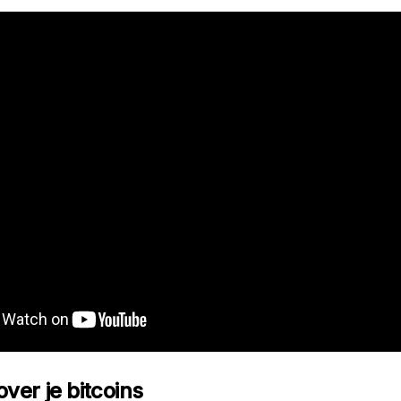
over je bitcoins