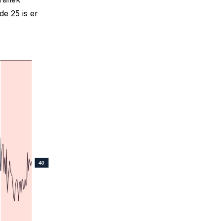
de 25 is er