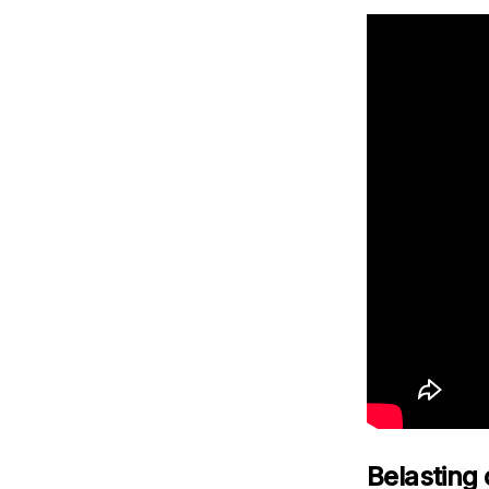
Belasting 