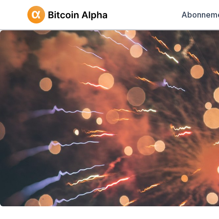
Abonnem