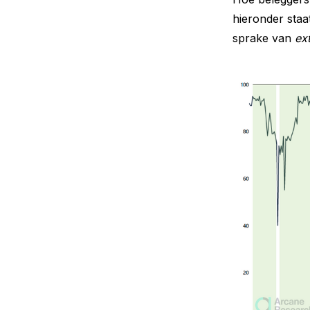
hieronder staa
sprake van
ex