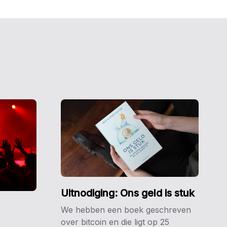
Uitnodiging: Ons geld is stuk
We hebben een boek geschreven
over bitcoin en die ligt op 25