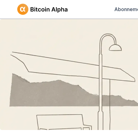
Abonnem