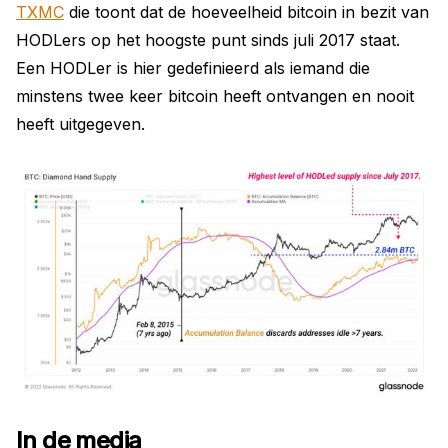
TXMC
die toont dat de hoeveelheid bitcoin in bezit van
HODLers op het hoogste punt sinds juli 2017 staat.
Een HODLer is hier gedefinieerd als iemand die
minstens twee keer bitcoin heeft ontvangen en nooit
heeft uitgegeven.
In de media