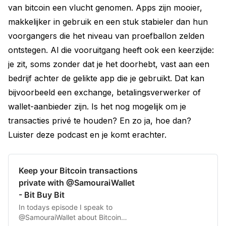
van bitcoin een vlucht genomen. Apps zijn mooier,
makkelijker in gebruik en een stuk stabieler dan hun
voorgangers die het niveau van proefballon zelden
ontstegen. Al die vooruitgang heeft ook een keerzijde:
je zit, soms zonder dat je het doorhebt, vast aan een
bedrijf achter de gelikte app die je gebruikt. Dat kan
bijvoorbeeld een exchange, betalingsverwerker of
wallet-aanbieder zijn. Is het nog mogelijk om je
transacties privé te houden? En zo ja, hoe dan?
Luister deze podcast en je komt erachter.
Keep your Bitcoin transactions
private with @SamouraiWallet
- Bit Buy Bit
In todays episode I speak to
@SamouraiWallet about Bitcoin