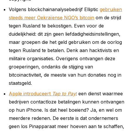
Volgens blockchainanalysebedrijf Elliptic
gebruiken
steeds meer Oekraïense NGO’s bitcoin
om de strijd
tegen Rusland te bekostigen. Even voor de
duidelijkheid: dit zijn geen liefdadigheidsinstellingen,
maar groepen die het geld gebruiken om de oorlog
tegen Rusland te betalen. Denk aan hacktivists en
militaire organisaties. Overigens ontvangen deze
groeperingen, ondanks de stijging van
bitcoinactiviteit, de meeste van hun donaties nog in
staatsgeld.
Apple introduceert
Tap to Pay
: een dienst waarmee
bedrijven contactloze betalingen kunnen ontvangen
op hun iPhone. Is dat heel boeiend? Ja, en wel om
meerdere redenen. De eerste is dat ondernemers
geen los Pinapparaat meer hoeven aan te schaffen,