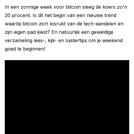
In een zonnige week voor bitcoin steeg de koers zo'n
20 procent. Is dit het begin van een nieuwe trend
waarbij bitcoin zich losrukt van de tech-aandelen en
zijn eigen pad kiest? En natuurlijk een geweldige
verzameling lees-, kijk- en luistertips om je weekend
goed te beginnen!