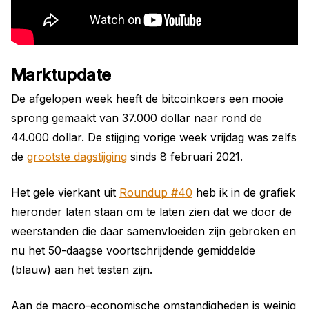
Marktupdate
De afgelopen week heeft de bitcoinkoers een mooie
sprong gemaakt van 37.000 dollar naar rond de
44.000 dollar. De stijging vorige week vrijdag was zelfs
de
grootste dagstijging
sinds 8 februari 2021.
Het gele vierkant uit
Roundup #40
heb ik in de grafiek
hieronder laten staan om te laten zien dat we door de
weerstanden die daar samenvloeiden zijn gebroken en
nu het 50-daagse voortschrijdende gemiddelde
(blauw) aan het testen zijn.
Aan de macro-economische omstandigheden is weinig