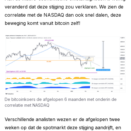
veranderd dat deze stijging zou verklaren. We zien de
correlatie met de NASDAQ dan ook snel dalen, deze
beweging komt vanuit bitcoin zelf!
De bitcoinkoers de afgelopen 6 maanden met onderin de
correlatie met NASDAQ
Verschillende analisten wezen er de afgelopen twee
weken op dat de spotmarkt deze stijging aandrijft, en