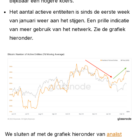
blijkbaar een hogere koers.
Het aantal actieve entiteiten is sinds de eerste week
van januari weer aan het stijgen. Een prille indicatie
van meer gebruik van het netwerk. Zie de grafiek
hieronder.
We sluiten af met de grafiek hieronder van
analist