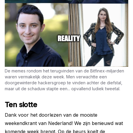
De memes rondom het terugvinden van de Bitfinex-miljarden
waren vermakelijk deze week. Men verwachtte een
doorgewinterde hackersgroep te vinden achter de diefstal,
maar uit de schaduw stapte een... opvallend ludiek tweetal.
Ten slotte
Dank voor het doorlezen van de mooiste
weekendkrant van Nederland! We zijn benieuwd wat
komende week brengt. Op de beurs koelt de