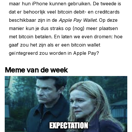
maar hun iPhone kunnen gebruiken. De tweede is
dat er behoorlijk veel bitcoin debit- en creditcards
beschikbaar zijn in de
Apple Pay Wallet
. Op deze
manier kun je dus straks op (nog) meer plaatsen
met bitcoin betalen. En laten we even dromen: hoe
gaaf zou het zijn als er een bitcoin wallet
geïntegreerd zou worden in Apple Pay?
Meme van de week