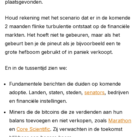
plaatsgevonden.
Houd rekening met het scenario dat er in de komende
2 maanden flinke turbulentie ontstaat op de financiële
markten. Het hoeft niet te gebeuren, maar als het
gebeurt ben je de pineut als je bijvoorbeeld een te
grote hefboom gebruikt of in paniek verkoopt.
En in de tussentijd zien we:
Fundamentele berichten die duiden op komende
adoptie. Landen, staten, steden,
senators
, bedrijven
en financiële instellingen.
Miners die de bitcoins die ze verdienden aan hun
balans toevoegen en niet verkopen, zoals
Marathon
en
Core Scientific
. Zij verwachten in de toekomst