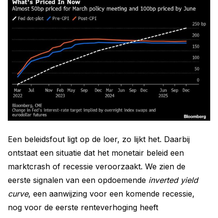
Een beleidsfout ligt op de loer, zo lijkt het. Daarbij
ontstaat een situatie dat het monetair beleid een
marktcrash of recessie veroorzaakt. We zien de
eerste signalen van een opdoemende
inverted yield
curve
, een aanwijzing voor een komende recessie,
nog voor de eerste renteverhoging heeft