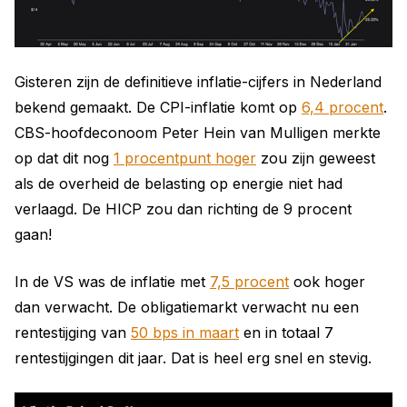
Gisteren zijn de definitieve inflatie-cijfers in Nederland
bekend gemaakt. De CPI-inflatie komt op
6,4 procent
.
CBS-hoofdeconoom Peter Hein van Mulligen merkte
op dat dit nog
1 procentpunt hoger
zou zijn geweest
als de overheid de belasting op energie niet had
verlaagd. De HICP zou dan richting de 9 procent
gaan!
In de VS was de inflatie met
7,5 procent
ook hoger
dan verwacht. De obligatiemarkt verwacht nu een
rentestijging van
50 bps in maart
en in totaal 7
rentestijgingen dit jaar. Dat is heel erg snel en stevig.