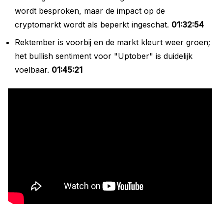
wordt besproken, maar de impact op de
cryptomarkt wordt als beperkt ingeschat.
01:32:54
Rektember is voorbij en de markt kleurt weer groen;
het bullish sentiment voor "Uptober" is duidelijk
voelbaar.
01:45:21