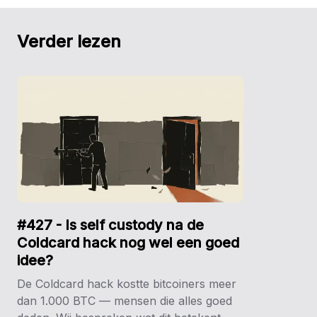
Verder lezen
#427 - Is self custody na de
Coldcard hack nog wel een goed
idee?
De Coldcard hack kostte bitcoiners meer
dan 1.000 BTC — mensen die alles goed