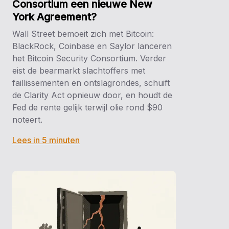
Consortium een nieuwe New
York Agreement?
Wall Street bemoeit zich met Bitcoin:
BlackRock, Coinbase en Saylor lanceren
het Bitcoin Security Consortium. Verder
eist de bearmarkt slachtoffers met
faillissementen en ontslagrondes, schuift
de Clarity Act opnieuw door, en houdt de
Fed de rente gelijk terwijl olie rond $90
noteert.
Lees in 5 minuten