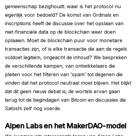
gemeenschap bezighoudt: waar is het protocol nu
eigenlijk voor bedoeld? De komst van Ordinals en
inscriptions heeft de discussie over het opslaan van
niet-financiële data op de blockchain weer doen
oplaaien. Moet de blockchain puur voor monetaire
transacties zijn, of is elke transactie die aan de regels
voldoet legitiem, ongeacht de inhoud? We bespreken
de verschillende kampen, van ontwikkelaars die
pleiten voor het filteren van 'spam' tot degenen die
vinden dat het protocol neutraal moet blijven. Het blijkt
dat dit geen nieuw debat is; de wortels ervan gaan
terug tot de begindagen van Bitcoin en discussies die
Satoshi zelf nog voerde.
Alpen Labs en het MakerDAO-model