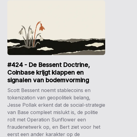
#424 - De Bessent Doctrine,
Coinbase krijgt klappen en
signalen van bodemvorming
Scott Bessent noemt stablecoins en
tokenization van geopolitiek belang,
Jesse Pollak erkent dat de social-strategie
van Base compleet mislukt is, de politie
rolt met Operation Sunflower een
fraudenetwerk op, en Bert ziet voor het
eerst een ander karakter op de