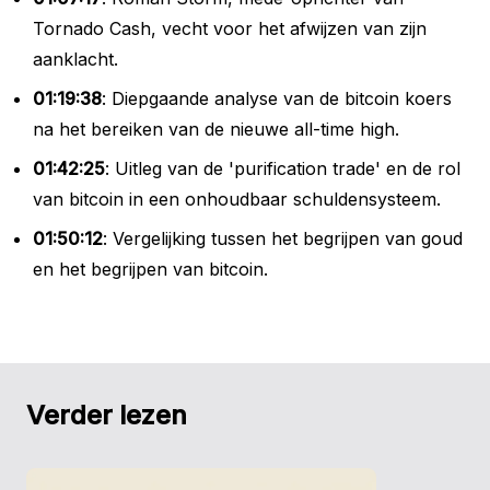
Tornado Cash, vecht voor het afwijzen van zijn
aanklacht.
01:19:38
: Diepgaande analyse van de bitcoin koers
na het bereiken van de nieuwe all-time high.
01:42:25
: Uitleg van de 'purification trade' en de rol
van bitcoin in een onhoudbaar schuldensysteem.
01:50:12
: Vergelijking tussen het begrijpen van goud
en het begrijpen van bitcoin.
Verder lezen