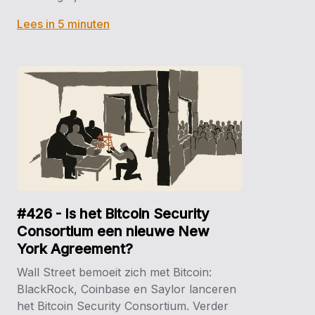
Lees in 5 minuten
#426 - Is het Bitcoin Security
Consortium een nieuwe New
York Agreement?
Wall Street bemoeit zich met Bitcoin:
BlackRock, Coinbase en Saylor lanceren
het Bitcoin Security Consortium. Verder