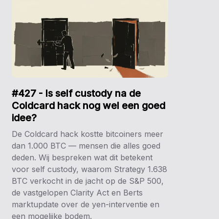
#427 - Is self custody na de
Coldcard hack nog wel een goed
idee?
De Coldcard hack kostte bitcoiners meer
dan 1.000 BTC — mensen die alles goed
deden. Wij bespreken wat dit betekent
voor self custody, waarom Strategy 1.638
BTC verkocht in de jacht op de S&P 500,
de vastgelopen Clarity Act en Berts
marktupdate over de yen-interventie en
een mogelijke bodem.