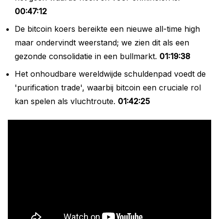
00:47:12
De bitcoin koers bereikte een nieuwe all-time high
maar ondervindt weerstand; we zien dit als een
gezonde consolidatie in een bullmarkt.
01:19:38
Het onhoudbare wereldwijde schuldenpad voedt de
'purification trade', waarbij bitcoin een cruciale rol
kan spelen als vluchtroute.
01:42:25