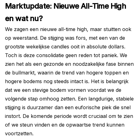
Marktupdate: Nieuwe All-Time High
en wat nu?
We zagen een nieuwe all-time high, maar stuitten ook
op weerstand. De stijging was fors, met een van de
grootste wekelijkse candles ooit in absolute dollars.
Toch is deze consolidatie geen reden tot paniek. We
zien het als een gezonde en noodzakelijke fase binnen
de bullmarkt, waarin de trend van hogere toppen en
hogere bodems nog steeds intact is. Het is belangrijk
dat we een stevige bodem vormen voordat we de
volgende stap omhoog zetten. Een langdurige, stabiele
stijging is duurzamer dan een euforische piek die snel
instort. De komende periode wordt cruciaal om te zien
of we steun vinden en de opwaartse trend kunnen
voortzetten.