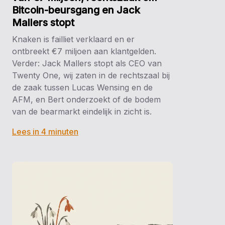
Bitcoin-beursgang en Jack
Mallers stopt
Knaken is failliet verklaard en er
ontbreekt €7 miljoen aan klantgelden.
Verder: Jack Mallers stopt als CEO van
Twenty One, wij zaten in de rechtszaal bij
de zaak tussen Lucas Wensing en de
AFM, en Bert onderzoekt of de bodem
van de bearmarkt eindelijk in zicht is.
Lees in 4 minuten