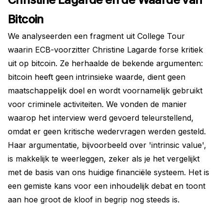
Bitcoin
We analyseerden een fragment uit College Tour
waarin ECB-voorzitter Christine Lagarde forse kritiek
uit op bitcoin. Ze herhaalde de bekende argumenten:
bitcoin heeft geen intrinsieke waarde, dient geen
maatschappelijk doel en wordt voornamelijk gebruikt
voor criminele activiteiten. We vonden de manier
waarop het interview werd gevoerd teleurstellend,
omdat er geen kritische wedervragen werden gesteld.
Haar argumentatie, bijvoorbeeld over 'intrinsic value',
is makkelijk te weerleggen, zeker als je het vergelijkt
met de basis van ons huidige financiële systeem. Het is
een gemiste kans voor een inhoudelijk debat en toont
aan hoe groot de kloof in begrip nog steeds is.