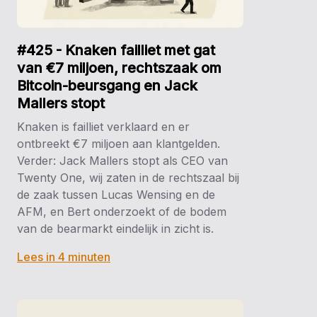
#425 - Knaken failliet met gat
van €7 miljoen, rechtszaak om
Bitcoin-beursgang en Jack
Mallers stopt
Knaken is failliet verklaard en er
ontbreekt €7 miljoen aan klantgelden.
Verder: Jack Mallers stopt als CEO van
Twenty One, wij zaten in de rechtszaal bij
de zaak tussen Lucas Wensing en de
AFM, en Bert onderzoekt of de bodem
van de bearmarkt eindelijk in zicht is.
Lees in 4 minuten