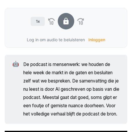
1x
Log in om audio te beluisteren
Inloggen
🤖
De podcast is mensenwerk: we houden de
hele week de markt in de gaten en besluiten
zelf wat we bespreken. De samenvatting die je
nu leest is door AI geschreven op basis van die
podcast. Meestal gaat dat goed, soms glipt er
een foutje of gemiste nuance doorheen. Voor
het volledige verhaal blijft de podcast de bron.