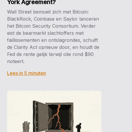
York Agreement?
Wall Street bemoeit zich met Bitcoin:
BlackRock, Coinbase en Saylor lanceren
het Bitcoin Security Consortium. Verder
eist de bearmarkt slachtoffers met
faillissementen en ontslagrondes, schuift
de Clarity Act opnieuw door, en houdt de
Fed de rente gelijk terwijl olie rond $90
noteert.
Lees in 5 minuten