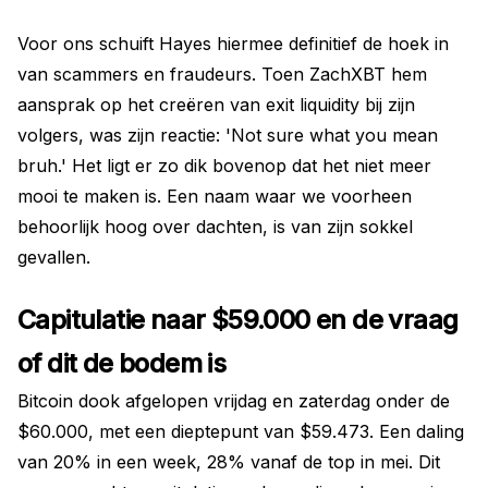
Voor ons schuift Hayes hiermee definitief de hoek in
van scammers en fraudeurs. Toen ZachXBT hem
aansprak op het creëren van exit liquidity bij zijn
volgers, was zijn reactie: 'Not sure what you mean
bruh.' Het ligt er zo dik bovenop dat het niet meer
mooi te maken is. Een naam waar we voorheen
behoorlijk hoog over dachten, is van zijn sokkel
gevallen.
Capitulatie naar $59.000 en de vraag
of dit de bodem is
Bitcoin dook afgelopen vrijdag en zaterdag onder de
$60.000, met een dieptepunt van $59.473. Een daling
van 20% in een week, 28% vanaf de top in mei. Dit