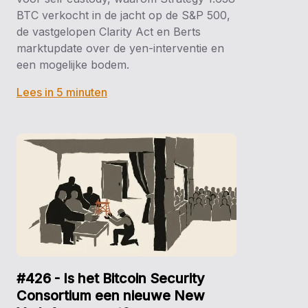
BTC verkocht in de jacht op de S&P 500,
de vastgelopen Clarity Act en Berts
marktupdate over de yen-interventie en
een mogelijke bodem.
Lees in 5 minuten
#426 - Is het Bitcoin Security
Consortium een nieuwe New