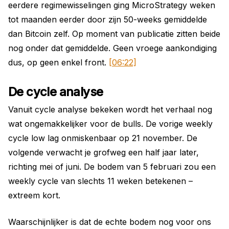
eerdere regimewisselingen ging MicroStrategy weken
tot maanden eerder door zijn 50-weeks gemiddelde
dan Bitcoin zelf. Op moment van publicatie zitten beide
nog onder dat gemiddelde. Geen vroege aankondiging
dus, op geen enkel front.
[06:22]
De cycle analyse
Vanuit cycle analyse bekeken wordt het verhaal nog
wat ongemakkelijker voor de bulls. De vorige weekly
cycle low lag onmiskenbaar op 21 november. De
volgende verwacht je grofweg een half jaar later,
richting mei of juni. De bodem van 5 februari zou een
weekly cycle van slechts 11 weken betekenen –
extreem kort.
Waarschijnlijker is dat de echte bodem nog voor ons