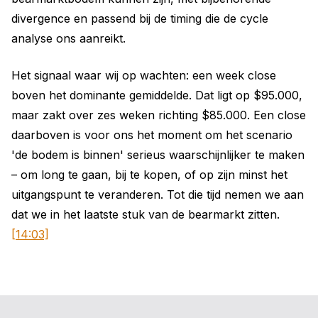
divergence en passend bij de timing die de cycle
analyse ons aanreikt.
Het signaal waar wij op wachten: een week close
boven het dominante gemiddelde. Dat ligt op $95.000,
maar zakt over zes weken richting $85.000. Een close
daarboven is voor ons het moment om het scenario
'de bodem is binnen' serieus waarschijnlijker te maken
– om long te gaan, bij te kopen, of op zijn minst het
uitgangspunt te veranderen. Tot die tijd nemen we aan
dat we in het laatste stuk van de bearmarkt zitten.
[14:03]