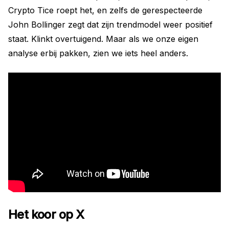
Crypto Tice roept het, en zelfs de gerespecteerde
John Bollinger zegt dat zijn trendmodel weer positief
staat. Klinkt overtuigend. Maar als we onze eigen
analyse erbij pakken, zien we iets heel anders.
Het koor op X