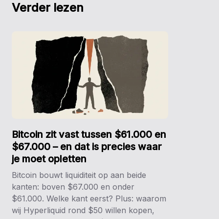
Verder lezen
Bitcoin zit vast tussen $61.000 en
$67.000 – en dat is precies waar
je moet opletten
Bitcoin bouwt liquiditeit op aan beide
kanten: boven $67.000 en onder
$61.000. Welke kant eerst? Plus: waarom
wij Hyperliquid rond $50 willen kopen,