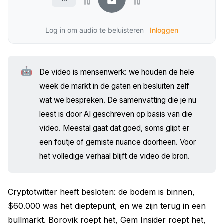
Log in om audio te beluisteren
Inloggen
🤖
De video is mensenwerk: we houden de hele
week de markt in de gaten en besluiten zelf
wat we bespreken. De samenvatting die je nu
leest is door AI geschreven op basis van die
video. Meestal gaat dat goed, soms glipt er
een foutje of gemiste nuance doorheen. Voor
het volledige verhaal blijft de video de bron.
Cryptotwitter heeft besloten: de bodem is binnen,
$60.000 was het dieptepunt, en we zijn terug in een
bullmarkt. Borovik roept het, Gem Insider roept het,