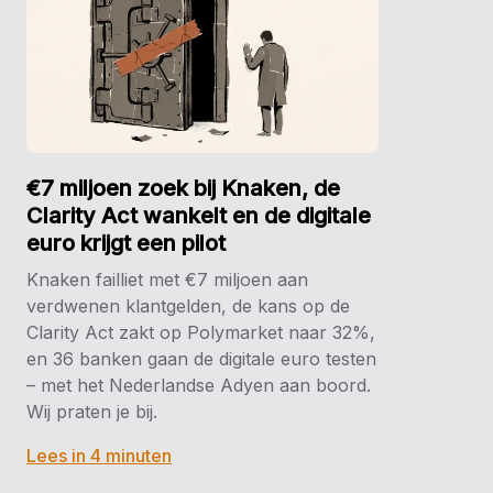
€7 miljoen zoek bij Knaken, de
Clarity Act wankelt en de digitale
euro krijgt een pilot
Knaken failliet met €7 miljoen aan
verdwenen klantgelden, de kans op de
Clarity Act zakt op Polymarket naar 32%,
en 36 banken gaan de digitale euro testen
– met het Nederlandse Adyen aan boord.
Wij praten je bij.
Lees in 4 minuten