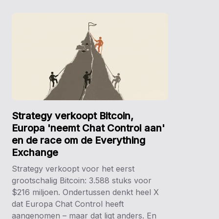
Strategy verkoopt Bitcoin,
Europa 'neemt Chat Control aan'
en de race om de Everything
Exchange
Strategy verkoopt voor het eerst
grootschalig Bitcoin: 3.588 stuks voor
$216 miljoen. Ondertussen denkt heel X
dat Europa Chat Control heeft
aangenomen – maar dat ligt anders. En