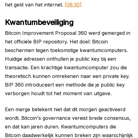
het geld van het internet.
[08:30]
Kwantumbeveiliging
Bitcoin Improvement Proposal 360 werd gemerged in
het officiële BIP repository. Het doel: Bitcoin
beschermen tegen toekomstige kwantumcomputers.
Huidige adressen onthullen je public key bij een
transactie. Een krachtige kwantumcomputer zou die
theoretisch kunnen omrekenen naar een private key.
BIP 360 introduceert een methode die je public key
verborgen houdt tot het moment van uitgave.
Een merge betekent niet dat dit morgen geactiveerd
wordt. Bitcoin's governance vereist brede consensus,
en dat kan jaren duren. Kwantumcomputers die
Bitcoin daadwerkelijk kunnen breken zijn waarschijnlijk