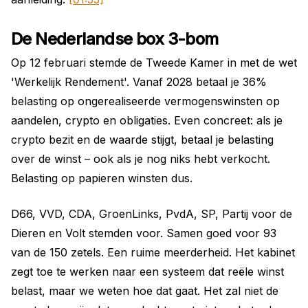
De Nederlandse box 3-bom
Op 12 februari stemde de Tweede Kamer in met de wet
'Werkelijk Rendement'. Vanaf 2028 betaal je 36%
belasting op ongerealiseerde vermogenswinsten op
aandelen, crypto en obligaties. Even concreet: als je
crypto bezit en de waarde stijgt, betaal je belasting
over de winst – ook als je nog niks hebt verkocht.
Belasting op papieren winsten dus.
D66, VVD, CDA, GroenLinks, PvdA, SP, Partij voor de
Dieren en Volt stemden voor. Samen goed voor 93
van de 150 zetels. Een ruime meerderheid. Het kabinet
zegt toe te werken naar een systeem dat reële winst
belast, maar we weten hoe dat gaat. Het zal niet de