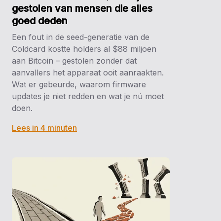
gestolen van mensen die alles
goed deden
Een fout in de seed-generatie van de
Coldcard kostte holders al $88 miljoen
aan Bitcoin – gestolen zonder dat
aanvallers het apparaat ooit aanraakten.
Wat er gebeurde, waarom firmware
updates je niet redden en wat je nú moet
doen.
Lees in 4 minuten