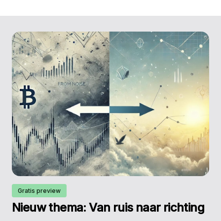
Gratis preview
Nieuw thema: Van ruis naar richting