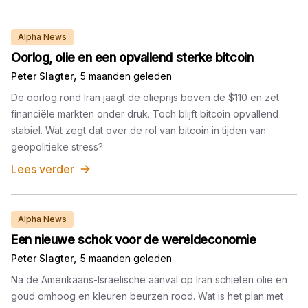
Alpha News
Oorlog, olie en een opvallend sterke bitcoin
,
Peter Slagter
5 maanden geleden
De oorlog rond Iran jaagt de olieprijs boven de $110 en zet
financiële markten onder druk. Toch blijft bitcoin opvallend
stabiel. Wat zegt dat over de rol van bitcoin in tijden van
geopolitieke stress?
Lees verder
Alpha News
Een nieuwe schok voor de wereldeconomie
,
Peter Slagter
5 maanden geleden
Na de Amerikaans-Israëlische aanval op Iran schieten olie en
goud omhoog en kleuren beurzen rood. Wat is het plan met