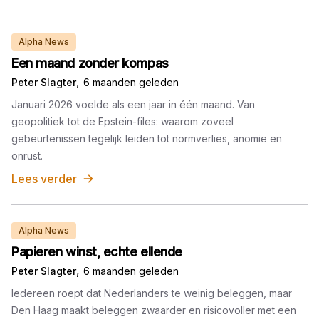
Alpha News
Een maand zonder kompas
,
Peter Slagter
6 maanden geleden
Januari 2026 voelde als een jaar in één maand. Van
geopolitiek tot de Epstein-files: waarom zoveel
gebeurtenissen tegelijk leiden tot normverlies, anomie en
onrust.
Lees verder
Alpha News
Papieren winst, echte ellende
,
Peter Slagter
6 maanden geleden
Iedereen roept dat Nederlanders te weinig beleggen, maar
Den Haag maakt beleggen zwaarder en risicovoller met een