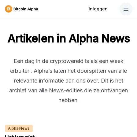
Inloggen
Artikelen in Alpha News
Een dag in de cryptowereld is als een week
erbuiten. Alpha’s laten het doorspitten van alle
relevante informatie aan ons over. Dit is het
archief van alle News-edities die ze ontvangen
hebben.
Alpha News